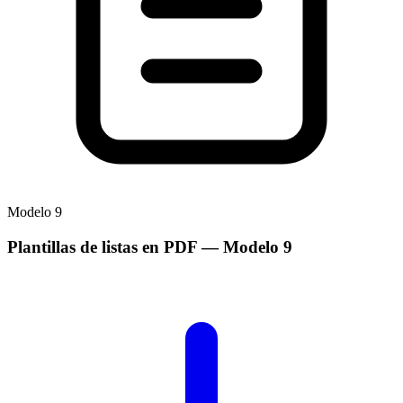
Modelo
9
Plantillas de listas en PDF
— Modelo
9