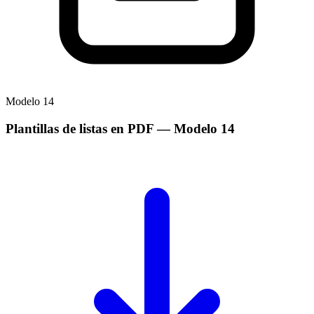
Modelo
14
Plantillas de listas en PDF
— Modelo
14