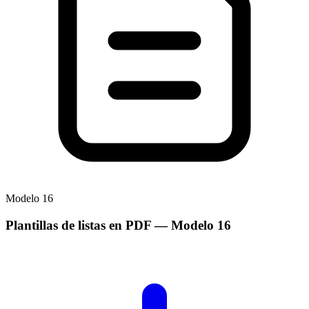
Modelo
16
Plantillas de listas en PDF
— Modelo
16