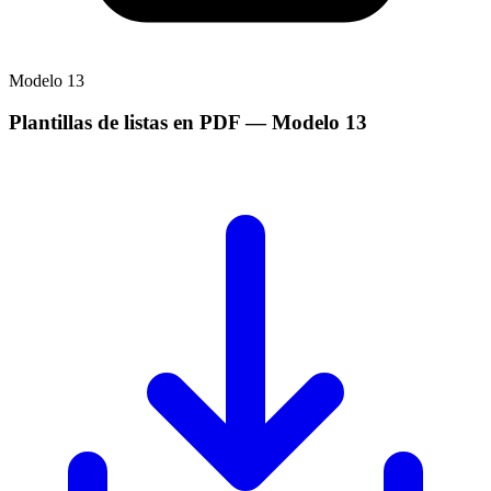
Modelo
13
Plantillas de listas en PDF
— Modelo
13