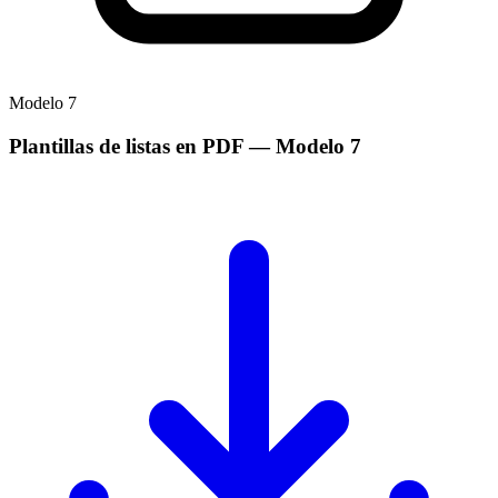
Modelo
7
Plantillas de listas en PDF
— Modelo
7