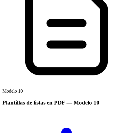
Modelo
10
Plantillas de listas en PDF
— Modelo
10