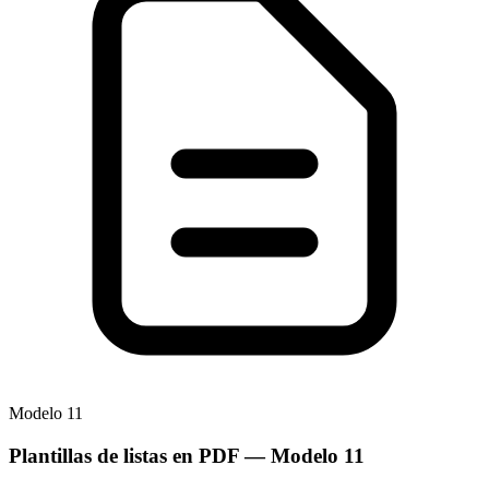
Modelo
11
Plantillas de listas en PDF
— Modelo
11