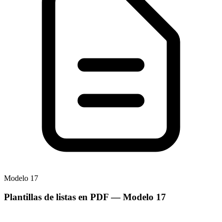
Modelo
17
Plantillas de listas en PDF
— Modelo
17