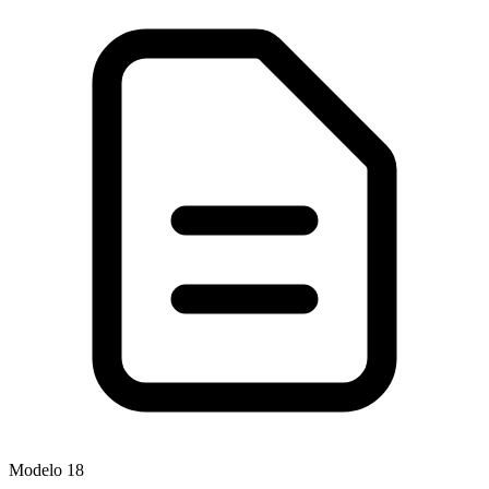
Modelo
18