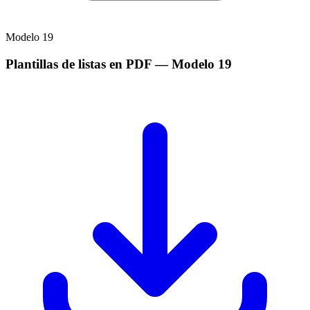
Modelo
19
Plantillas de listas en PDF
— Modelo
19