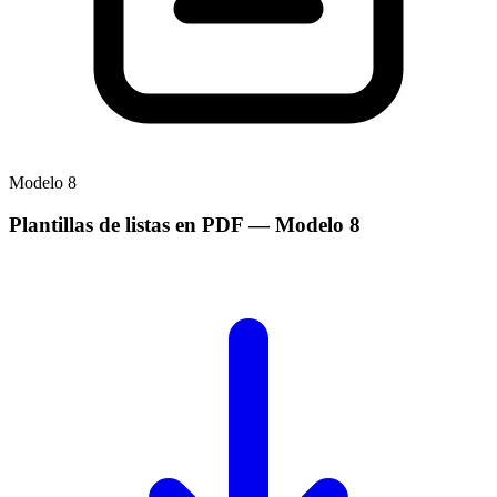
Modelo
8
Plantillas de listas en PDF
— Modelo
8