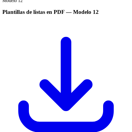
Modelo
12
Plantillas de listas en PDF
— Modelo
12