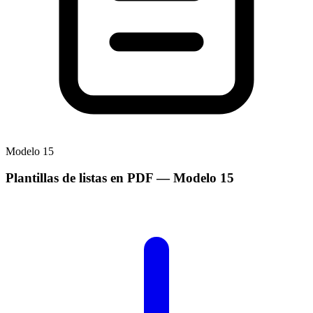
Modelo
15
Plantillas de listas en PDF
— Modelo
15