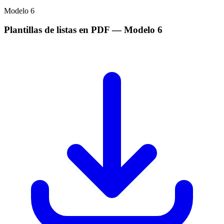
Modelo
6
Plantillas de listas en PDF
— Modelo
6