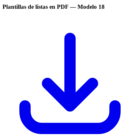
Plantillas de listas en PDF
— Modelo
18