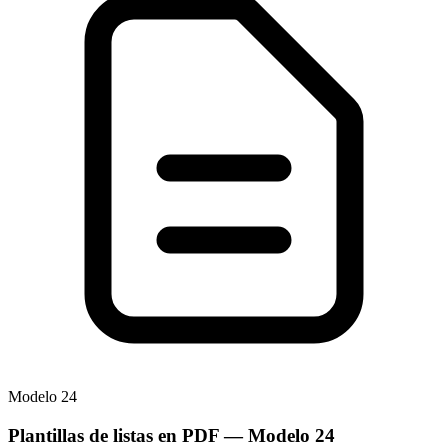
Modelo
24
Plantillas de listas en PDF
— Modelo
24