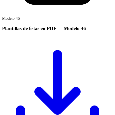
Modelo
46
Plantillas de listas en PDF
— Modelo
46