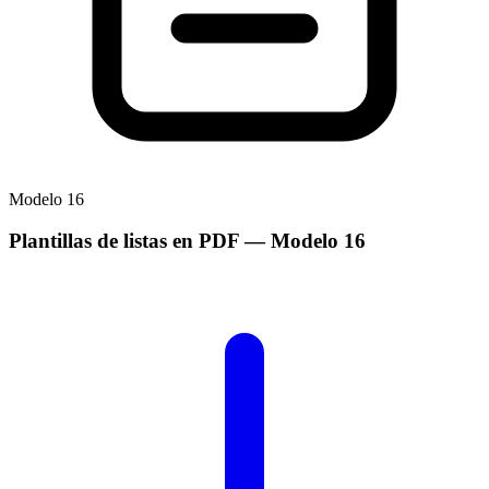
Modelo
16
Plantillas de listas en PDF
— Modelo
16