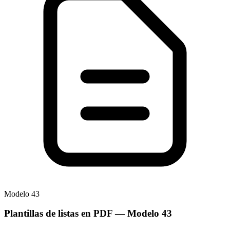
Modelo
43
Plantillas de listas en PDF
— Modelo
43