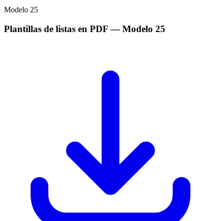
Modelo
25
Plantillas de listas en PDF
— Modelo
25