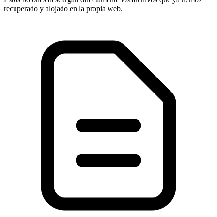
recuperado y alojado en la propia web.