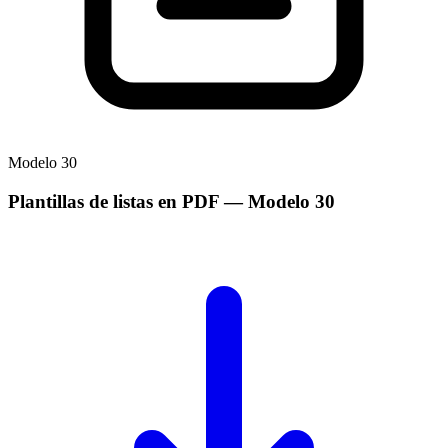
Modelo
30
Plantillas de listas en PDF
— Modelo
30