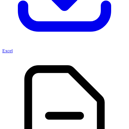
Excel