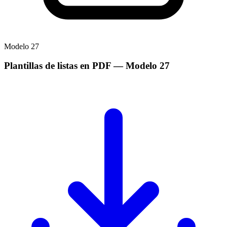
Modelo
27
Plantillas de listas en PDF
— Modelo
27