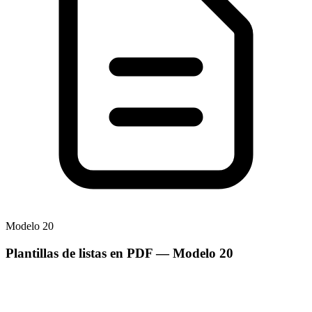
Modelo
20
Plantillas de listas en PDF
— Modelo
20