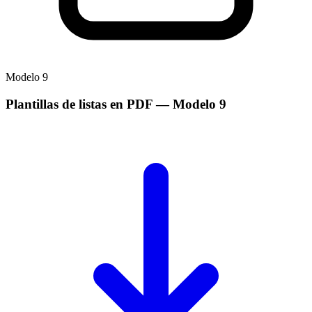
Modelo
9
Plantillas de listas en PDF
— Modelo
9