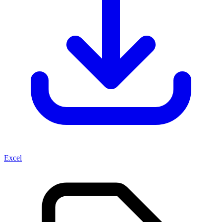
Excel