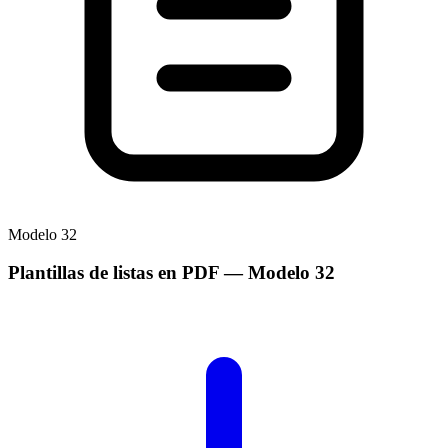
Modelo
32
Plantillas de listas en PDF
— Modelo
32