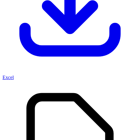
Excel