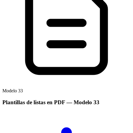
Modelo
33
Plantillas de listas en PDF
— Modelo
33