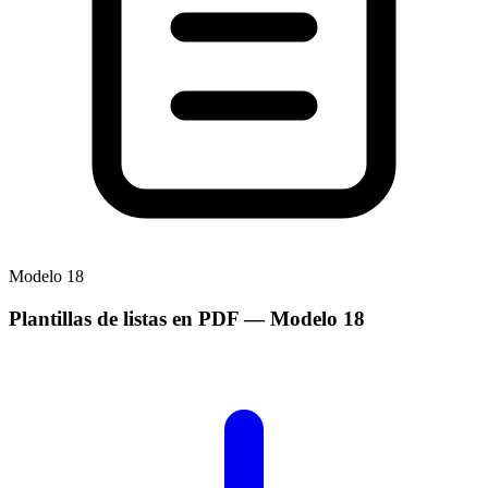
Modelo
18
Plantillas de listas en PDF
— Modelo
18