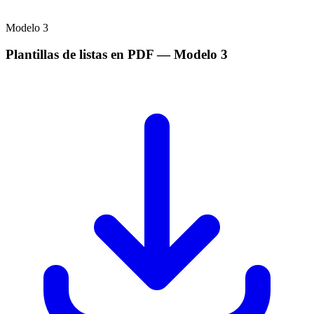
Modelo
3
Plantillas de listas en PDF
— Modelo
3