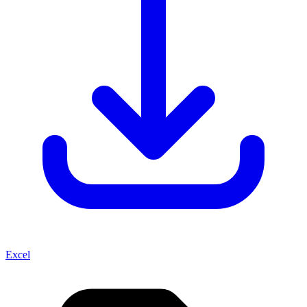
Excel