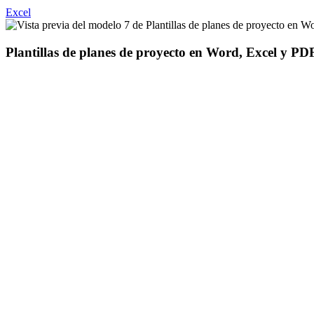
Excel
Plantillas de planes de proyecto en Word, Excel y PD