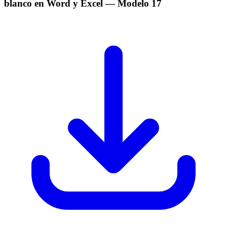
blanco en Word y Excel
— Modelo
17