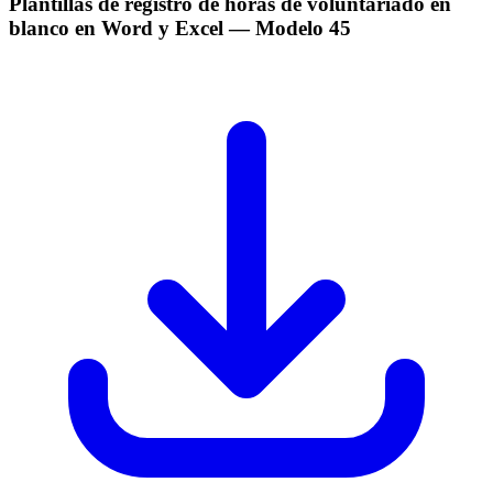
Plantillas de registro de horas de voluntariado en
blanco en Word y Excel
— Modelo
45