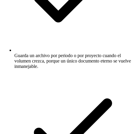
Guarda un archivo por periodo o por proyecto cuando el
volumen crezca, porque un único documento eterno se vuelve
inmanejable.