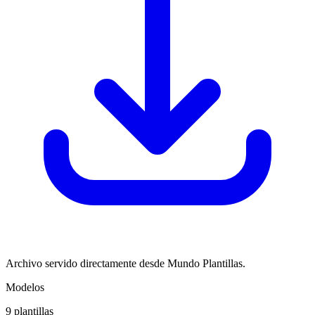
Archivo servido directamente desde Mundo Plantillas.
Modelos
9
plantillas