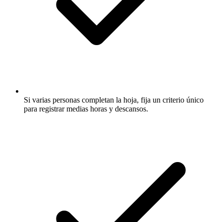
Si varias personas completan la hoja, fija un criterio único
para registrar medias horas y descansos.