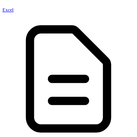
Excel