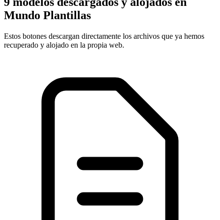
9 modelos descargados y alojados en
Mundo Plantillas
Estos botones descargan directamente los archivos que ya hemos
recuperado y alojado en la propia web.