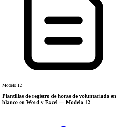
Modelo
12
Plantillas de registro de horas de voluntariado en
blanco en Word y Excel
— Modelo
12