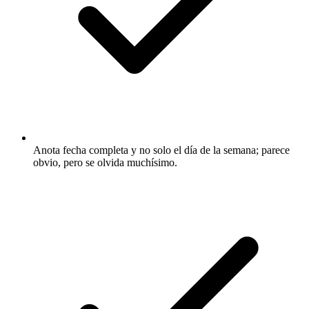
Anota fecha completa y no solo el día de la semana; parece
obvio, pero se olvida muchísimo.