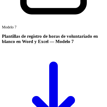
Modelo
7
Plantillas de registro de horas de voluntariado en
blanco en Word y Excel
— Modelo
7