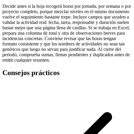
Decide antes si la hoja recogerá horas por jornada, por semana o por
proyecto completo, porque mezclar niveles en el mismo documento
vuelve el seguimiento bastante torpe. Incluye campos que ayuden a
validar la actividad real: fecha, tarea, responsable y duración suelen
bastar mejor que una página llena de casillas. Si se trabaja en Excel,
prepara una columna de total y otra de observaciones breves para
incidencias concretas. Conviene revisar que las horas tengan
formato consistente y que los nombres de actividades no sean tan
genéricos que luego no sirvan para justificar nada. Al cierre del
periodo, comprueba sumas, firmas pendientes y duplicados antes de
emitir cualquier resumen.
Consejos prácticos