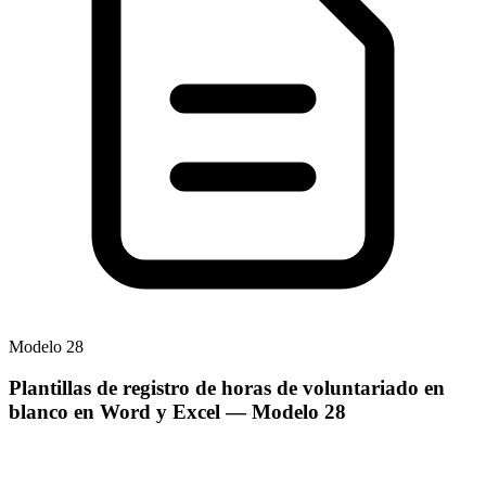
Modelo
28
Plantillas de registro de horas de voluntariado en
blanco en Word y Excel
— Modelo
28