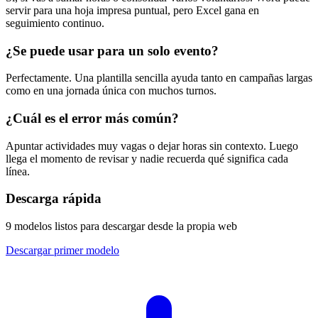
servir para una hoja impresa puntual, pero Excel gana en
seguimiento continuo.
¿Se puede usar para un solo evento?
Perfectamente. Una plantilla sencilla ayuda tanto en campañas largas
como en una jornada única con muchos turnos.
¿Cuál es el error más común?
Apuntar actividades muy vagas o dejar horas sin contexto. Luego
llega el momento de revisar y nadie recuerda qué significa cada
línea.
Descarga rápida
9 modelos listos para descargar desde la propia web
Descargar primer modelo