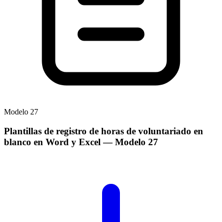
Modelo
27
Plantillas de registro de horas de voluntariado en
blanco en Word y Excel
— Modelo
27