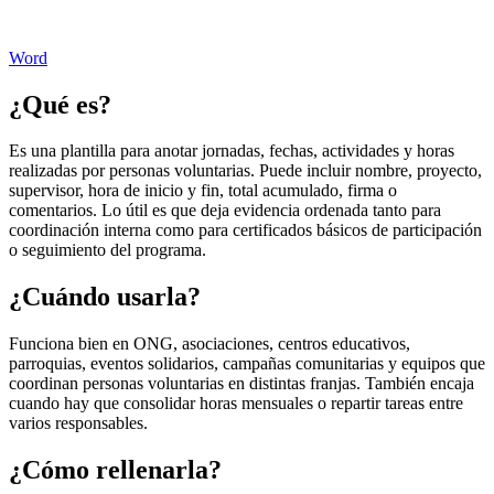
Word
¿Qué es?
Es una plantilla para anotar jornadas, fechas, actividades y horas
realizadas por personas voluntarias. Puede incluir nombre, proyecto,
supervisor, hora de inicio y fin, total acumulado, firma o
comentarios. Lo útil es que deja evidencia ordenada tanto para
coordinación interna como para certificados básicos de participación
o seguimiento del programa.
¿Cuándo usarla?
Funciona bien en ONG, asociaciones, centros educativos,
parroquias, eventos solidarios, campañas comunitarias y equipos que
coordinan personas voluntarias en distintas franjas. También encaja
cuando hay que consolidar horas mensuales o repartir tareas entre
varios responsables.
¿Cómo rellenarla?