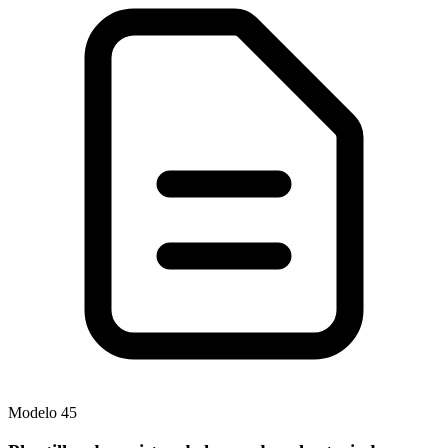
Modelo
45