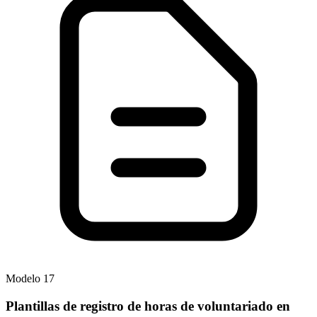
Modelo
17
Plantillas de registro de horas de voluntariado en