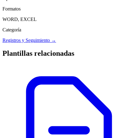
Formatos
WORD, EXCEL
Categoría
Registros y Seguimiento
→
Plantillas relacionadas