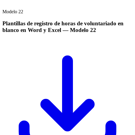
Modelo
22
Plantillas de registro de horas de voluntariado en
blanco en Word y Excel
— Modelo
22