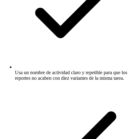
Usa un nombre de actividad claro y repetible para que los
reportes no acaben con diez variantes de la misma tarea.