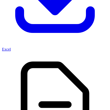
Excel