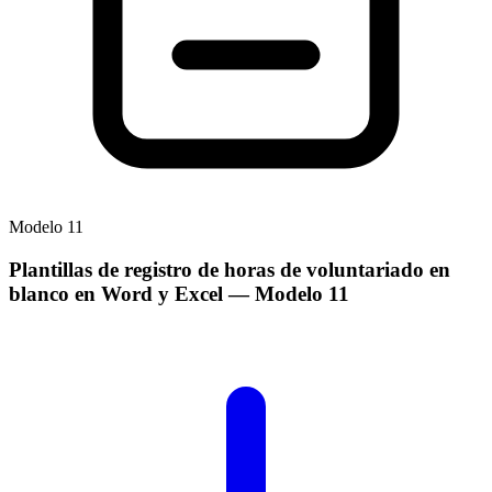
Modelo
11
Plantillas de registro de horas de voluntariado en
blanco en Word y Excel
— Modelo
11