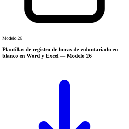
Modelo
26
Plantillas de registro de horas de voluntariado en
blanco en Word y Excel
— Modelo
26