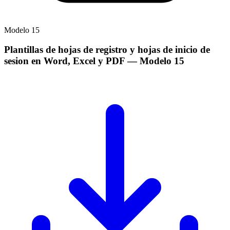
Modelo
15
Plantillas de hojas de registro y hojas de inicio de
sesion en Word, Excel y PDF
— Modelo
15