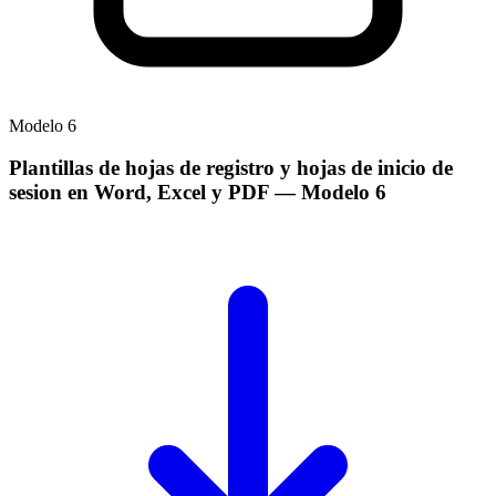
Modelo
6
Plantillas de hojas de registro y hojas de inicio de
sesion en Word, Excel y PDF
— Modelo
6