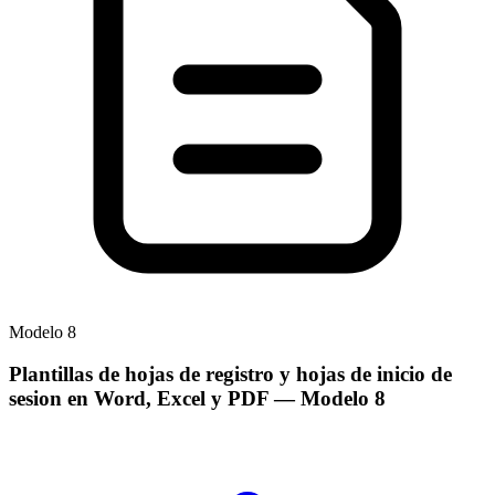
Modelo
8
Plantillas de hojas de registro y hojas de inicio de
sesion en Word, Excel y PDF
— Modelo
8