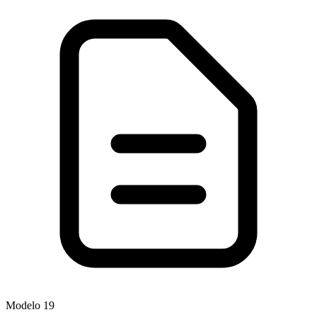
Modelo
19