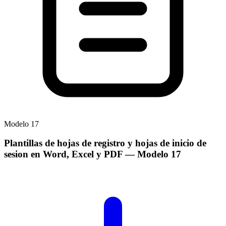
Modelo
17
Plantillas de hojas de registro y hojas de inicio de
sesion en Word, Excel y PDF
— Modelo
17