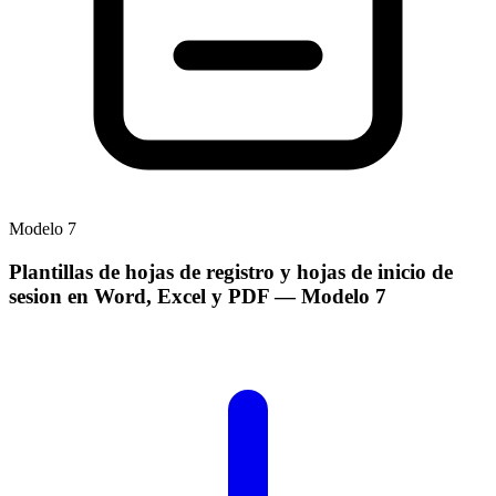
Modelo
7
Plantillas de hojas de registro y hojas de inicio de
sesion en Word, Excel y PDF
— Modelo
7