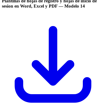
Plantillas de hojas de registro y hojas de inicio de
sesion en Word, Excel y PDF
— Modelo
14