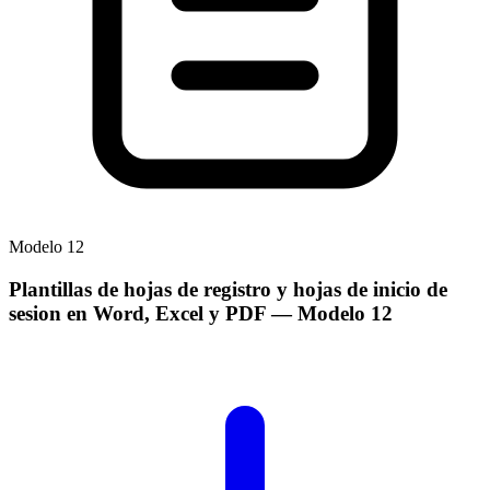
Modelo
12
Plantillas de hojas de registro y hojas de inicio de
sesion en Word, Excel y PDF
— Modelo
12