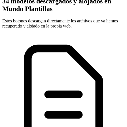
34 modelos descargados y alojados en
Mundo Plantillas
Estos botones descargan directamente los archivos que ya hemos
recuperado y alojado en la propia web.