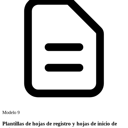
Modelo
9
Plantillas de hojas de registro y hojas de inicio de