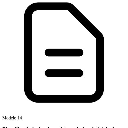
Modelo
14