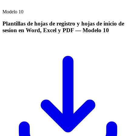
Modelo
10
Plantillas de hojas de registro y hojas de inicio de
sesion en Word, Excel y PDF
— Modelo
10