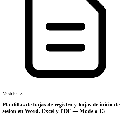
Modelo
13
Plantillas de hojas de registro y hojas de inicio de
sesion en Word, Excel y PDF
— Modelo
13