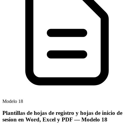
Modelo
18
Plantillas de hojas de registro y hojas de inicio de
sesion en Word, Excel y PDF
— Modelo
18