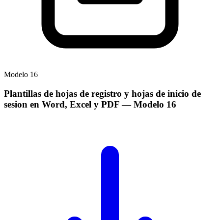
Modelo
16
Plantillas de hojas de registro y hojas de inicio de
sesion en Word, Excel y PDF
— Modelo
16