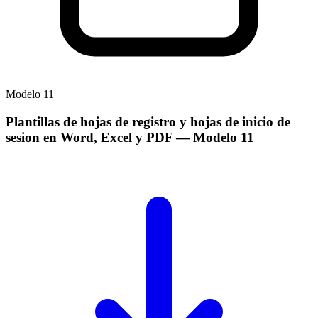
Modelo
11
Plantillas de hojas de registro y hojas de inicio de
sesion en Word, Excel y PDF
— Modelo
11