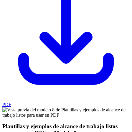
PDF
Plantillas y ejemplos de alcance de trabajo listos