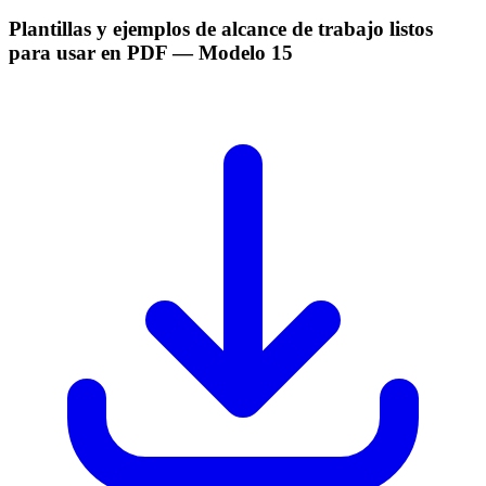
Plantillas y ejemplos de alcance de trabajo listos
para usar en PDF
— Modelo
15