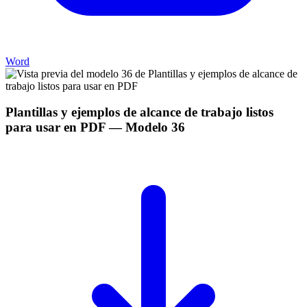
Word
Plantillas y ejemplos de alcance de trabajo listos
para usar en PDF
— Modelo
36