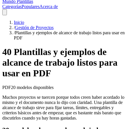
Mundo Plantillas
Categorías
Populares
Acerca de
Inicio
/
Gestión de Proyectos
/
Plantillas y ejemplos de alcance de trabajo listos para usar en
PDF
40 Plantillas y ejemplos de
alcance de trabajo listos para
usar en PDF
PDF
20
modelos disponibles
Muchos proyectos se tuercen porque todos creen haber acordado lo
mismo y el documento nunca lo dijo con claridad. Una plantilla de
alcance de trabajo sirve para fijar tareas, límites, entregables y
criterios básicos antes de empezar, que es bastante más barato que
discutirlos cuando ya hay horas gastadas.