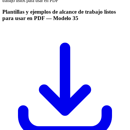
Plantillas y ejemplos de alcance de trabajo listos
para usar en PDF
— Modelo
35