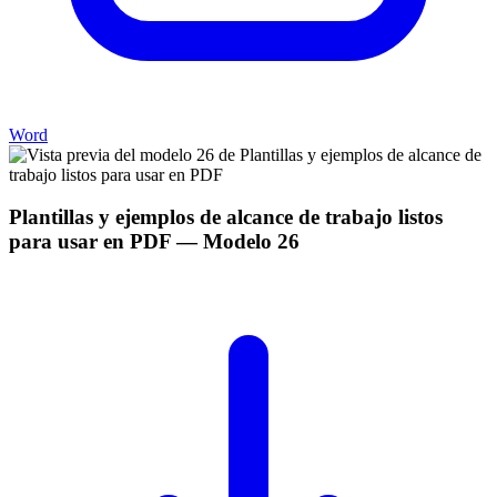
Word
Plantillas y ejemplos de alcance de trabajo listos
para usar en PDF
— Modelo
26