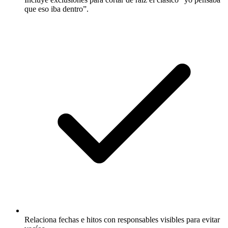
que eso iba dentro”.
Relaciona fechas e hitos con responsables visibles para evitar