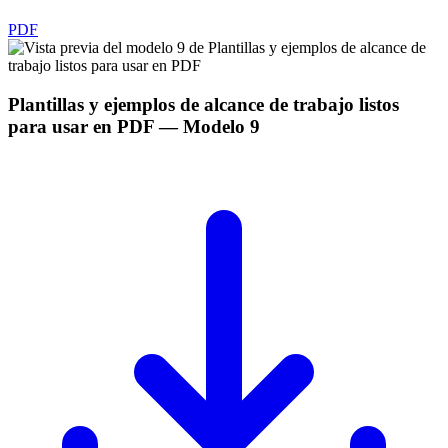
PDF
Plantillas y ejemplos de alcance de trabajo listos
para usar en PDF
— Modelo
9