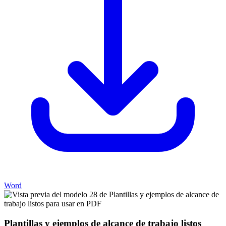
Word
Plantillas y ejemplos de alcance de trabajo listos