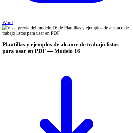
Word
Plantillas y ejemplos de alcance de trabajo listos
para usar en PDF
— Modelo
16