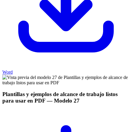
Word
Plantillas y ejemplos de alcance de trabajo listos
para usar en PDF
— Modelo
27