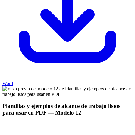
Word
Plantillas y ejemplos de alcance de trabajo listos
para usar en PDF
— Modelo
12