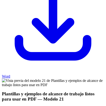
Word
Plantillas y ejemplos de alcance de trabajo listos
para usar en PDF
— Modelo
21