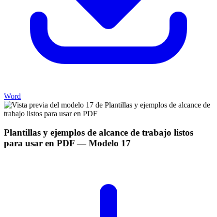
Word
Plantillas y ejemplos de alcance de trabajo listos
para usar en PDF
— Modelo
17