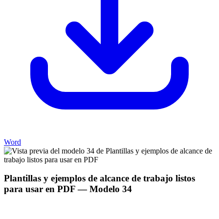
Word
Plantillas y ejemplos de alcance de trabajo listos
para usar en PDF
— Modelo
34