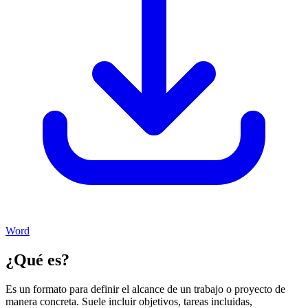
Word
¿Qué es?
Es un formato para definir el alcance de un trabajo o proyecto de
manera concreta. Suele incluir objetivos, tareas incluidas,