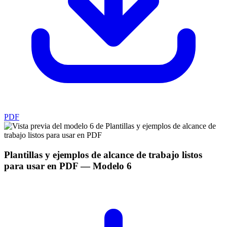
PDF
Plantillas y ejemplos de alcance de trabajo listos
para usar en PDF
— Modelo
6