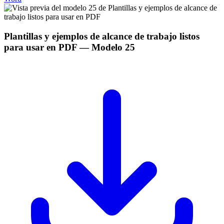
Plantillas y ejemplos de alcance de trabajo listos
para usar en PDF
— Modelo
25