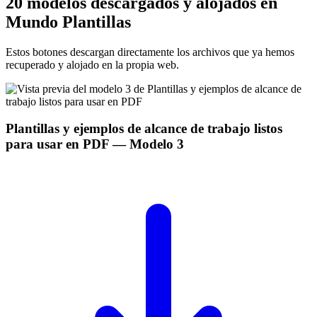
20 modelos descargados y alojados en
Mundo Plantillas
Estos botones descargan directamente los archivos que ya hemos
recuperado y alojado en la propia web.
Plantillas y ejemplos de alcance de trabajo listos
para usar en PDF
— Modelo
3