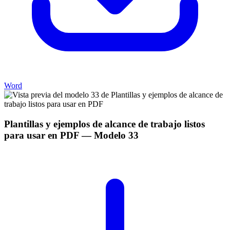
Word
Plantillas y ejemplos de alcance de trabajo listos
para usar en PDF
— Modelo
33