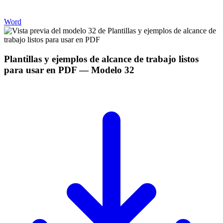
Word
Plantillas y ejemplos de alcance de trabajo listos
para usar en PDF
— Modelo
32