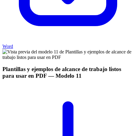
Word
Plantillas y ejemplos de alcance de trabajo listos
para usar en PDF
— Modelo
11