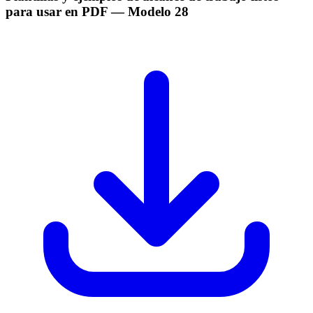
para usar en PDF
— Modelo
28