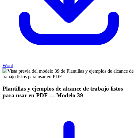
Word
Plantillas y ejemplos de alcance de trabajo listos
para usar en PDF
— Modelo
39