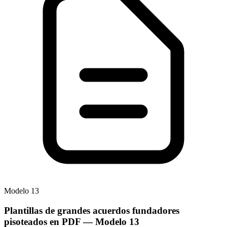
Modelo
13
Plantillas de grandes acuerdos fundadores
pisoteados en PDF
— Modelo
13