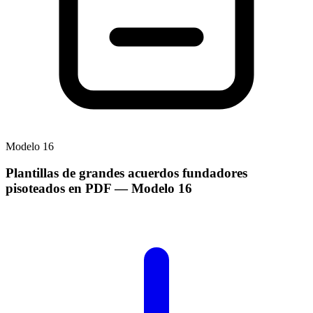
Modelo
16
Plantillas de grandes acuerdos fundadores
pisoteados en PDF
— Modelo
16