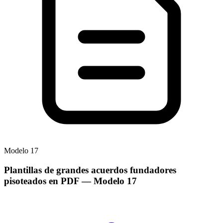
Modelo
17
Plantillas de grandes acuerdos fundadores
pisoteados en PDF
— Modelo
17