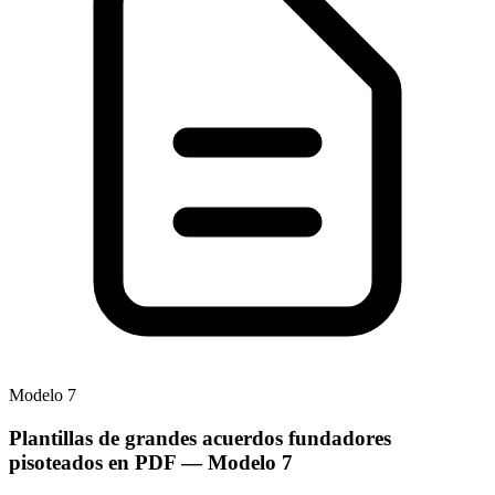
Modelo
7
Plantillas de grandes acuerdos fundadores
pisoteados en PDF
— Modelo
7