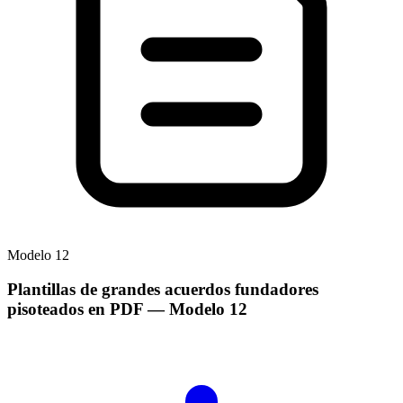
Modelo
12
Plantillas de grandes acuerdos fundadores
pisoteados en PDF
— Modelo
12