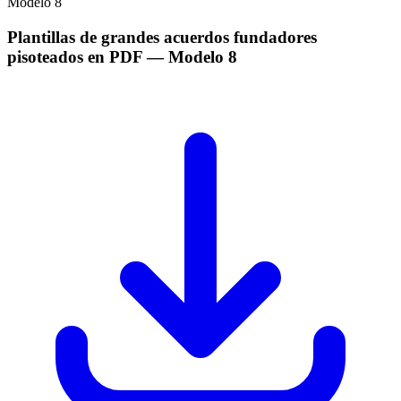
Modelo
8
Plantillas de grandes acuerdos fundadores
pisoteados en PDF
— Modelo
8