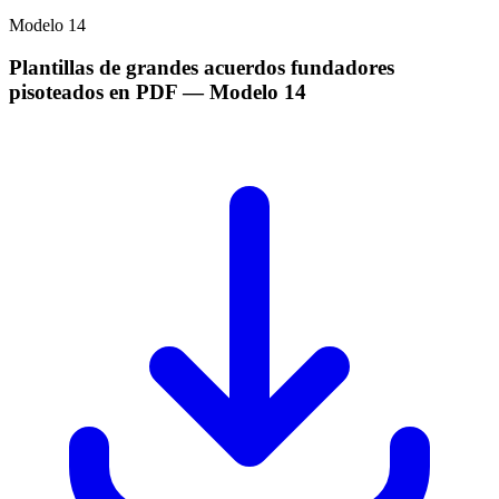
Modelo
14
Plantillas de grandes acuerdos fundadores
pisoteados en PDF
— Modelo
14