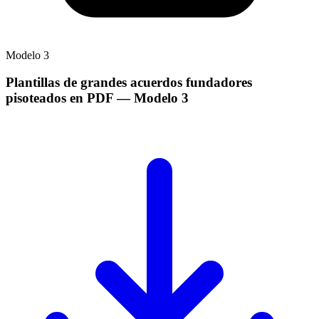
Modelo
3
Plantillas de grandes acuerdos fundadores
pisoteados en PDF
— Modelo
3