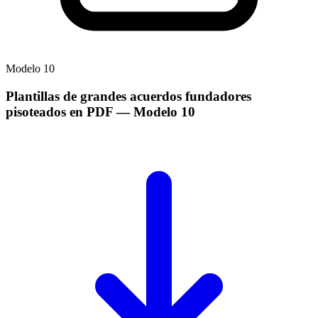
Modelo
10
Plantillas de grandes acuerdos fundadores
pisoteados en PDF
— Modelo
10