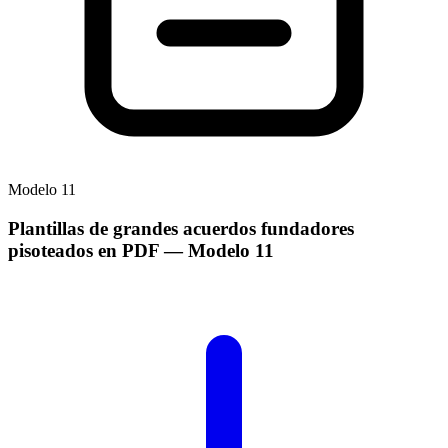
Modelo
11
Plantillas de grandes acuerdos fundadores
pisoteados en PDF
— Modelo
11