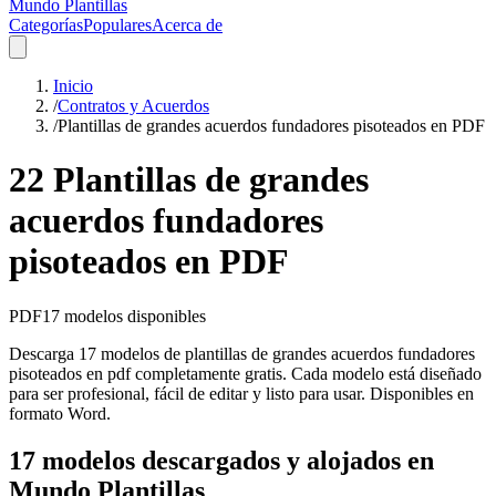
Mundo Plantillas
Categorías
Populares
Acerca de
Inicio
/
Contratos y Acuerdos
/
Plantillas de grandes acuerdos fundadores pisoteados en PDF
22 Plantillas de grandes
acuerdos fundadores
pisoteados en PDF
PDF
17
modelos disponibles
Descarga 17 modelos de plantillas de grandes acuerdos fundadores
pisoteados en pdf completamente gratis. Cada modelo está diseñado
para ser profesional, fácil de editar y listo para usar. Disponibles en
formato Word.
17 modelos descargados y alojados en
Mundo Plantillas