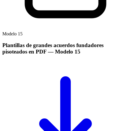
Modelo
15
Plantillas de grandes acuerdos fundadores
pisoteados en PDF
— Modelo
15