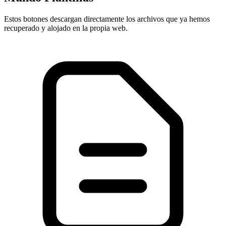
Estos botones descargan directamente los archivos que ya hemos
recuperado y alojado en la propia web.