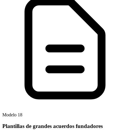
Modelo
18
Plantillas de grandes acuerdos fundadores