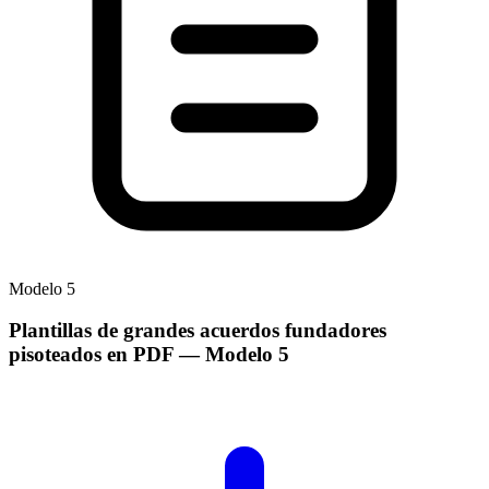
Modelo
5
Plantillas de grandes acuerdos fundadores
pisoteados en PDF
— Modelo
5