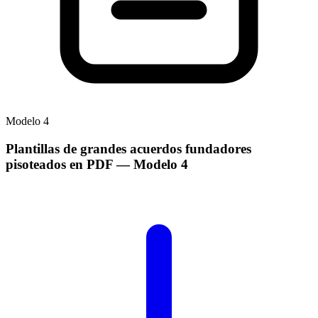
Modelo
4
Plantillas de grandes acuerdos fundadores
pisoteados en PDF
— Modelo
4