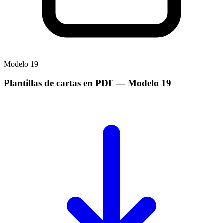
Modelo
19
Plantillas de cartas en PDF
— Modelo
19