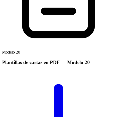
Modelo
20
Plantillas de cartas en PDF
— Modelo
20