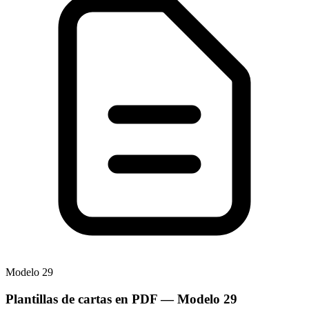
Modelo
29
Plantillas de cartas en PDF
— Modelo
29