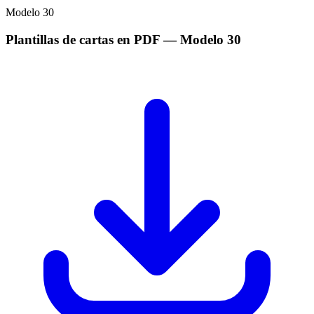
Modelo
30
Plantillas de cartas en PDF
— Modelo
30