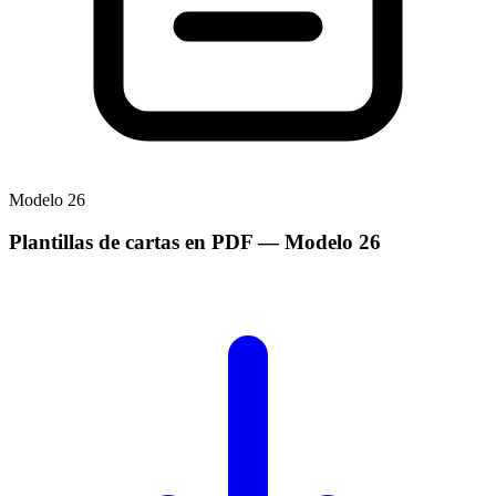
Modelo
26
Plantillas de cartas en PDF
— Modelo
26