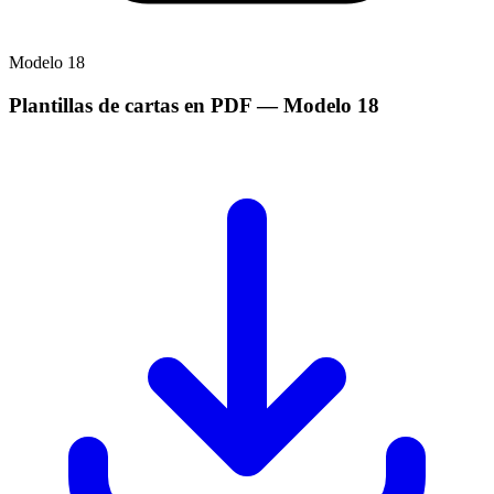
Modelo
18
Plantillas de cartas en PDF
— Modelo
18