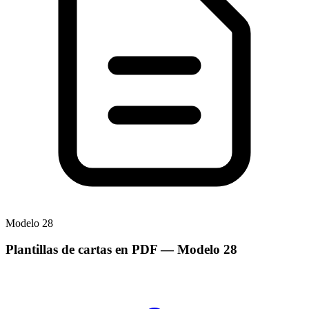
Modelo
28
Plantillas de cartas en PDF
— Modelo
28