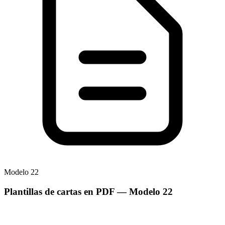
Modelo
22
Plantillas de cartas en PDF
— Modelo
22