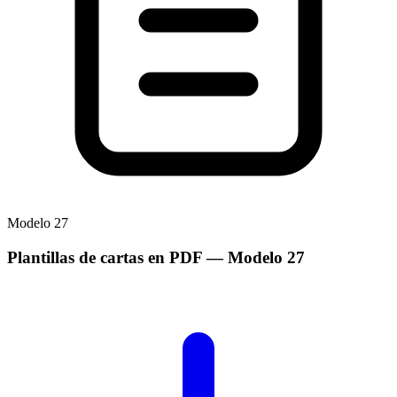
Modelo
27
Plantillas de cartas en PDF
— Modelo
27