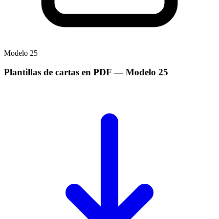
Modelo
25
Plantillas de cartas en PDF
— Modelo
25