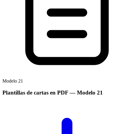
Modelo
21
Plantillas de cartas en PDF
— Modelo
21