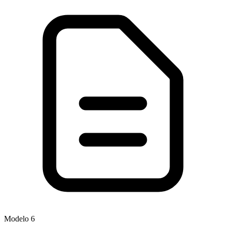
Modelo
6