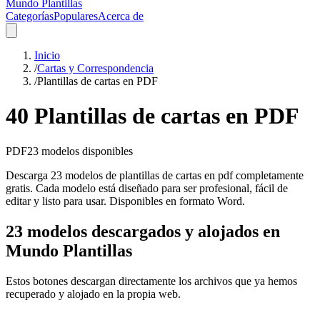
Mundo Plantillas
Categorías
Populares
Acerca de
Inicio
/
Cartas y Correspondencia
/
Plantillas de cartas en PDF
40 Plantillas de cartas en PDF
PDF
23
modelos disponibles
Descarga 23 modelos de plantillas de cartas en pdf completamente
gratis. Cada modelo está diseñado para ser profesional, fácil de
editar y listo para usar. Disponibles en formato Word.
23 modelos descargados y alojados en
Mundo Plantillas
Estos botones descargan directamente los archivos que ya hemos
recuperado y alojado en la propia web.