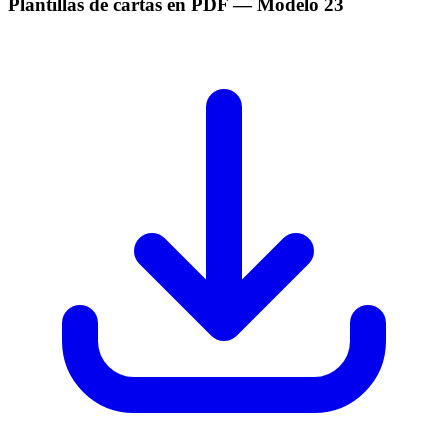
Plantillas de cartas en PDF
— Modelo
23