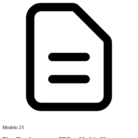
Modelo
23