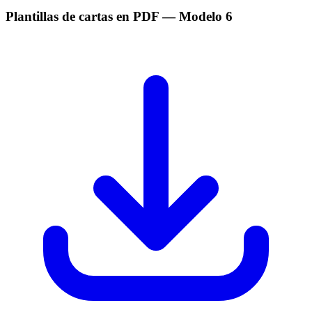
Plantillas de cartas en PDF
— Modelo
6