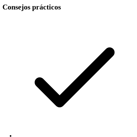
Consejos prácticos