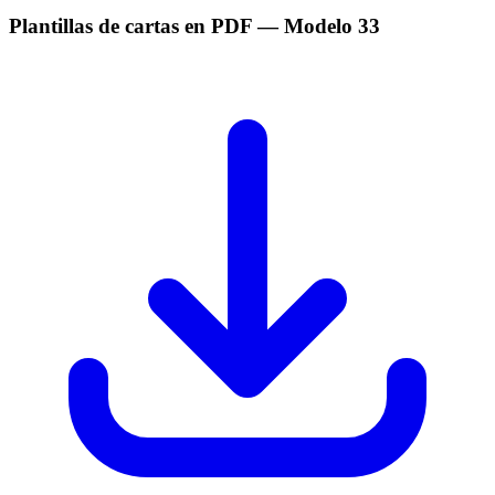
Plantillas de cartas en PDF
— Modelo
33