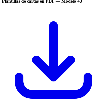
Plantillas de cartas en PDF
— Modelo
43