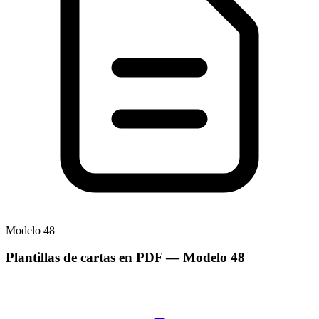
Modelo
48
Plantillas de cartas en PDF
— Modelo
48