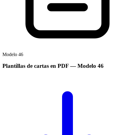
Modelo
46
Plantillas de cartas en PDF
— Modelo
46