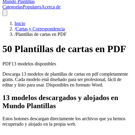
Mundo Plantillas
Categorías
Populares
Acerca de
Inicio
/
Cartas y Correspondencia
/
Plantillas de cartas en PDF
50 Plantillas de cartas en PDF
PDF
13
modelos disponibles
Descarga 13 modelos de plantillas de cartas en pdf completamente
gratis. Cada modelo está diseñado para ser profesional, fácil de
editar y listo para usar. Disponibles en formato Word.
13 modelos descargados y alojados en
Mundo Plantillas
Estos botones descargan directamente los archivos que ya hemos
recuperado y alojado en la propia web.