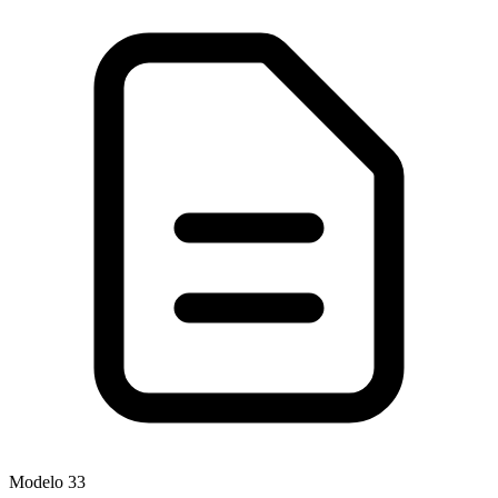
Modelo
33