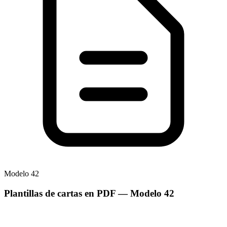
Modelo
42
Plantillas de cartas en PDF
— Modelo
42