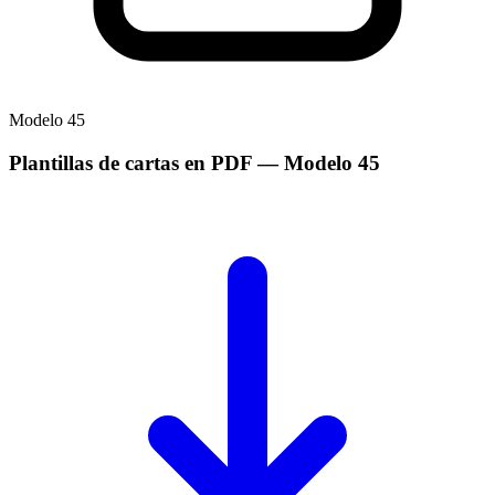
Modelo
45
Plantillas de cartas en PDF
— Modelo
45