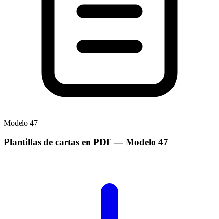
Modelo
47
Plantillas de cartas en PDF
— Modelo
47