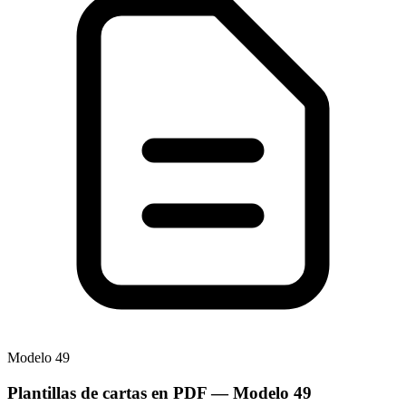
Modelo
49
Plantillas de cartas en PDF
— Modelo
49