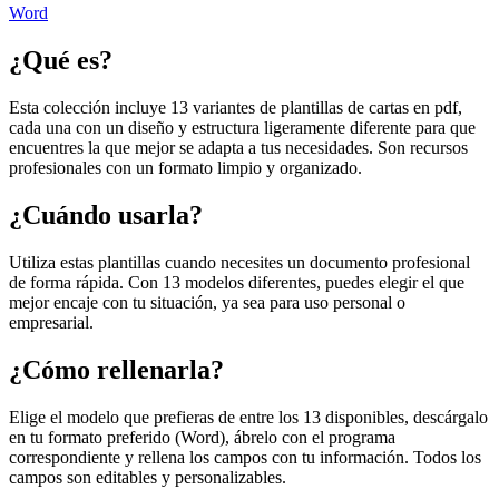
Word
¿Qué es?
Esta colección incluye 13 variantes de plantillas de cartas en pdf,
cada una con un diseño y estructura ligeramente diferente para que
encuentres la que mejor se adapta a tus necesidades. Son recursos
profesionales con un formato limpio y organizado.
¿Cuándo usarla?
Utiliza estas plantillas cuando necesites un documento profesional
de forma rápida. Con 13 modelos diferentes, puedes elegir el que
mejor encaje con tu situación, ya sea para uso personal o
empresarial.
¿Cómo rellenarla?
Elige el modelo que prefieras de entre los 13 disponibles, descárgalo
en tu formato preferido (Word), ábrelo con el programa
correspondiente y rellena los campos con tu información. Todos los
campos son editables y personalizables.