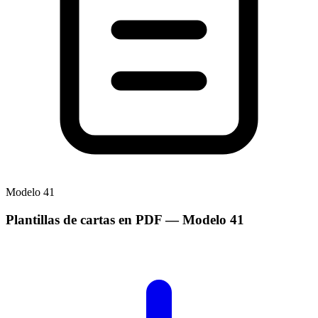
Modelo
41
Plantillas de cartas en PDF
— Modelo
41