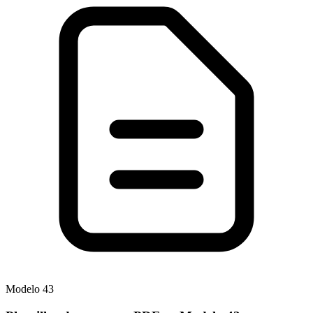
Modelo
43