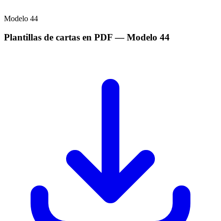
Modelo
44
Plantillas de cartas en PDF
— Modelo
44