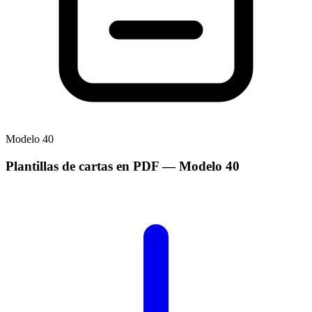
Modelo
40
Plantillas de cartas en PDF
— Modelo
40