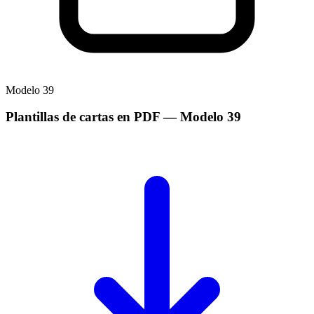
Modelo
39
Plantillas de cartas en PDF
— Modelo
39