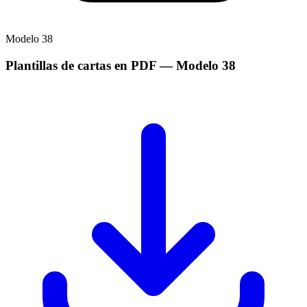
Modelo
38
Plantillas de cartas en PDF
— Modelo
38