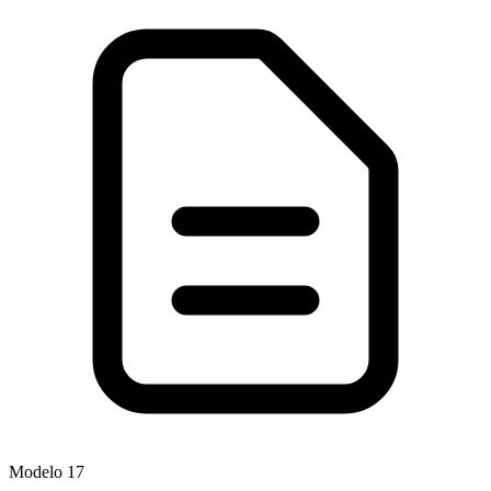
Modelo
17