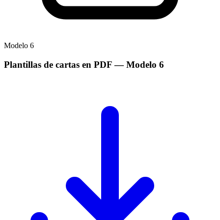
Modelo
6
Plantillas de cartas en PDF
— Modelo
6