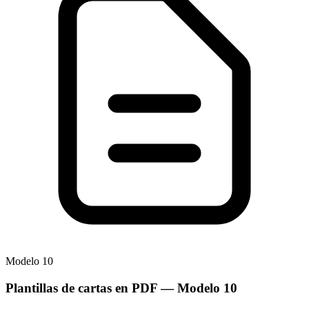
Modelo
10
Plantillas de cartas en PDF
— Modelo
10