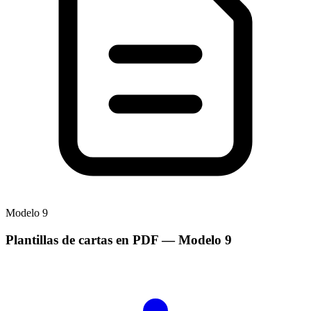
Modelo
9
Plantillas de cartas en PDF
— Modelo
9