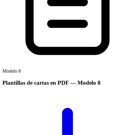
Modelo
8
Plantillas de cartas en PDF
— Modelo
8