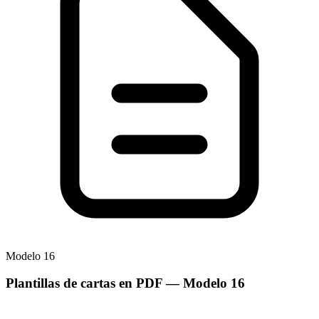
Modelo
16
Plantillas de cartas en PDF
— Modelo
16