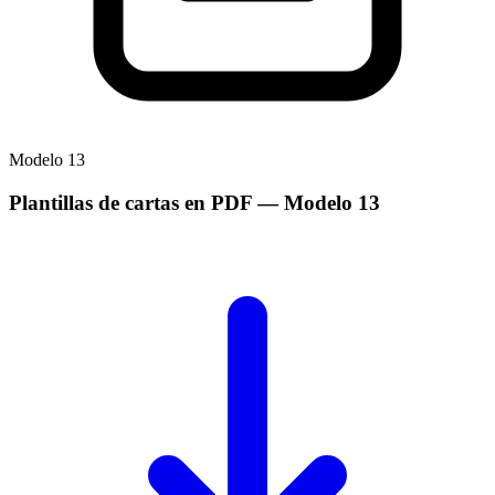
Modelo
13
Plantillas de cartas en PDF
— Modelo
13