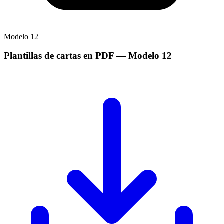
Modelo
12
Plantillas de cartas en PDF
— Modelo
12