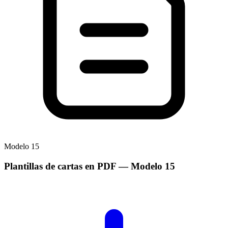
Modelo
15
Plantillas de cartas en PDF
— Modelo
15