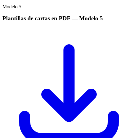
Modelo
5
Plantillas de cartas en PDF
— Modelo
5