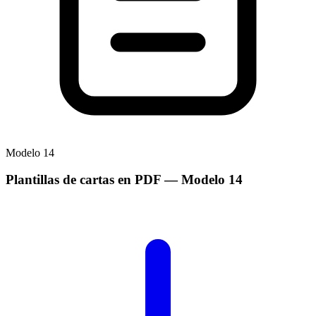
Modelo
14
Plantillas de cartas en PDF
— Modelo
14