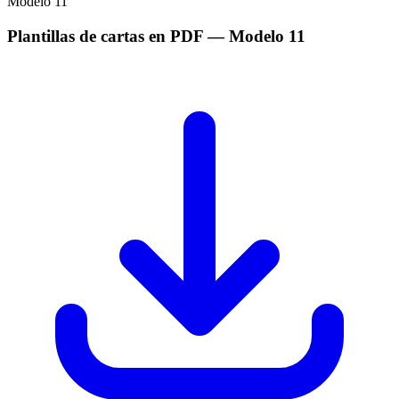
Modelo
11
Plantillas de cartas en PDF
— Modelo
11