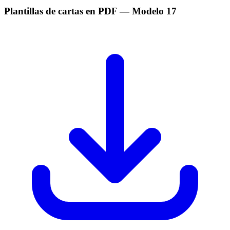
Plantillas de cartas en PDF
— Modelo
17