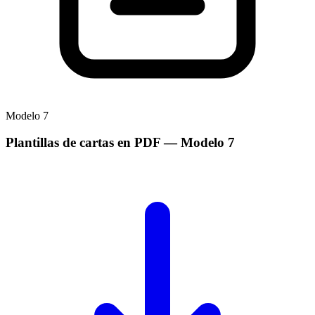
Modelo
7
Plantillas de cartas en PDF
— Modelo
7