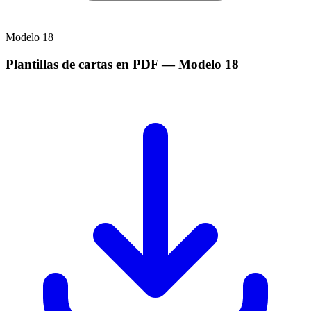
Modelo
18
Plantillas de cartas en PDF
— Modelo
18