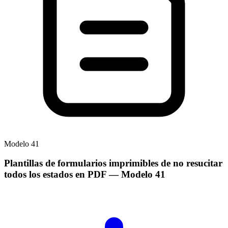
Modelo
41
Plantillas de formularios imprimibles de no resucitar
todos los estados en PDF
— Modelo
41