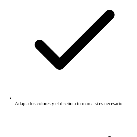
Adapta los colores y el diseño a tu marca si es necesario