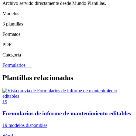
Archivo servido directamente desde Mundo Plantillas.
Modelos
3
plantillas
Formatos
PDF
Categoría
Formularios
→
Plantillas relacionadas
19
Formularios de informe de mantenimiento editables
19
modelos disponibles
Word