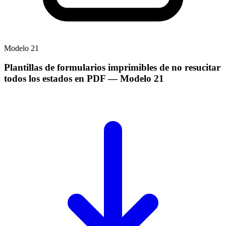
Modelo
21
Plantillas de formularios imprimibles de no resucitar
todos los estados en PDF
— Modelo
21