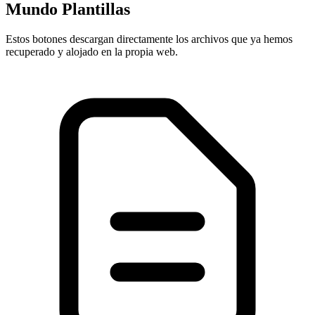
Mundo Plantillas
Estos botones descargan directamente los archivos que ya hemos
recuperado y alojado en la propia web.