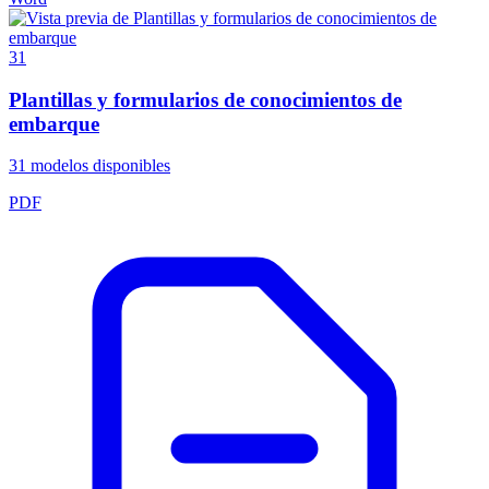
31
Plantillas y formularios de conocimientos de
embarque
31
modelos disponibles
PDF