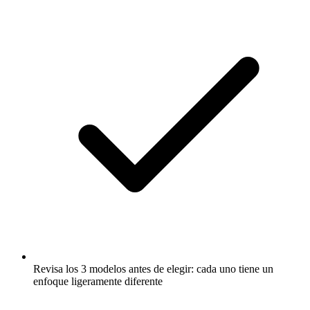
Revisa los 3 modelos antes de elegir: cada uno tiene un
enfoque ligeramente diferente