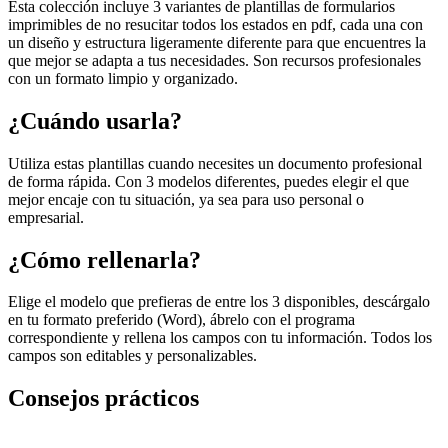
Esta colección incluye 3 variantes de plantillas de formularios
imprimibles de no resucitar todos los estados en pdf, cada una con
un diseño y estructura ligeramente diferente para que encuentres la
que mejor se adapta a tus necesidades. Son recursos profesionales
con un formato limpio y organizado.
¿Cuándo usarla?
Utiliza estas plantillas cuando necesites un documento profesional
de forma rápida. Con 3 modelos diferentes, puedes elegir el que
mejor encaje con tu situación, ya sea para uso personal o
empresarial.
¿Cómo rellenarla?
Elige el modelo que prefieras de entre los 3 disponibles, descárgalo
en tu formato preferido (Word), ábrelo con el programa
correspondiente y rellena los campos con tu información. Todos los
campos son editables y personalizables.
Consejos prácticos