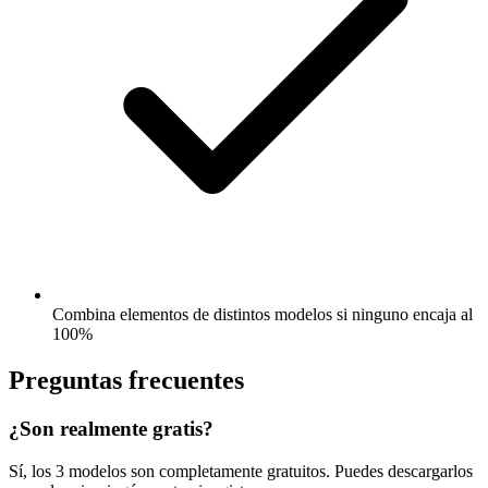
Combina elementos de distintos modelos si ninguno encaja al
100%
Preguntas frecuentes
¿Son realmente gratis?
Sí, los 3 modelos son completamente gratuitos. Puedes descargarlos