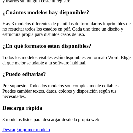
y usarlos sin ningún coste ni registro.
¿Cuántos modelos hay disponibles?
Hay 3 modelos diferentes de plantillas de formularios imprimibles de
no resucitar todos los estados en pdf. Cada uno tiene un diseño y
estructura propia para distintos casos de uso.
¿En qué formatos están disponibles?
Todos los modelos visibles están disponibles en formato Word. Elige
el que mejor se adapte a tu software habitual.
¿Puedo editarlas?
Por supuesto. Todos los modelos son completamente editables.
Puedes cambiar textos, datos, colores y disposición según tus
necesidades.
Descarga rápida
3 modelos listos para descargar desde la propia web
Descargar primer modelo