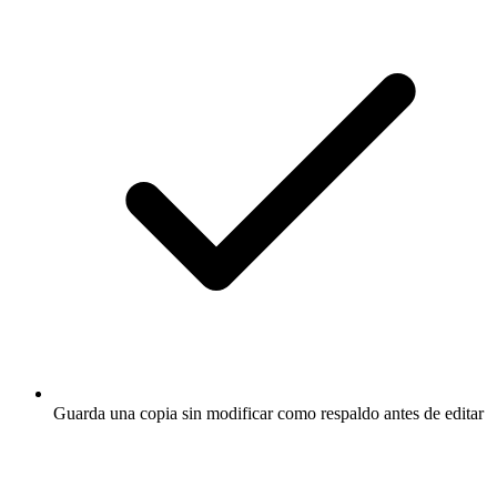
Guarda una copia sin modificar como respaldo antes de editar