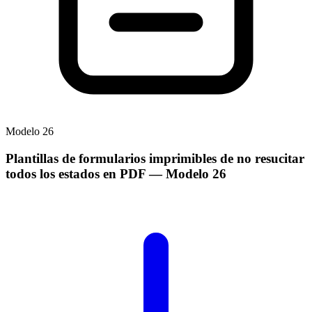
Modelo
26
Plantillas de formularios imprimibles de no resucitar
todos los estados en PDF
— Modelo
26