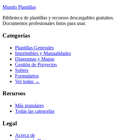
Mundo Plantillas
Biblioteca de plantillas y recursos descargables gratuitos.
Documentos profesionales listos para usar.
Categorías
Plantillas Generales
Imprimibles y Manualidades
Diagramas y Mapas
Gestión de Proyectos
Sobres
Formularios
Ver todas →
Recursos
Más populares
Todas las categorías
Legal
Acerca de