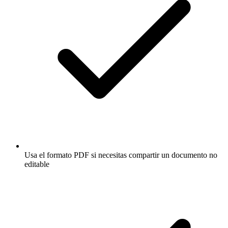
Usa el formato PDF si necesitas compartir un documento no
editable