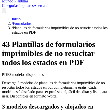
Mundo Plantillas
Categorías
Populares
Acerca de
Inicio
/
Formularios
/
Plantillas de formularios imprimibles de no resucitar todos los
estados en PDF
43 Plantillas de formularios
imprimibles de no resucitar
todos los estados en PDF
PDF
3
modelos disponibles
Descarga 3 modelos de plantillas de formularios imprimibles de no
resucitar todos los estados en pdf completamente gratis. Cada
modelo está diseñado para ser profesional, fácil de editar y listo para
usar. Disponibles en formato Word.
3 modelos descargados y alojados en