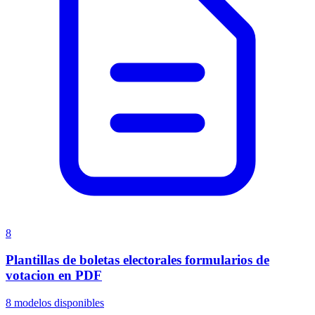
8
Plantillas de boletas electorales formularios de
votacion en PDF
8
modelos disponibles