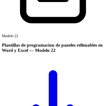
Modelo
22
Plantillas de programacion de paneles rellenables en
Word y Excel
— Modelo
22