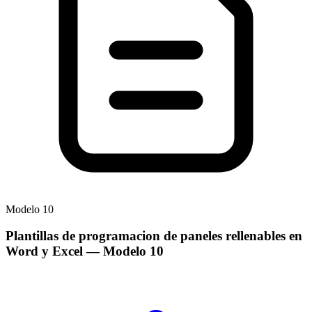
Modelo
10
Plantillas de programacion de paneles rellenables en
Word y Excel
— Modelo
10