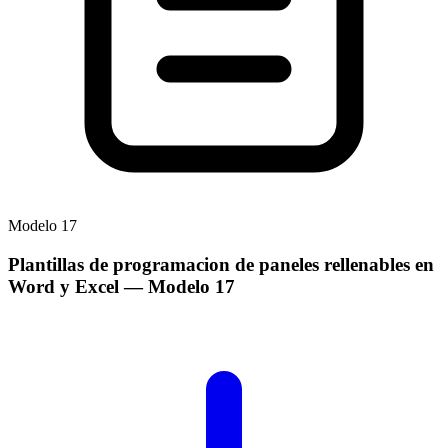
Modelo
17
Plantillas de programacion de paneles rellenables en
Word y Excel
— Modelo
17