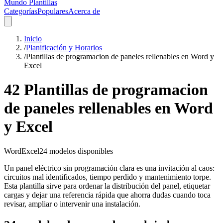
Mundo Plantillas
Categorías
Populares
Acerca de
Inicio
/
Planificación y Horarios
/
Plantillas de programacion de paneles rellenables en Word y
Excel
42 Plantillas de programacion
de paneles rellenables en Word
y Excel
Word
Excel
24
modelos disponibles
Un panel eléctrico sin programación clara es una invitación al caos:
circuitos mal identificados, tiempo perdido y mantenimiento torpe.
Esta plantilla sirve para ordenar la distribución del panel, etiquetar
cargas y dejar una referencia rápida que ahorra dudas cuando toca
revisar, ampliar o intervenir una instalación.