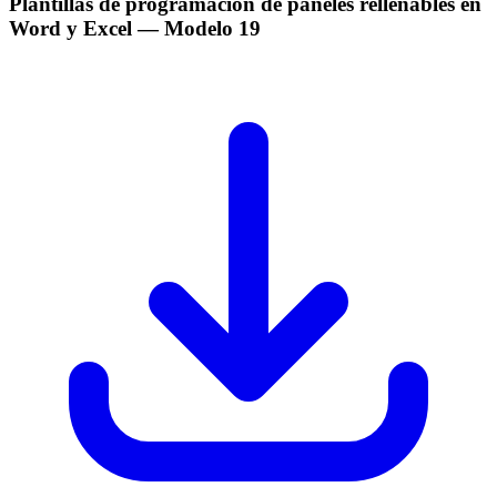
Plantillas de programacion de paneles rellenables en
Word y Excel
— Modelo
19