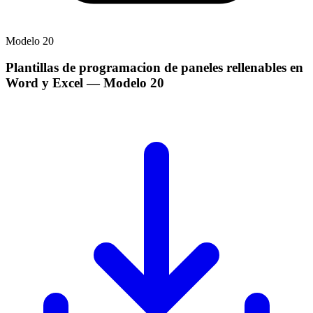
Modelo
20
Plantillas de programacion de paneles rellenables en
Word y Excel
— Modelo
20