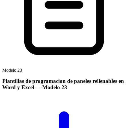
Modelo
23
Plantillas de programacion de paneles rellenables en
Word y Excel
— Modelo
23