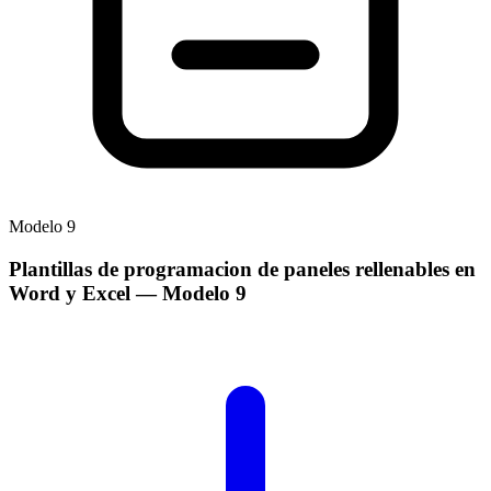
Modelo
9
Plantillas de programacion de paneles rellenables en
Word y Excel
— Modelo
9