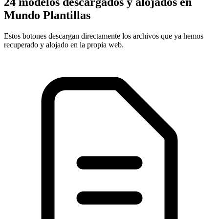
24 modelos descargados y alojados en
Mundo Plantillas
Estos botones descargan directamente los archivos que ya hemos
recuperado y alojado en la propia web.