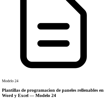
Modelo
24
Plantillas de programacion de paneles rellenables en
Word y Excel
— Modelo
24