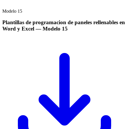
Modelo
15
Plantillas de programacion de paneles rellenables en
Word y Excel
— Modelo
15