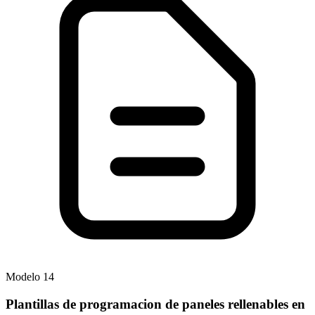
Modelo
14
Plantillas de programacion de paneles rellenables en