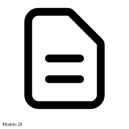
Modelo
28