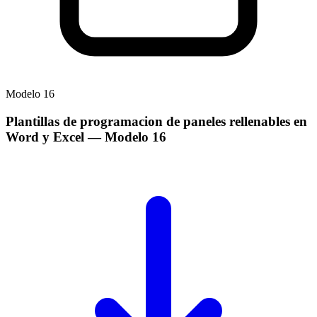
Modelo
16
Plantillas de programacion de paneles rellenables en
Word y Excel
— Modelo
16