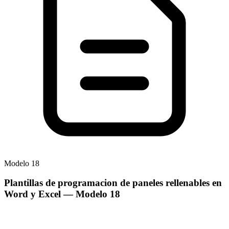
Modelo
18
Plantillas de programacion de paneles rellenables en
Word y Excel
— Modelo
18