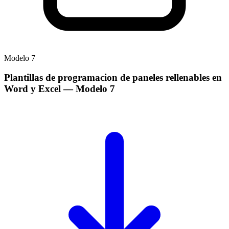
Modelo
7
Plantillas de programacion de paneles rellenables en
Word y Excel
— Modelo
7