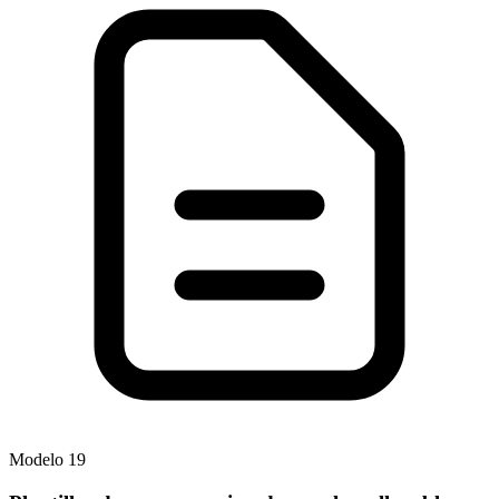
Modelo
19