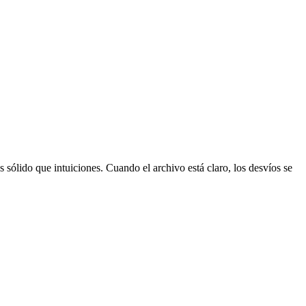
sólido que intuiciones. Cuando el archivo está claro, los desvíos se