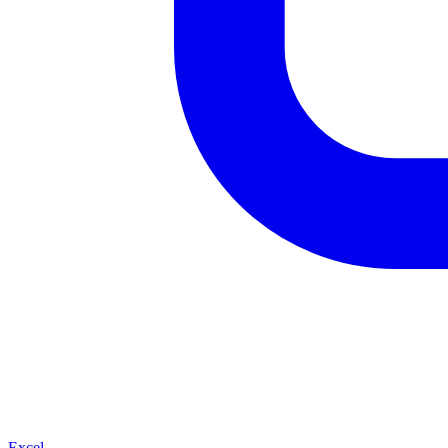
Excel