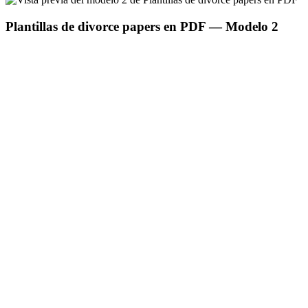
Plantillas de divorce papers en PDF
— Modelo
2