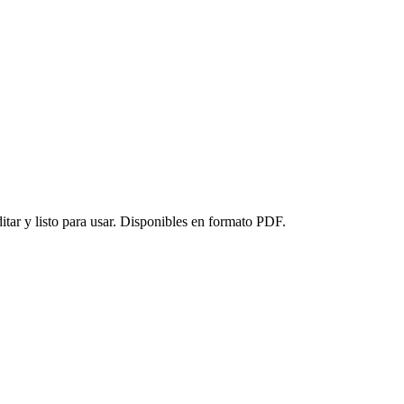
itar y listo para usar. Disponibles en formato PDF.