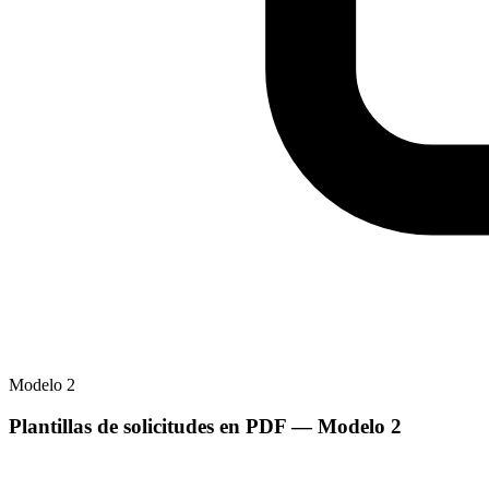
Modelo
2
Plantillas de solicitudes en PDF
— Modelo
2