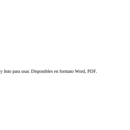
r y listo para usar. Disponibles en formato Word, PDF.