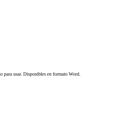
sto para usar. Disponibles en formato Word.