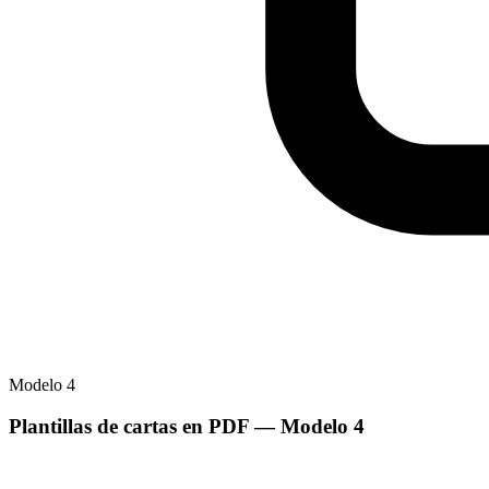
Modelo
4
Plantillas de cartas en PDF
— Modelo
4