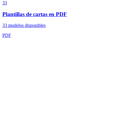
33
Plantillas de cartas en PDF
33
modelos disponibles
PDF