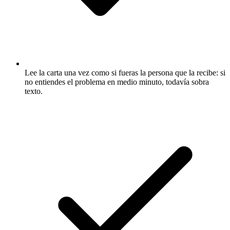
Lee la carta una vez como si fueras la persona que la recibe: si
no entiendes el problema en medio minuto, todavía sobra
texto.