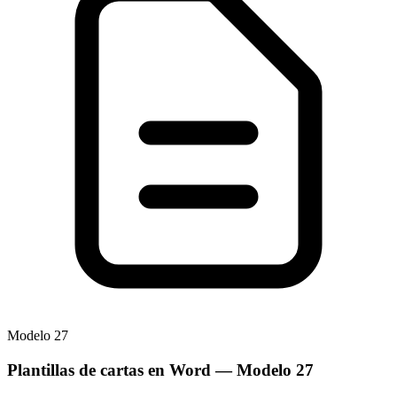
Modelo
27
Plantillas de cartas en Word
— Modelo
27