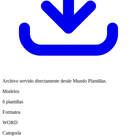
Archivo servido directamente desde Mundo Plantillas.
Modelos
6
plantillas
Formatos
WORD
Categoría