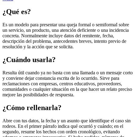
¿Qué es?
Es un modelo para presentar una queja formal o semiformaI sobre
un servicio, un producto, una atención deficiente o una incidencia
concreta. Normalmente incluye datos del remitente, fecha,
descripción del problema, antecedentes breves, intento previo de
resolución y la acción que se solicita.
¿Cuándo usarla?
Resulta útil cuando ya no basta con una llamada o un mensaje corto
y conviene dejar constancia escrita de lo ocurrido. Sirve para
reclamaciones con empresas, centros educativos, proveedores,
comunidades o cualquier situación en la que hacer un relato preciso
mejore las posibilidades de respuesta.
¿Cómo rellenarla?
Abre con tus datos, la fecha y un asunto que identifique el caso sin
rodeos. En el primer párrafo indica qué ocurrió y cuándo; en el
segundo, resume los hechos con orden cronológico, evitando