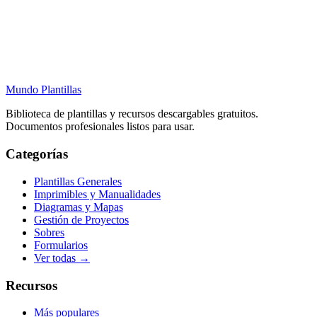
Mundo Plantillas
Biblioteca de plantillas y recursos descargables gratuitos.
Documentos profesionales listos para usar.
Categorías
Plantillas Generales
Imprimibles y Manualidades
Diagramas y Mapas
Gestión de Proyectos
Sobres
Formularios
Ver todas →
Recursos
Más populares