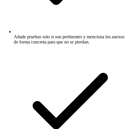
Añade pruebas solo si son pertinentes y menciona los anexos
de forma concreta para que no se pierdan.