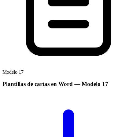
Modelo
17
Plantillas de cartas en Word
— Modelo
17