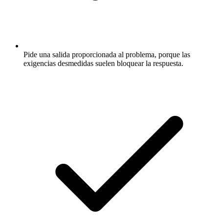
Pide una salida proporcionada al problema, porque las
exigencias desmedidas suelen bloquear la respuesta.