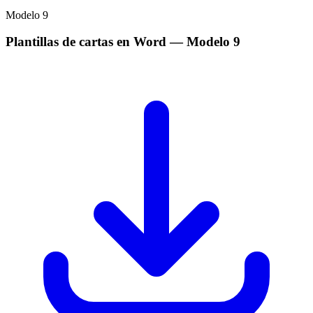
Modelo
9
Plantillas de cartas en Word
— Modelo
9