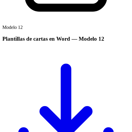
Modelo
12
Plantillas de cartas en Word
— Modelo
12