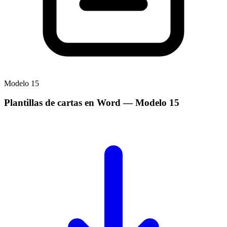
Modelo
15
Plantillas de cartas en Word
— Modelo
15