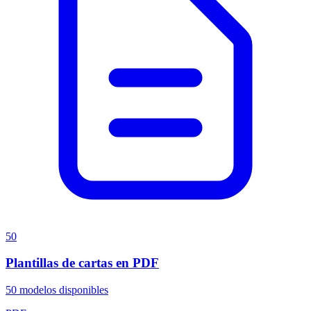
50
Plantillas de cartas en PDF
50
modelos disponibles