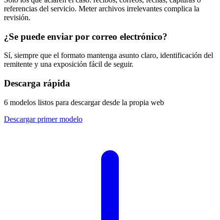
referencias del servicio. Meter archivos irrelevantes complica la
revisión.
¿Se puede enviar por correo electrónico?
Sí, siempre que el formato mantenga asunto claro, identificación del
remitente y una exposición fácil de seguir.
Descarga rápida
6 modelos listos para descargar desde la propia web
Descargar primer modelo