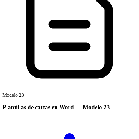
Modelo
23
Plantillas de cartas en Word
— Modelo
23