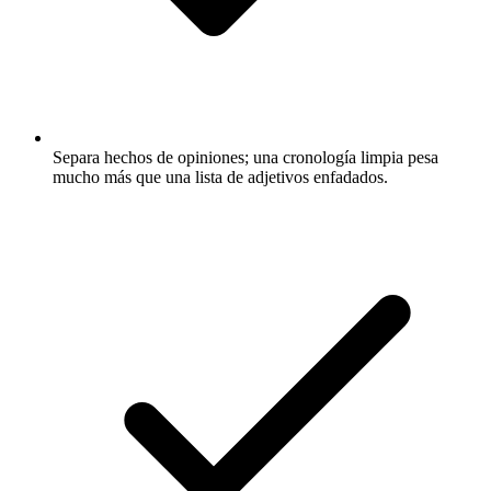
Separa hechos de opiniones; una cronología limpia pesa
mucho más que una lista de adjetivos enfadados.