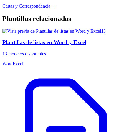
Cartas y Correspondencia
→
Plantillas relacionadas
13
Plantillas de listas en Word y Excel
13
modelos disponibles
Word
Excel