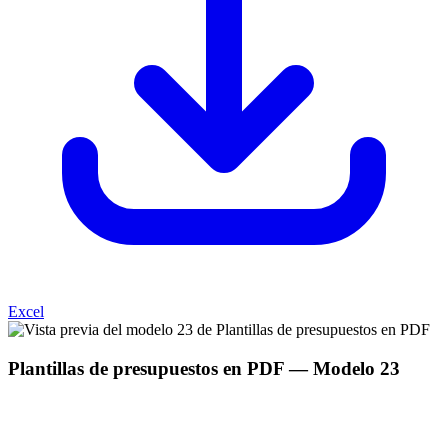
Excel
Plantillas de presupuestos en PDF
— Modelo
23