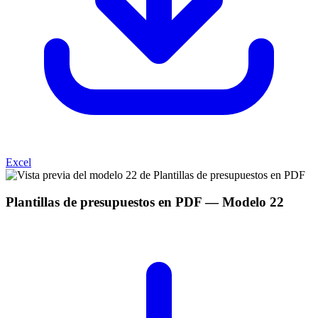
Excel
Plantillas de presupuestos en PDF
— Modelo
22