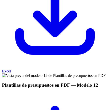
Excel
Plantillas de presupuestos en PDF
— Modelo
12