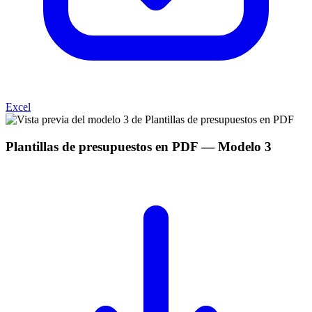
Excel
Plantillas de presupuestos en PDF
— Modelo
3