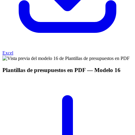
Excel
Plantillas de presupuestos en PDF
— Modelo
16