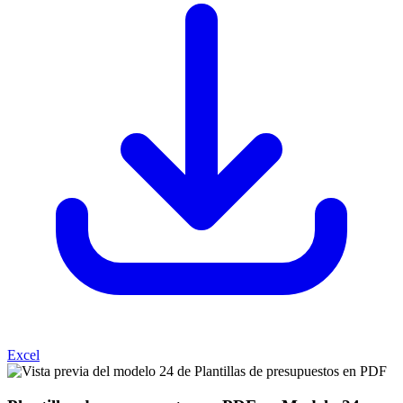
Excel