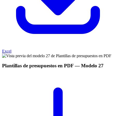
Excel
Plantillas de presupuestos en PDF
— Modelo
27