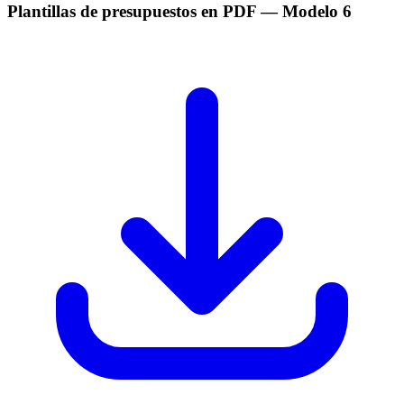
Plantillas de presupuestos en PDF
— Modelo
6