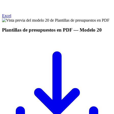
Excel
Plantillas de presupuestos en PDF
— Modelo
20