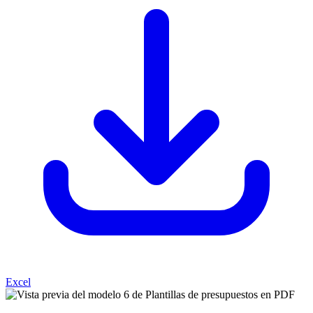
Excel