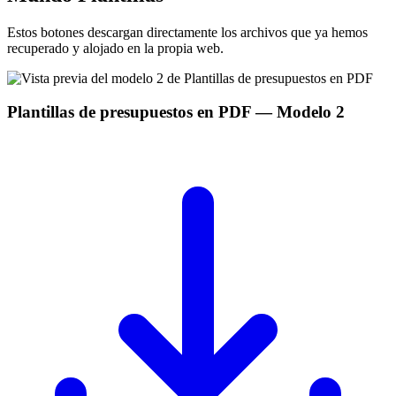
Estos botones descargan directamente los archivos que ya hemos
recuperado y alojado en la propia web.
Plantillas de presupuestos en PDF
— Modelo
2