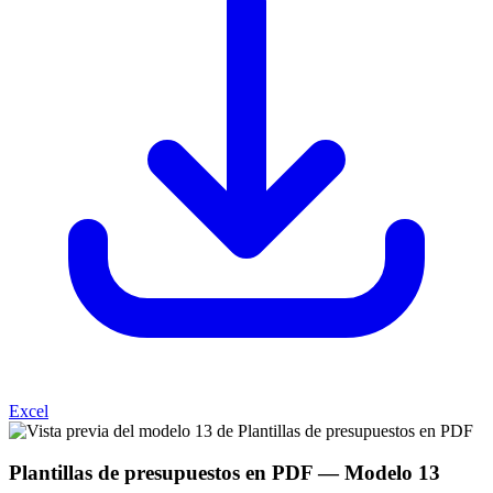
Excel
Plantillas de presupuestos en PDF
— Modelo
13