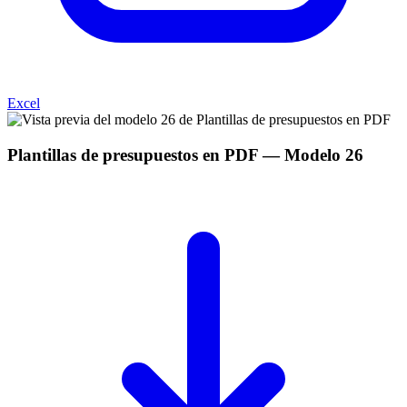
Excel
Plantillas de presupuestos en PDF
— Modelo
26