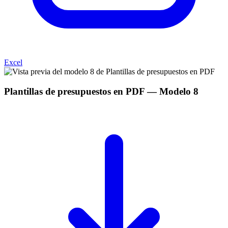
Excel
Plantillas de presupuestos en PDF
— Modelo
8