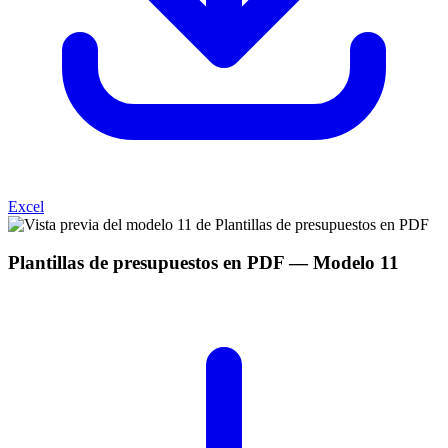
Excel
Plantillas de presupuestos en PDF
— Modelo
11