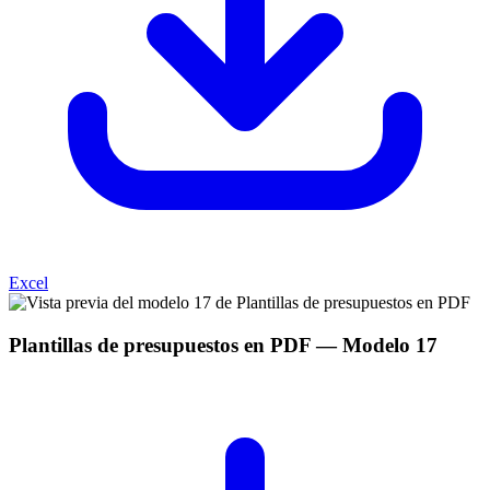
Excel
Plantillas de presupuestos en PDF
— Modelo
17