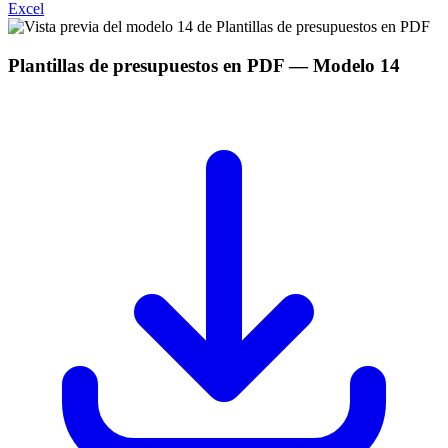
Excel
Plantillas de presupuestos en PDF
— Modelo
14