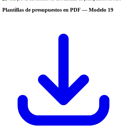
Plantillas de presupuestos en PDF
— Modelo
19