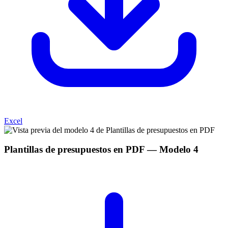
Excel
Plantillas de presupuestos en PDF
— Modelo
4