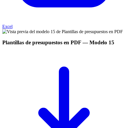
Excel
Plantillas de presupuestos en PDF
— Modelo
15