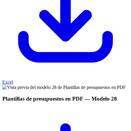
Excel
Plantillas de presupuestos en PDF
— Modelo
28