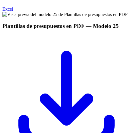
Excel
Plantillas de presupuestos en PDF
— Modelo
25