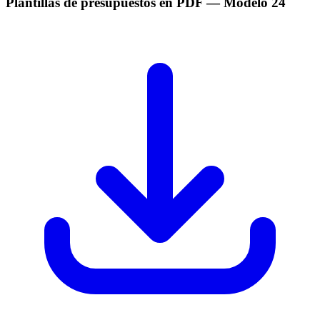
Plantillas de presupuestos en PDF
— Modelo
24