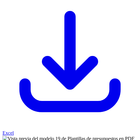
Excel