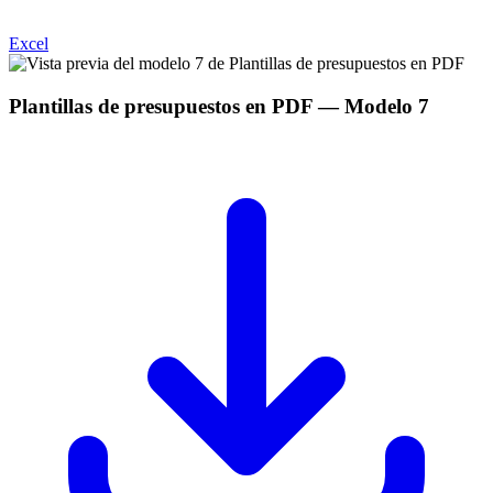
Excel
Plantillas de presupuestos en PDF
— Modelo
7