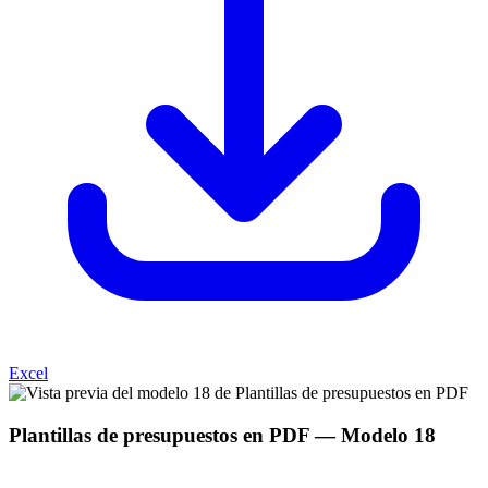
Excel
Plantillas de presupuestos en PDF
— Modelo
18