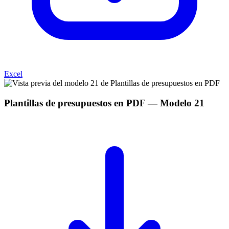
Excel
Plantillas de presupuestos en PDF
— Modelo
21