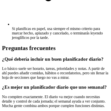
Si planificas en papel, usa siempre el mismo criterio para
marcar hecho, aplazado y cancelado, o terminarás leyendo
jeroglíficos por la tarde.
Preguntas frecuentes
¿Qué debería incluir un buen planificador diario?
Lo básico suele ser horario, tareas, prioridades y notas. A partir de
ahí puedes añadir comidas, hábitos o recordatorios, pero sin llenar la
hoja de secciones que luego no vas a mirar.
¿Es mejor un planificador diario que uno semanal?
No compiten exactamente. El diario va mejor cuando necesitas
detalle y control de cada jornada; el semanal ayuda a ver conjunto.
Mucha gente combina ambos porque cumplen funciones distintas.