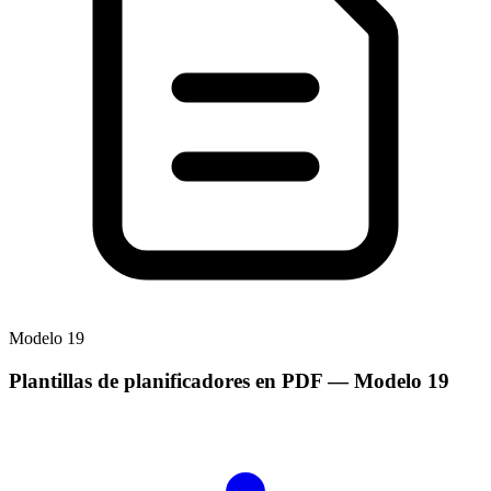
Modelo
19
Plantillas de planificadores en PDF
— Modelo
19