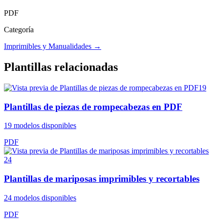
PDF
Categoría
Imprimibles y Manualidades
→
Plantillas relacionadas
19
Plantillas de piezas de rompecabezas en PDF
19
modelos disponibles
PDF
24
Plantillas de mariposas imprimibles y recortables
24
modelos disponibles
PDF