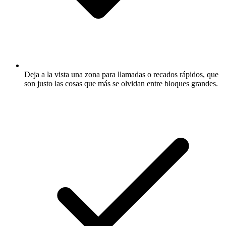
Deja a la vista una zona para llamadas o recados rápidos, que
son justo las cosas que más se olvidan entre bloques grandes.