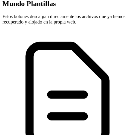
Mundo Plantillas
Estos botones descargan directamente los archivos que ya hemos
recuperado y alojado en la propia web.