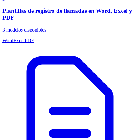
Plantillas de registro de llamadas en Word, Excel y
PDF
3
modelos disponibles
Word
Excel
PDF