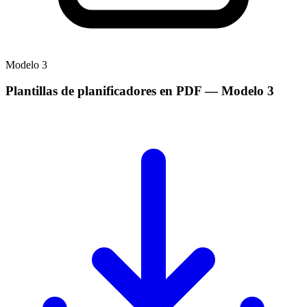
Modelo
3
Plantillas de planificadores en PDF
— Modelo
3