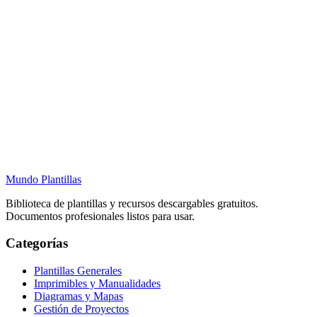
Mundo Plantillas
Biblioteca de plantillas y recursos descargables gratuitos.
Documentos profesionales listos para usar.
Categorías
Plantillas Generales
Imprimibles y Manualidades
Diagramas y Mapas
Gestión de Proyectos