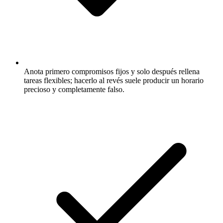
Anota primero compromisos fijos y solo después rellena
tareas flexibles; hacerlo al revés suele producir un horario
precioso y completamente falso.