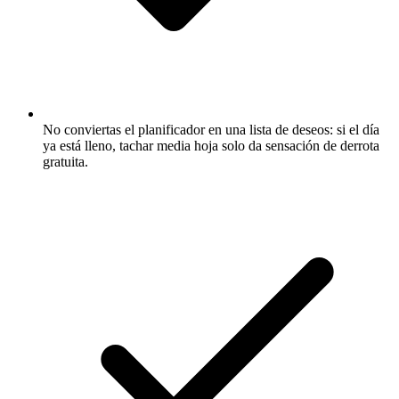
No conviertas el planificador en una lista de deseos: si el día
ya está lleno, tachar media hoja solo da sensación de derrota
gratuita.