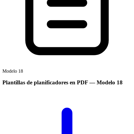
Modelo
18
Plantillas de planificadores en PDF
— Modelo
18