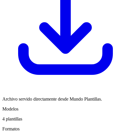
Archivo servido directamente desde Mundo Plantillas.
Modelos
4
plantillas
Formatos