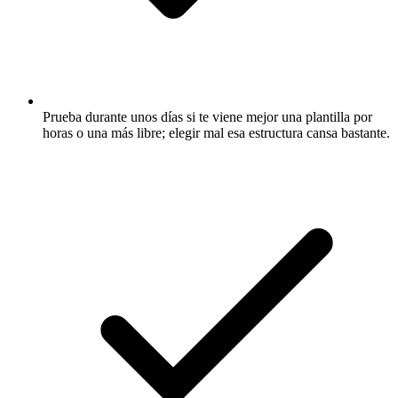
Prueba durante unos días si te viene mejor una plantilla por
horas o una más libre; elegir mal esa estructura cansa bastante.