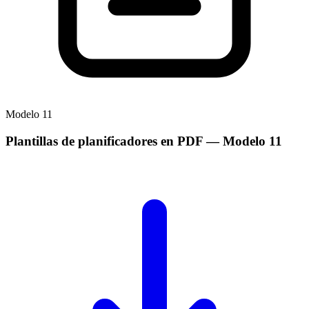
Modelo
11
Plantillas de planificadores en PDF
— Modelo
11