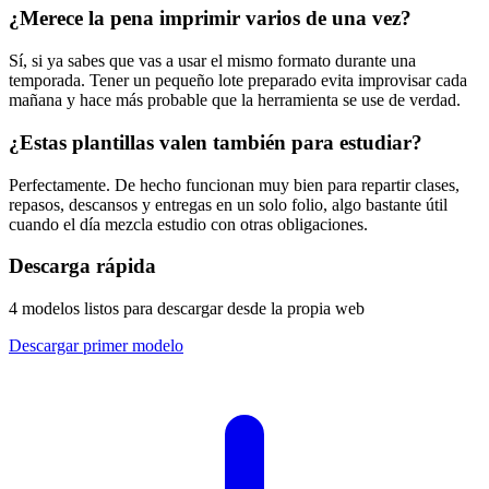
¿Merece la pena imprimir varios de una vez?
Sí, si ya sabes que vas a usar el mismo formato durante una
temporada. Tener un pequeño lote preparado evita improvisar cada
mañana y hace más probable que la herramienta se use de verdad.
¿Estas plantillas valen también para estudiar?
Perfectamente. De hecho funcionan muy bien para repartir clases,
repasos, descansos y entregas en un solo folio, algo bastante útil
cuando el día mezcla estudio con otras obligaciones.
Descarga rápida
4 modelos listos para descargar desde la propia web
Descargar primer modelo