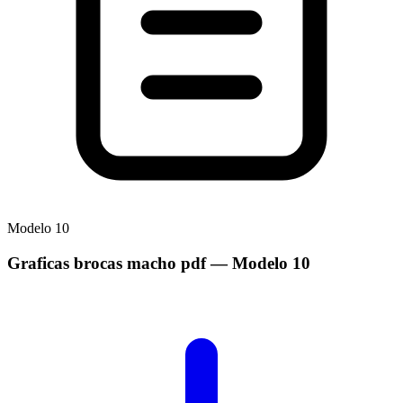
Modelo
10
Graficas brocas macho pdf
— Modelo
10