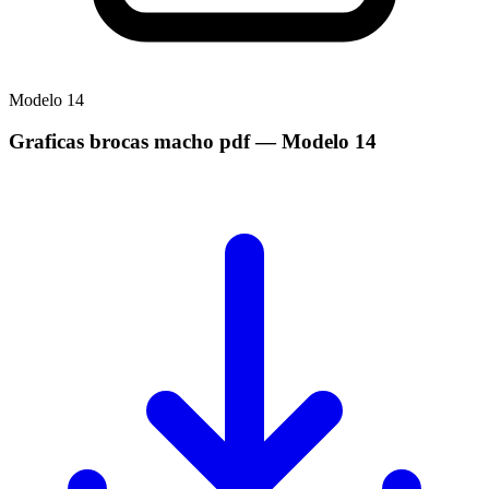
Modelo
14
Graficas brocas macho pdf
— Modelo
14