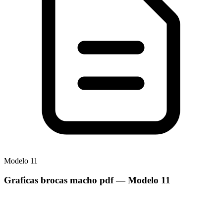
Modelo
11
Graficas brocas macho pdf
— Modelo
11