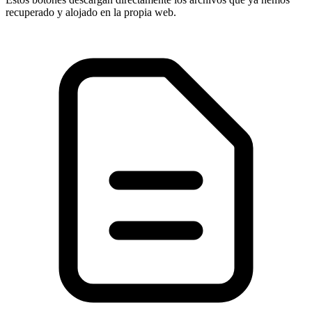
recuperado y alojado en la propia web.