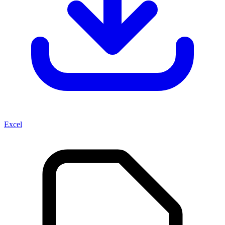
Excel