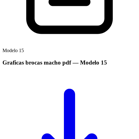
Modelo
15
Graficas brocas macho pdf
— Modelo
15