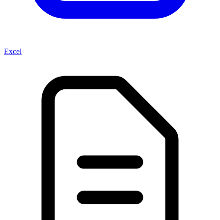
Excel