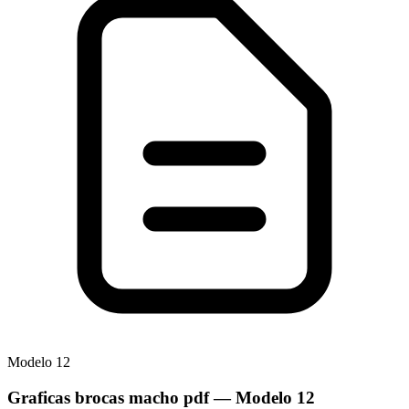
Modelo
12
Graficas brocas macho pdf
— Modelo
12