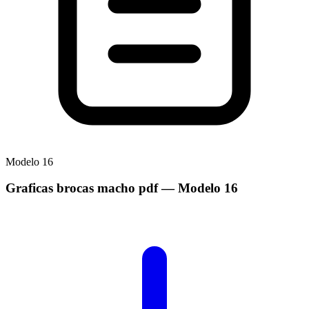
Modelo
16
Graficas brocas macho pdf
— Modelo
16