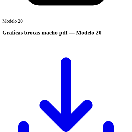
Modelo
20
Graficas brocas macho pdf
— Modelo
20