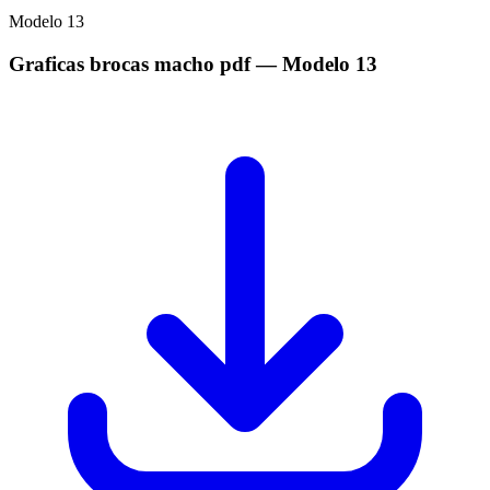
Modelo
13
Graficas brocas macho pdf
— Modelo
13