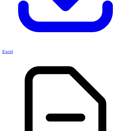
Excel