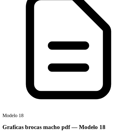
Modelo
18
Graficas brocas macho pdf
— Modelo
18