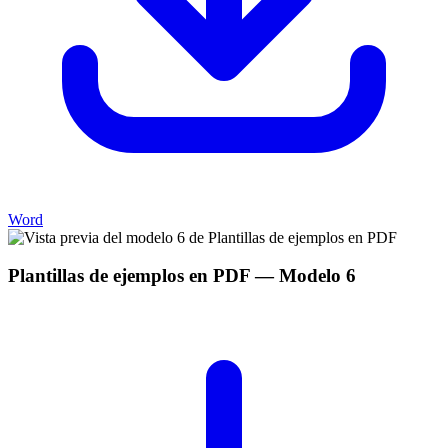
Word
Plantillas de ejemplos en PDF
— Modelo
6