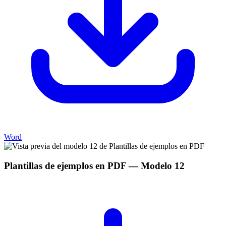
Word
Plantillas de ejemplos en PDF
— Modelo
12