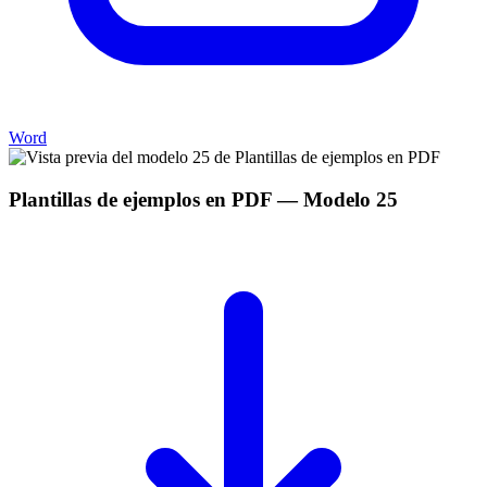
Word
Plantillas de ejemplos en PDF
— Modelo
25