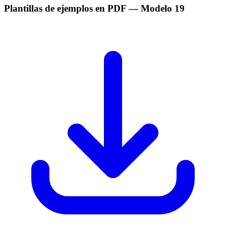
Plantillas de ejemplos en PDF
— Modelo
19