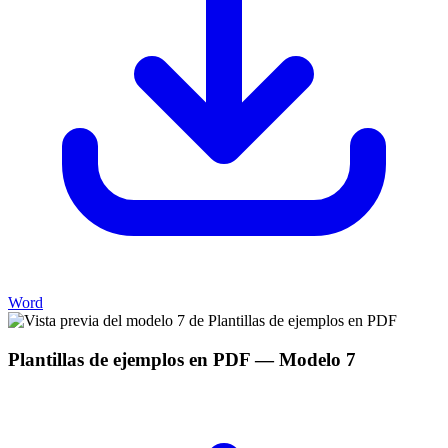
Word
Plantillas de ejemplos en PDF
— Modelo
7