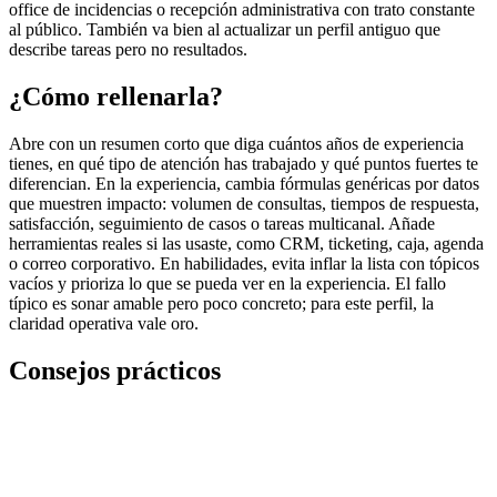
office de incidencias o recepción administrativa con trato constante
al público. También va bien al actualizar un perfil antiguo que
describe tareas pero no resultados.
¿Cómo rellenarla?
Abre con un resumen corto que diga cuántos años de experiencia
tienes, en qué tipo de atención has trabajado y qué puntos fuertes te
diferencian. En la experiencia, cambia fórmulas genéricas por datos
que muestren impacto: volumen de consultas, tiempos de respuesta,
satisfacción, seguimiento de casos o tareas multicanal. Añade
herramientas reales si las usaste, como CRM, ticketing, caja, agenda
o correo corporativo. En habilidades, evita inflar la lista con tópicos
vacíos y prioriza lo que se pueda ver en la experiencia. El fallo
típico es sonar amable pero poco concreto; para este perfil, la
claridad operativa vale oro.
Consejos prácticos