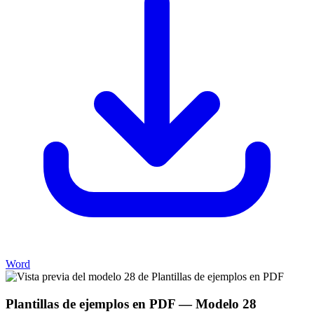
Word
Plantillas de ejemplos en PDF
— Modelo
28