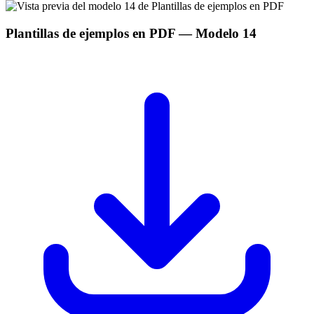
Plantillas de ejemplos en PDF
— Modelo
14