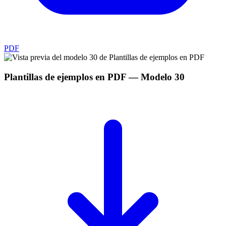
PDF
Plantillas de ejemplos en PDF
— Modelo
30