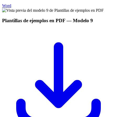
Word
Plantillas de ejemplos en PDF
— Modelo
9