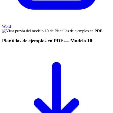
Word
Plantillas de ejemplos en PDF
— Modelo
10