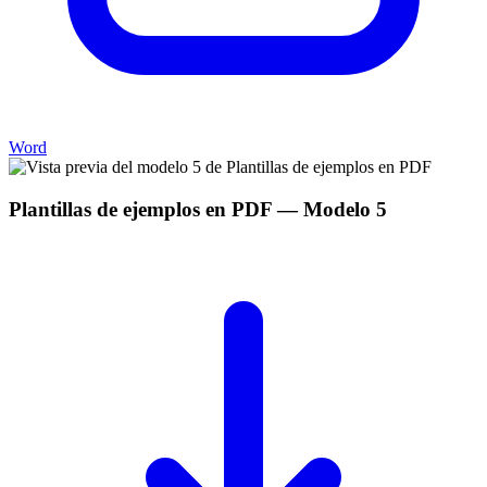
Word
Plantillas de ejemplos en PDF
— Modelo
5