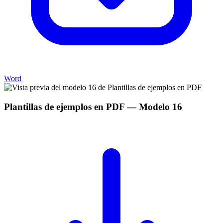
Word
Plantillas de ejemplos en PDF
— Modelo
16