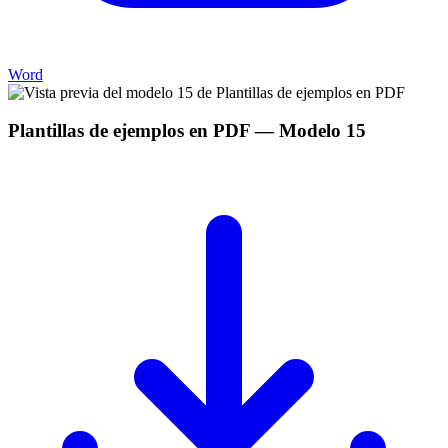
Word
Plantillas de ejemplos en PDF
— Modelo
15