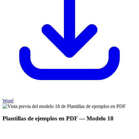
Word
Plantillas de ejemplos en PDF
— Modelo
18