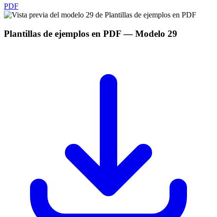
PDF
Plantillas de ejemplos en PDF
— Modelo
29