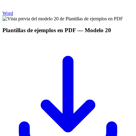
Word
Plantillas de ejemplos en PDF
— Modelo
20