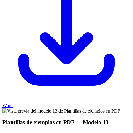
Word
Plantillas de ejemplos en PDF
— Modelo
13