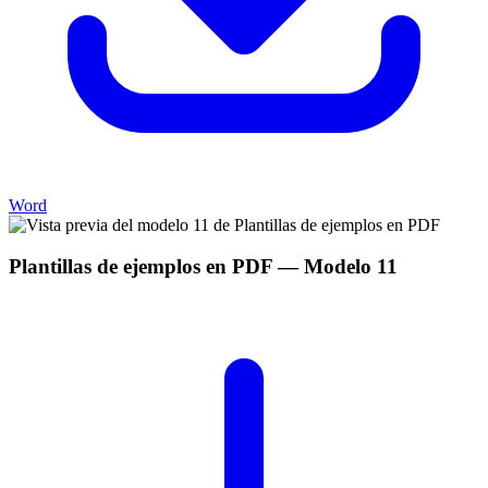
Word
Plantillas de ejemplos en PDF
— Modelo
11