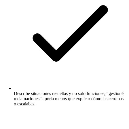
Describe situaciones resueltas y no solo funciones; “gestioné
reclamaciones” aporta menos que explicar cómo las cerrabas
o escalabas.