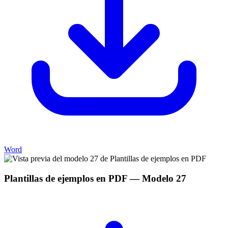
Word
Plantillas de ejemplos en PDF
— Modelo
27