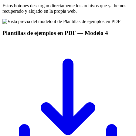
Estos botones descargan directamente los archivos que ya hemos
recuperado y alojado en la propia web.
Plantillas de ejemplos en PDF
— Modelo
4