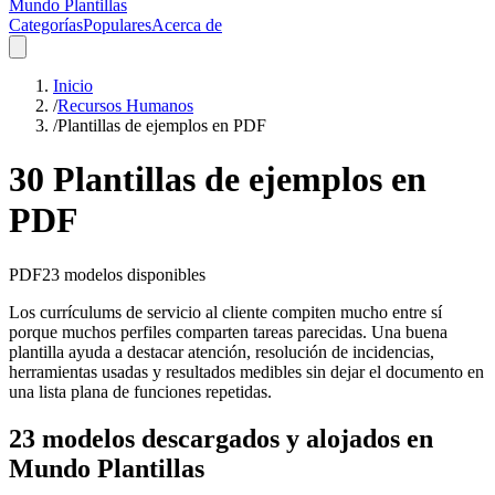
Mundo Plantillas
Categorías
Populares
Acerca de
Inicio
/
Recursos Humanos
/
Plantillas de ejemplos en PDF
30 Plantillas de ejemplos en
PDF
PDF
23
modelos disponibles
Los currículums de servicio al cliente compiten mucho entre sí
porque muchos perfiles comparten tareas parecidas. Una buena
plantilla ayuda a destacar atención, resolución de incidencias,
herramientas usadas y resultados medibles sin dejar el documento en
una lista plana de funciones repetidas.
23 modelos descargados y alojados en
Mundo Plantillas