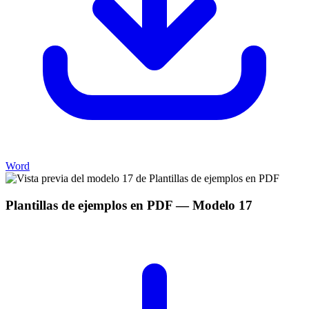
Word
Plantillas de ejemplos en PDF
— Modelo
17