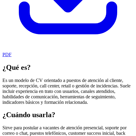
PDF
¿Qué es?
Es un modelo de CV orientado a puestos de atención al cliente,
soporte, recepción, call center, retail o gestión de incidencias. Suele
incluir experiencia en trato con usuarios, canales atendidos,
habilidades de comunicación, herramientas de seguimiento,
indicadores básicos y formación relacionada.
¿Cuándo usarla?
Sirve para postular a vacantes de atención presencial, soporte por
correo o chat, puestos telefónicos, customer success inicial, back