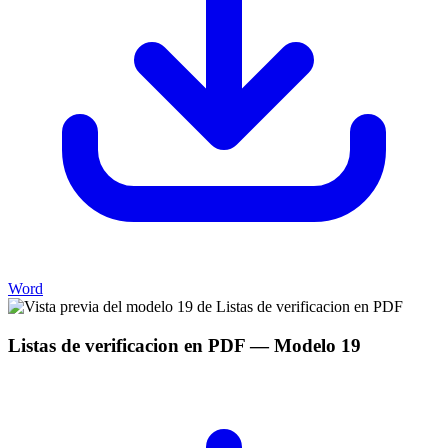
Word
Listas de verificacion en PDF
— Modelo
19