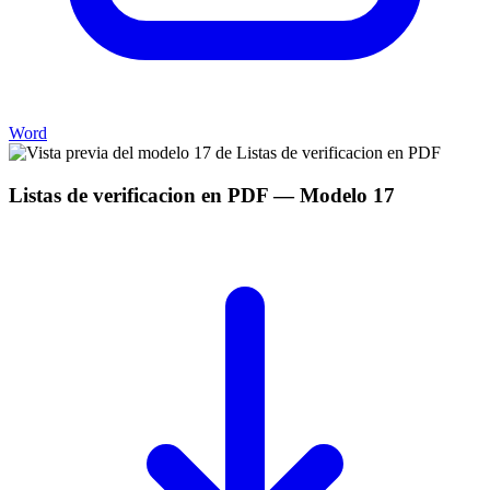
Word
Listas de verificacion en PDF
— Modelo
17