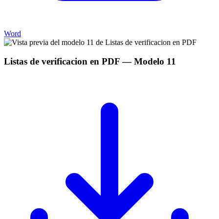
Word
Listas de verificacion en PDF
— Modelo
11