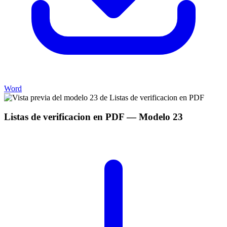
Word
Listas de verificacion en PDF
— Modelo
23