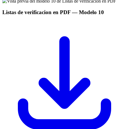
Listas de verificacion en PDF
— Modelo
10