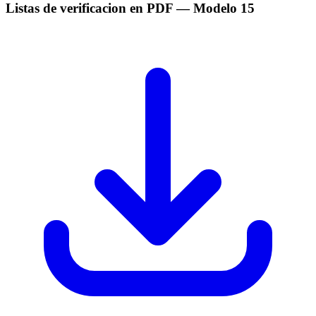
Listas de verificacion en PDF
— Modelo
15