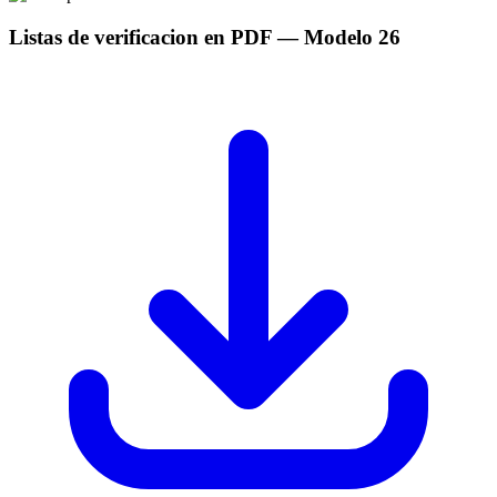
Listas de verificacion en PDF
— Modelo
26