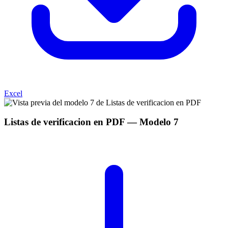
Excel
Listas de verificacion en PDF
— Modelo
7