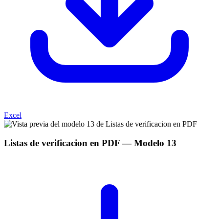
Excel
Listas de verificacion en PDF
— Modelo
13