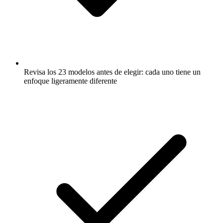
Revisa los 23 modelos antes de elegir: cada uno tiene un
enfoque ligeramente diferente