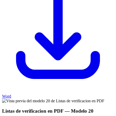
Word
Listas de verificacion en PDF
— Modelo
20