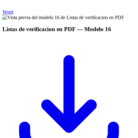
Word
Listas de verificacion en PDF
— Modelo
16