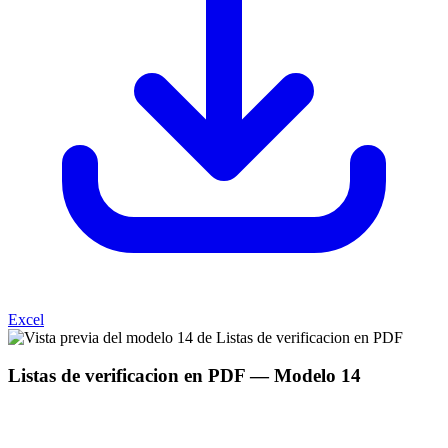
Excel
Listas de verificacion en PDF
— Modelo
14