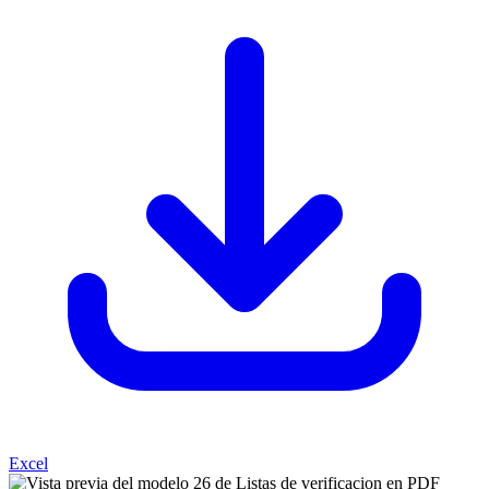
Excel