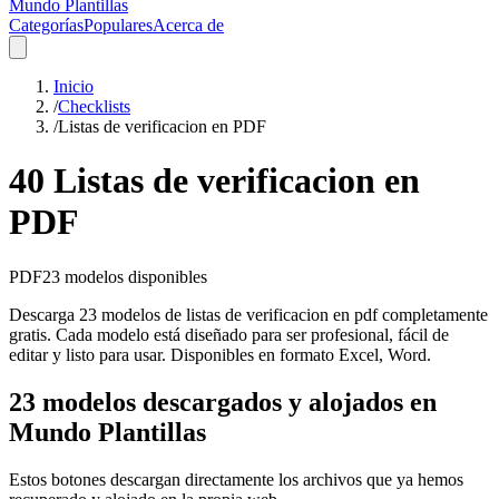
Mundo Plantillas
Categorías
Populares
Acerca de
Inicio
/
Checklists
/
Listas de verificacion en PDF
40 Listas de verificacion en
PDF
PDF
23
modelos disponibles
Descarga 23 modelos de listas de verificacion en pdf completamente
gratis. Cada modelo está diseñado para ser profesional, fácil de
editar y listo para usar. Disponibles en formato Excel, Word.
23 modelos descargados y alojados en
Mundo Plantillas
Estos botones descargan directamente los archivos que ya hemos