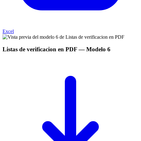
Excel
Listas de verificacion en PDF
— Modelo
6