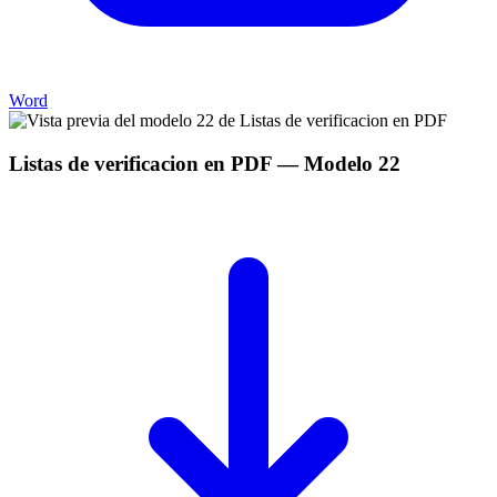
Word
Listas de verificacion en PDF
— Modelo
22