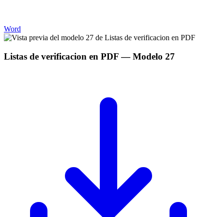
Word
Listas de verificacion en PDF
— Modelo
27