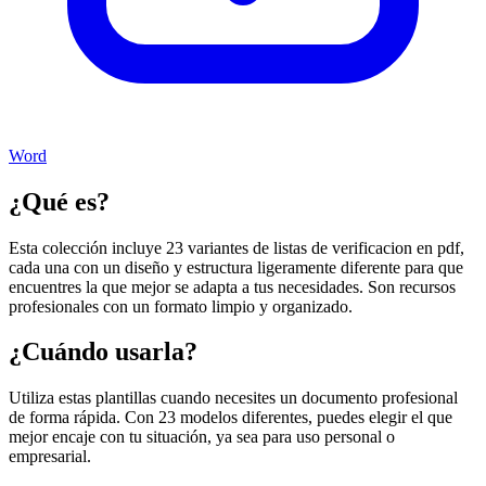
Word
¿Qué es?
Esta colección incluye 23 variantes de listas de verificacion en pdf,
cada una con un diseño y estructura ligeramente diferente para que
encuentres la que mejor se adapta a tus necesidades. Son recursos
profesionales con un formato limpio y organizado.
¿Cuándo usarla?
Utiliza estas plantillas cuando necesites un documento profesional
de forma rápida. Con 23 modelos diferentes, puedes elegir el que
mejor encaje con tu situación, ya sea para uso personal o
empresarial.