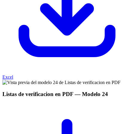
Excel
Listas de verificacion en PDF
— Modelo
24