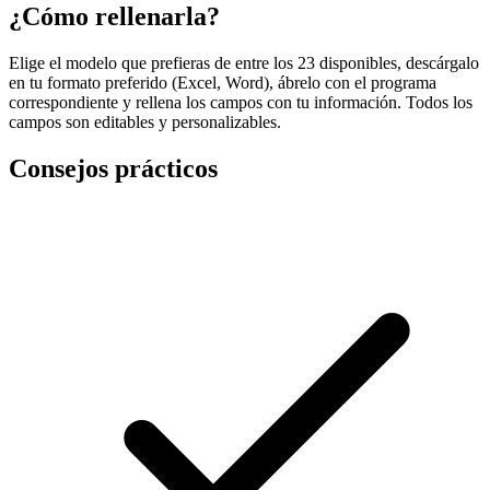
¿Cómo rellenarla?
Elige el modelo que prefieras de entre los 23 disponibles, descárgalo
en tu formato preferido (Excel, Word), ábrelo con el programa
correspondiente y rellena los campos con tu información. Todos los
campos son editables y personalizables.
Consejos prácticos