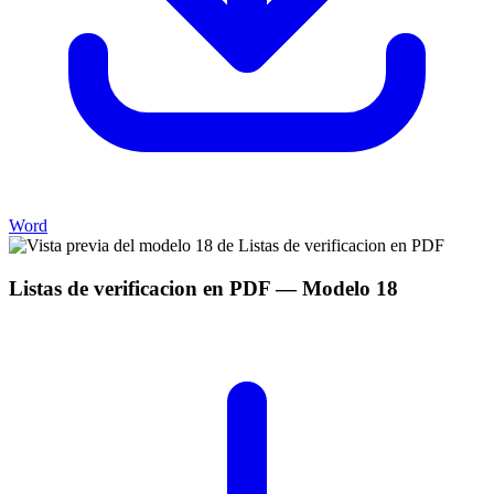
Word
Listas de verificacion en PDF
— Modelo
18