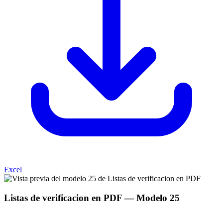
Excel
Listas de verificacion en PDF
— Modelo
25