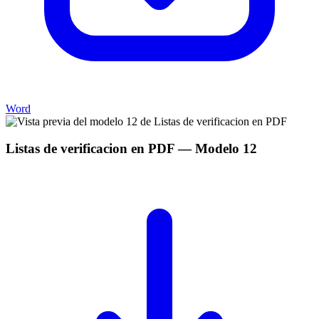
Word
Listas de verificacion en PDF
— Modelo
12