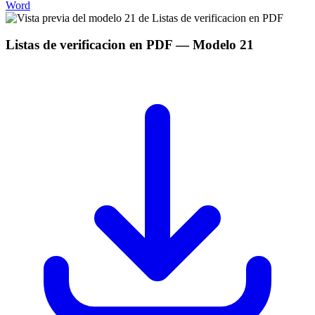
Word
Listas de verificacion en PDF
— Modelo
21