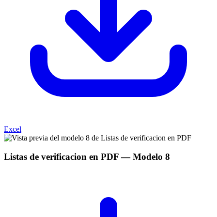
Excel
Listas de verificacion en PDF
— Modelo
8