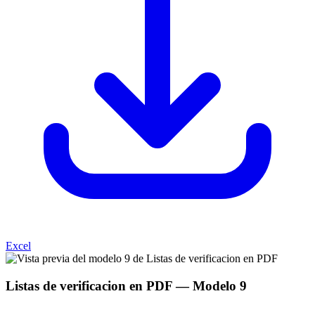
Excel
Listas de verificacion en PDF
— Modelo
9