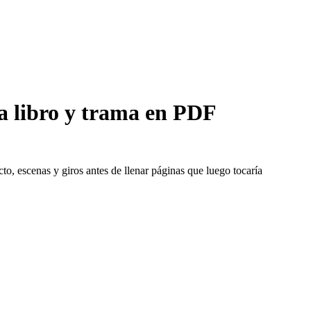
la libro y trama en PDF
to, escenas y giros antes de llenar páginas que luego tocaría