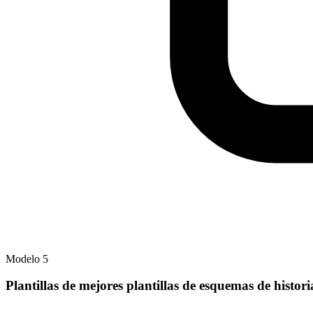
Modelo
5
Plantillas de mejores plantillas de esquemas de histor