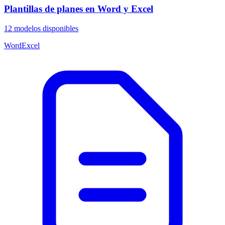
Plantillas de planes en Word y Excel
12
modelos disponibles
Word
Excel