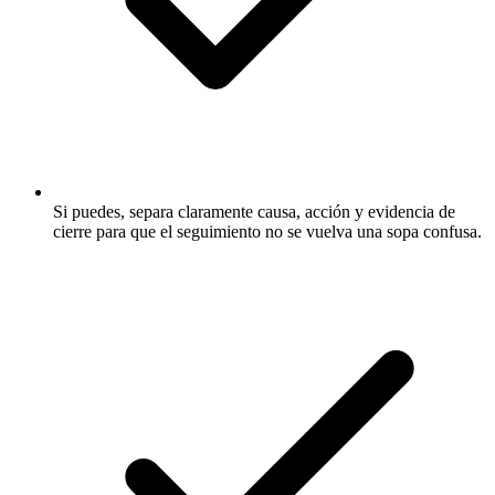
Si puedes, separa claramente causa, acción y evidencia de
cierre para que el seguimiento no se vuelva una sopa confusa.