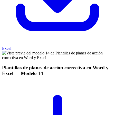
Excel
Plantillas de planes de acción correctiva en Word y
Excel
— Modelo
14