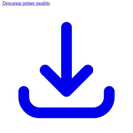
Descargar primer modelo