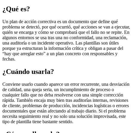
¿Qué es?
Un plan de acción correctiva es un documento que define qué
problema se detectó, por qué ocurrió, qué acciones se van a ejecutar,
quién se encarga y cómo se comprobará que el fallo no se repite. En
algunos entornos se usa tras una no conformidad, una reclamación,
una auditoría o un incidente operativo. Las plantillas son útiles
porque ya estructuran la información crítica y obligan a pasar del
“hay que arreglar esto” a un plan concreto con responsables y
fechas.
¿Cuándo usarla?
Conviene usarlo cuando aparece un error recurrente, una desviación
de calidad, una queja seria, un incumplimiento de proceso o
cualquier fallo que no deba resolverse con una simple corrección
rápida. También encaja muy bien tras auditorías internas, revisiones
de cliente, problemas de producción, incidencias logísticas o errores
documentales que están afectando al trabajo diario. Si el problema
necesita seguimiento real y no solo una solución improvisada, este
tipo de plantilla tiene bastante sentido.