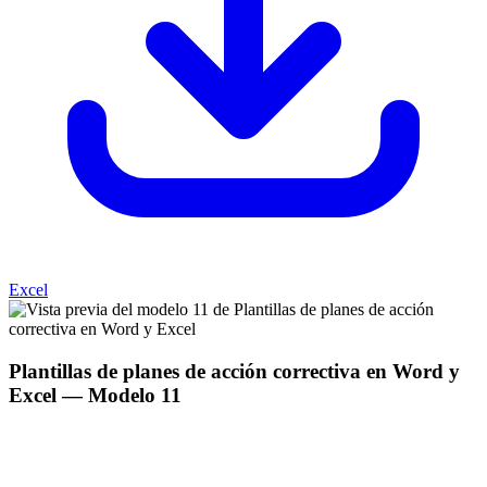
Excel
Plantillas de planes de acción correctiva en Word y
Excel
— Modelo
11