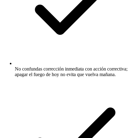
No confundas corrección inmediata con acción correctiva;
apagar el fuego de hoy no evita que vuelva mañana.