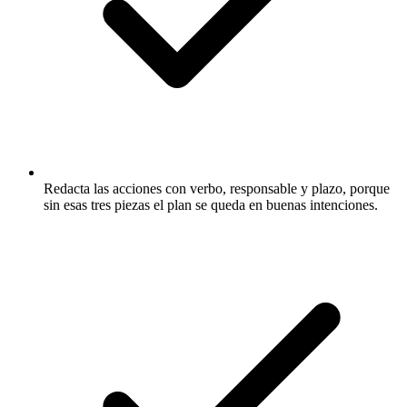
Redacta las acciones con verbo, responsable y plazo, porque
sin esas tres piezas el plan se queda en buenas intenciones.