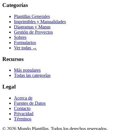
Categorías
Plantillas Generales
Imprimibles y Manualidades
Diagramas y Mapas
Gestión de Proyectos
Sobres
Formularios
Ver todas →
Recursos
Más populares
Todas las categorías
Legal
Acerca de
Fuentes de Datos
Contacto
Privacidad
Términos
©
2026
Mundo Plantillas. Todos los derechos reservados.