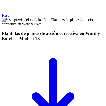
Excel
Plantillas de planes de acción correctiva en Word y
Excel
— Modelo
13