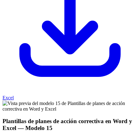
Excel
Plantillas de planes de acción correctiva en Word y
Excel
— Modelo
15