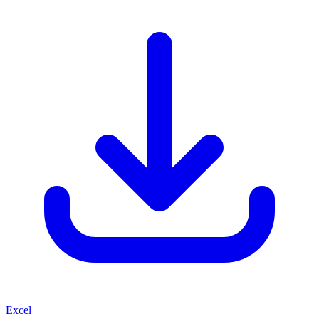
Excel