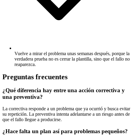
Vuelve a mirar el problema unas semanas después, porque la
verdadera prueba no es cerrar la plantilla, sino que el fallo no
reaparezca.
Preguntas frecuentes
¿Qué diferencia hay entre una acción correctiva y
una preventiva?
La correctiva responde a un problema que ya ocurrió y busca evitar
su repetición. La preventiva intenta adelantarse a un riesgo antes de
que el fallo llegue a producirse.
¿Hace falta un plan así para problemas pequeños?