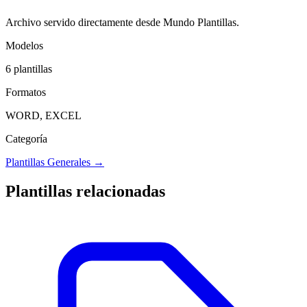
Archivo servido directamente desde Mundo Plantillas.
Modelos
6
plantillas
Formatos
WORD, EXCEL
Categoría
Plantillas Generales
→
Plantillas relacionadas