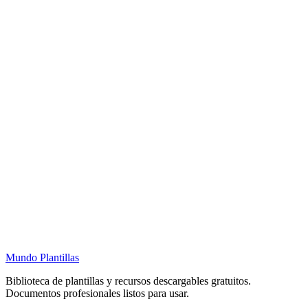
Mundo Plantillas
Biblioteca de plantillas y recursos descargables gratuitos.
Documentos profesionales listos para usar.