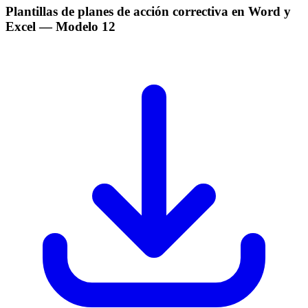
Plantillas de planes de acción correctiva en Word y
Excel
— Modelo
12