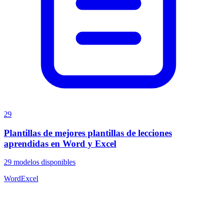
29
Plantillas de mejores plantillas de lecciones
aprendidas en Word y Excel
29
modelos disponibles
Word
Excel