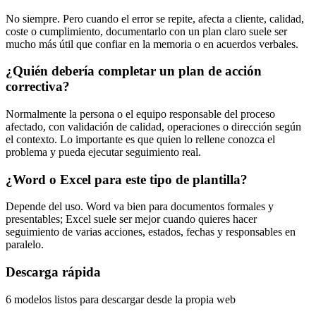
No siempre. Pero cuando el error se repite, afecta a cliente, calidad,
coste o cumplimiento, documentarlo con un plan claro suele ser
mucho más útil que confiar en la memoria o en acuerdos verbales.
¿Quién debería completar un plan de acción
correctiva?
Normalmente la persona o el equipo responsable del proceso
afectado, con validación de calidad, operaciones o dirección según
el contexto. Lo importante es que quien lo rellene conozca el
problema y pueda ejecutar seguimiento real.
¿Word o Excel para este tipo de plantilla?
Depende del uso. Word va bien para documentos formales y
presentables; Excel suele ser mejor cuando quieres hacer
seguimiento de varias acciones, estados, fechas y responsables en
paralelo.
Descarga rápida
6 modelos listos para descargar desde la propia web