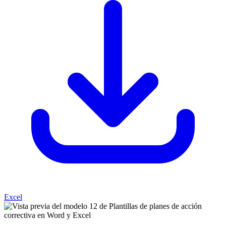
Excel