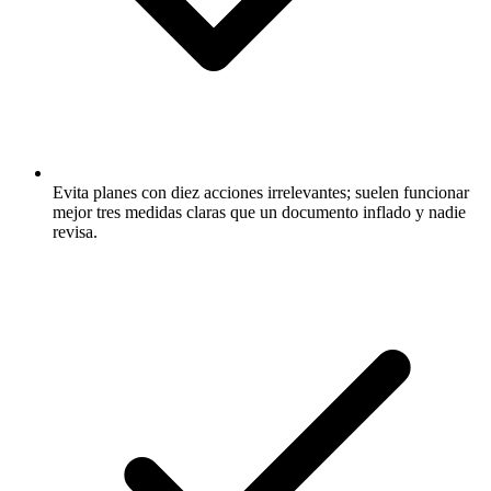
Evita planes con diez acciones irrelevantes; suelen funcionar
mejor tres medidas claras que un documento inflado y nadie
revisa.