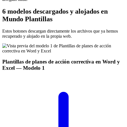
6 modelos descargados y alojados en
Mundo Plantillas
Estos botones descargan directamente los archivos que ya hemos
recuperado y alojado en la propia web.
Plantillas de planes de acción correctiva en Word y
Excel
— Modelo
1