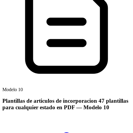
Modelo
10
Plantillas de articulos de incorporacion 47 plantillas
para cualquier estado en PDF
— Modelo
10