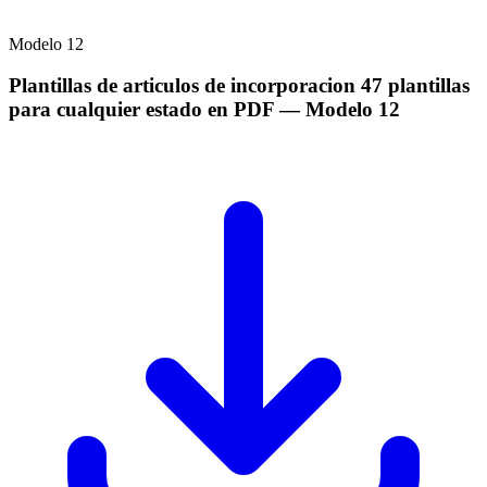
Modelo
12
Plantillas de articulos de incorporacion 47 plantillas
para cualquier estado en PDF
— Modelo
12