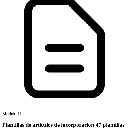
Modelo
11
Plantillas de articulos de incorporacion 47 plantillas