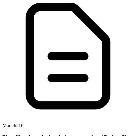
Modelo
16