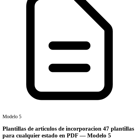
Modelo
5
Plantillas de articulos de incorporacion 47 plantillas
para cualquier estado en PDF
— Modelo
5