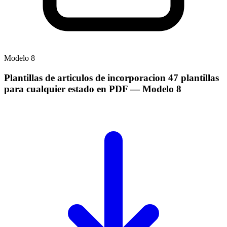
Modelo
8
Plantillas de articulos de incorporacion 47 plantillas
para cualquier estado en PDF
— Modelo
8