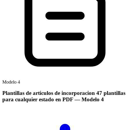
Modelo
4
Plantillas de articulos de incorporacion 47 plantillas
para cualquier estado en PDF
— Modelo
4