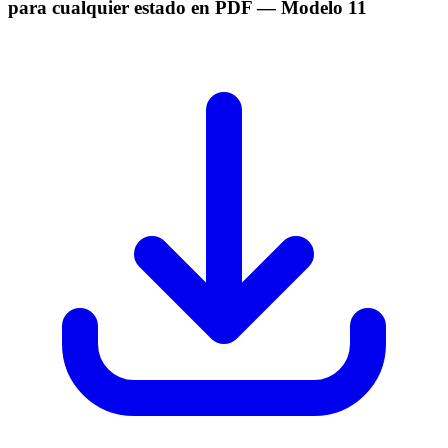
para cualquier estado en PDF
— Modelo
11