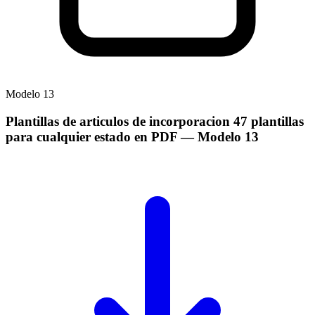
Modelo
13
Plantillas de articulos de incorporacion 47 plantillas
para cualquier estado en PDF
— Modelo
13