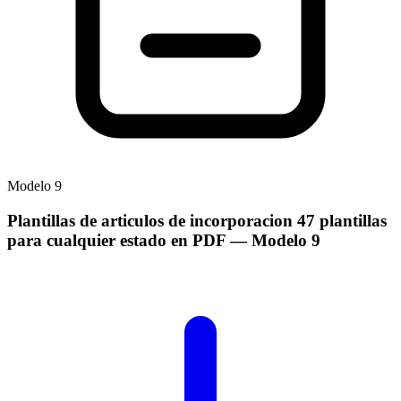
Modelo
9
Plantillas de articulos de incorporacion 47 plantillas
para cualquier estado en PDF
— Modelo
9