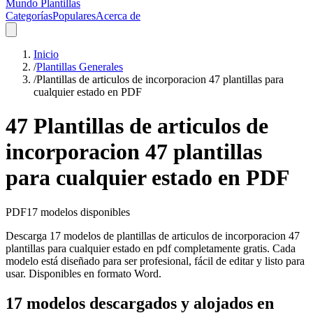
Mundo Plantillas
Categorías
Populares
Acerca de
Inicio
/
Plantillas Generales
/
Plantillas de articulos de incorporacion 47 plantillas para
cualquier estado en PDF
47 Plantillas de articulos de
incorporacion 47 plantillas
para cualquier estado en PDF
PDF
17
modelos disponibles
Descarga 17 modelos de plantillas de articulos de incorporacion 47
plantillas para cualquier estado en pdf completamente gratis. Cada
modelo está diseñado para ser profesional, fácil de editar y listo para
usar. Disponibles en formato Word.
17 modelos descargados y alojados en