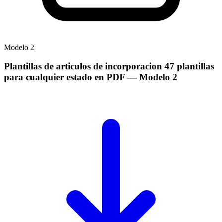
Modelo
2
Plantillas de articulos de incorporacion 47 plantillas
para cualquier estado en PDF
— Modelo
2