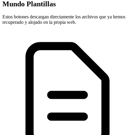
Mundo Plantillas
Estos botones descargan directamente los archivos que ya hemos
recuperado y alojado en la propia web.