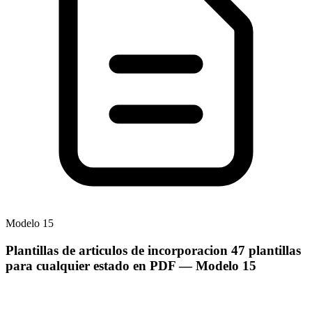
Modelo
15
Plantillas de articulos de incorporacion 47 plantillas
para cualquier estado en PDF
— Modelo
15