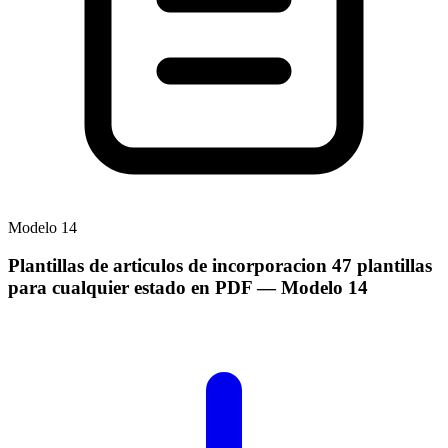
Modelo
14
Plantillas de articulos de incorporacion 47 plantillas
para cualquier estado en PDF
— Modelo
14