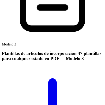
Modelo
3
Plantillas de articulos de incorporacion 47 plantillas
para cualquier estado en PDF
— Modelo
3