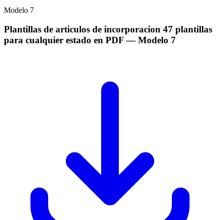
Modelo
7
Plantillas de articulos de incorporacion 47 plantillas
para cualquier estado en PDF
— Modelo
7