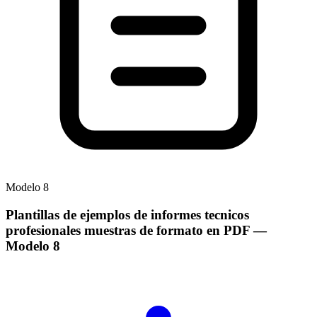
Modelo
8
Plantillas de ejemplos de informes tecnicos
profesionales muestras de formato en PDF
—
Modelo
8