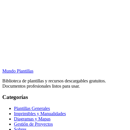
Mundo Plantillas
Biblioteca de plantillas y recursos descargables gratuitos.
Documentos profesionales listos para usar.
Categorías
Plantillas Generales
Imprimibles y Manualidades
Diagramas y Mapas
Gestión de Proyectos
Sobres