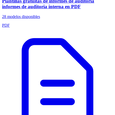
Plantillas gratuitas de informes de auditoria
informes de auditoria interna en PDF
28
modelos disponibles
PDF