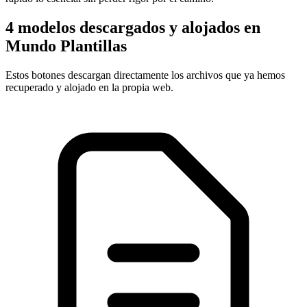
4 modelos descargados y alojados en
Mundo Plantillas
Estos botones descargan directamente los archivos que ya hemos
recuperado y alojado en la propia web.