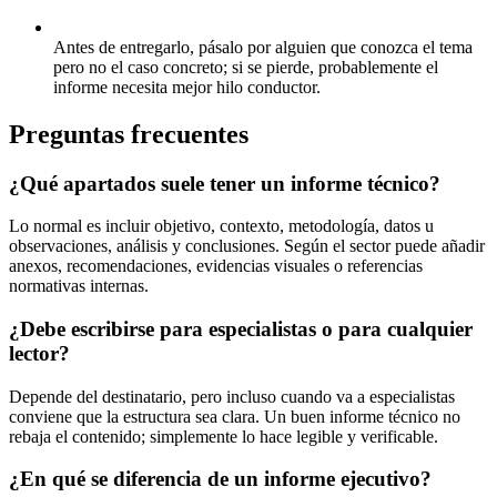
Antes de entregarlo, pásalo por alguien que conozca el tema
pero no el caso concreto; si se pierde, probablemente el
informe necesita mejor hilo conductor.
Preguntas frecuentes
¿Qué apartados suele tener un informe técnico?
Lo normal es incluir objetivo, contexto, metodología, datos u
observaciones, análisis y conclusiones. Según el sector puede añadir
anexos, recomendaciones, evidencias visuales o referencias
normativas internas.
¿Debe escribirse para especialistas o para cualquier
lector?
Depende del destinatario, pero incluso cuando va a especialistas
conviene que la estructura sea clara. Un buen informe técnico no
rebaja el contenido; simplemente lo hace legible y verificable.
¿En qué se diferencia de un informe ejecutivo?