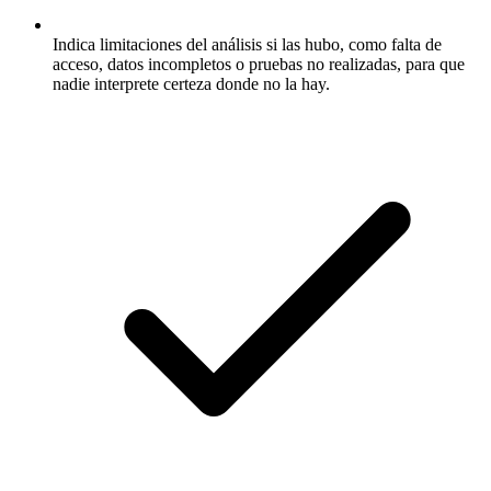
Indica limitaciones del análisis si las hubo, como falta de
acceso, datos incompletos o pruebas no realizadas, para que
nadie interprete certeza donde no la hay.