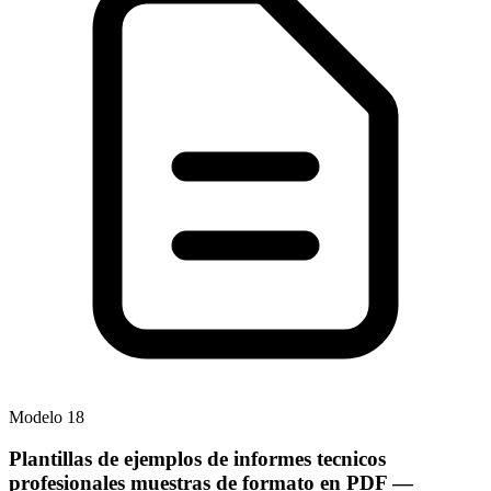
Modelo
18
Plantillas de ejemplos de informes tecnicos
profesionales muestras de formato en PDF
—