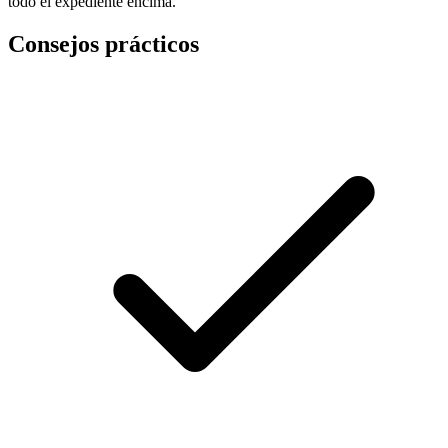
todo el expediente encima.
Consejos prácticos