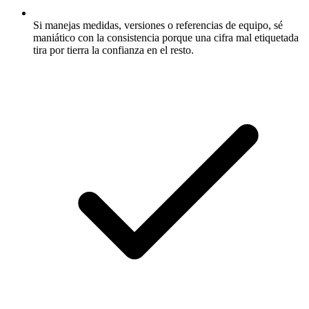
Si manejas medidas, versiones o referencias de equipo, sé
maniático con la consistencia porque una cifra mal etiquetada
tira por tierra la confianza en el resto.