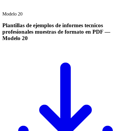
Modelo
20
Plantillas de ejemplos de informes tecnicos
profesionales muestras de formato en PDF
—
Modelo
20