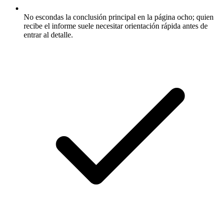
No escondas la conclusión principal en la página ocho; quien
recibe el informe suele necesitar orientación rápida antes de
entrar al detalle.