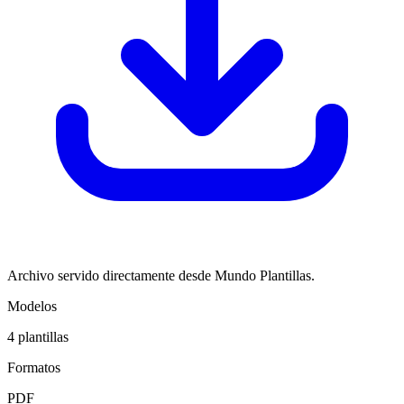
Archivo servido directamente desde Mundo Plantillas.
Modelos
4
plantillas
Formatos
PDF