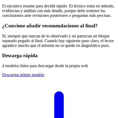
El ejecutivo resume para decidir rápido. El técnico entra en método,
evidencias y análisis con más detalle, porque debe sostener las
conclusiones ante revisiones posteriores o preguntas más precisas.
¿Conviene añadir recomendaciones al final?
Sí, siempre que nazcan de lo observado y no parezcan un bloque
separado pegado al final. Cuando hay siguiente paso claro, el lector
agradece mucho que el informe no se quede en diagnóstico puro.
Descarga rápida
4 modelos listos para descargar desde la propia web
Descargar primer modelo