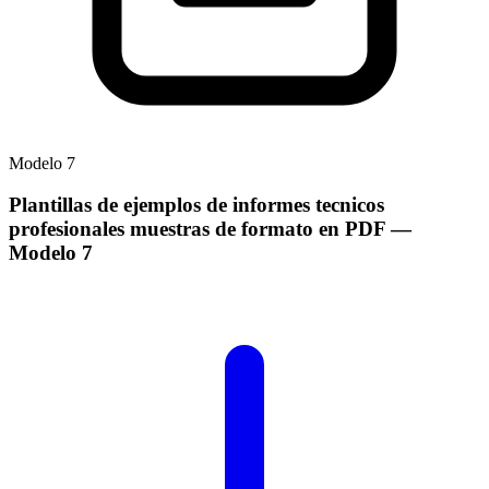
Modelo
7
Plantillas de ejemplos de informes tecnicos
profesionales muestras de formato en PDF
—
Modelo
7