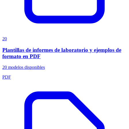
20
Plantillas de informes de laboratorio y ejemplos de
formato en PDF
20
modelos disponibles
PDF