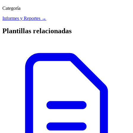
Categoría
Informes y Reportes
→
Plantillas relacionadas