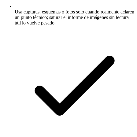
Usa capturas, esquemas o fotos solo cuando realmente aclaren
un punto técnico; saturar el informe de imágenes sin lectura
útil lo vuelve pesado.