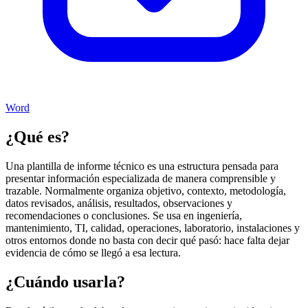
Word
¿Qué es?
Una plantilla de informe técnico es una estructura pensada para
presentar información especializada de manera comprensible y
trazable. Normalmente organiza objetivo, contexto, metodología,
datos revisados, análisis, resultados, observaciones y
recomendaciones o conclusiones. Se usa en ingeniería,
mantenimiento, TI, calidad, operaciones, laboratorio, instalaciones y
otros entornos donde no basta con decir qué pasó: hace falta dejar
evidencia de cómo se llegó a esa lectura.
¿Cuándo usarla?