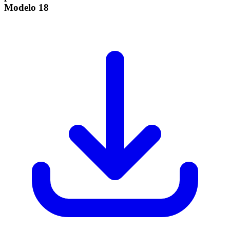
Modelo
18