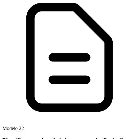
Modelo
22