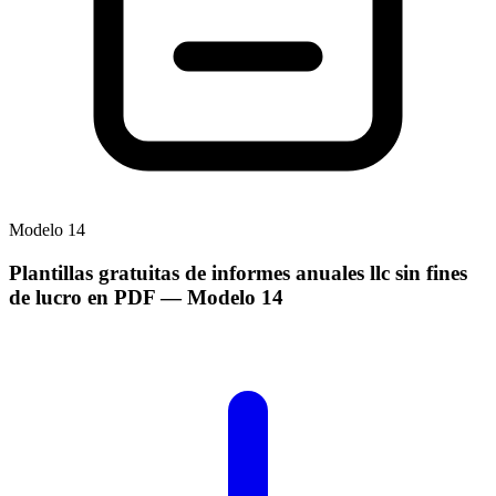
Modelo
14
Plantillas gratuitas de informes anuales llc sin fines
de lucro en PDF
— Modelo
14