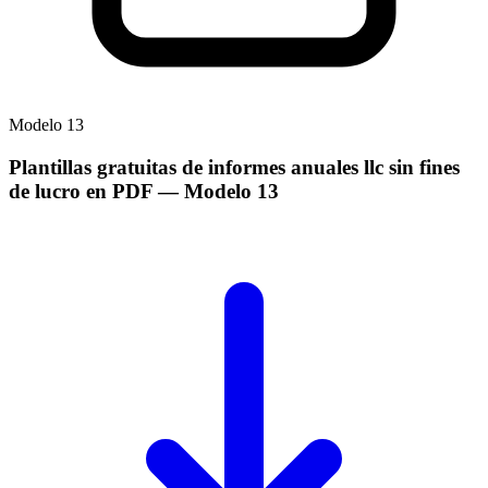
Modelo
13
Plantillas gratuitas de informes anuales llc sin fines
de lucro en PDF
— Modelo
13