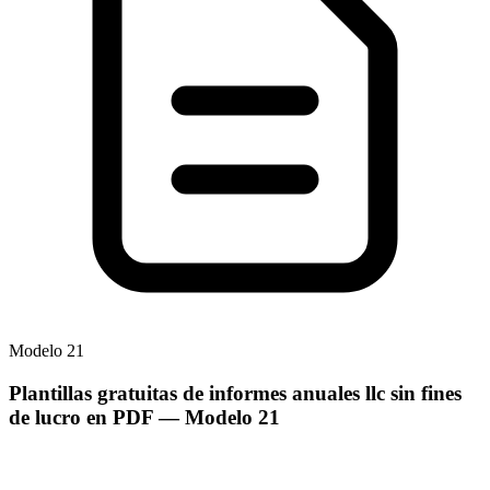
Modelo
21
Plantillas gratuitas de informes anuales llc sin fines
de lucro en PDF
— Modelo
21