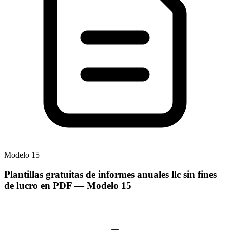
Modelo
15
Plantillas gratuitas de informes anuales llc sin fines
de lucro en PDF
— Modelo
15