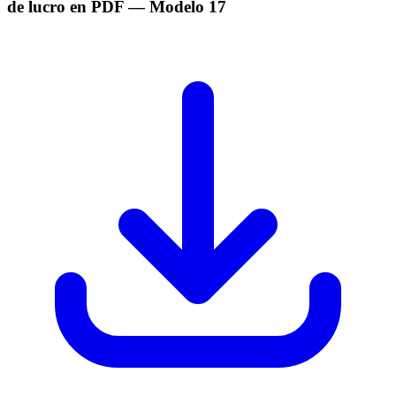
de lucro en PDF
— Modelo
17