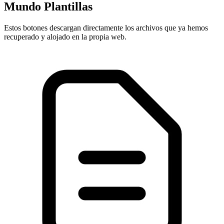
Mundo Plantillas
Estos botones descargan directamente los archivos que ya hemos
recuperado y alojado en la propia web.