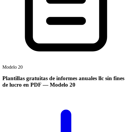
Modelo
20
Plantillas gratuitas de informes anuales llc sin fines
de lucro en PDF
— Modelo
20