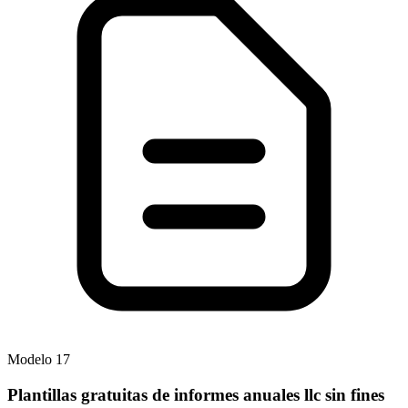
Modelo
17
Plantillas gratuitas de informes anuales llc sin fines