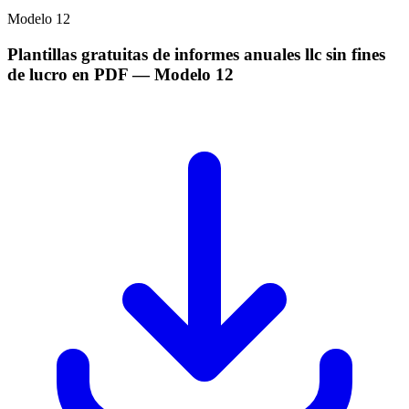
Modelo
12
Plantillas gratuitas de informes anuales llc sin fines
de lucro en PDF
— Modelo
12