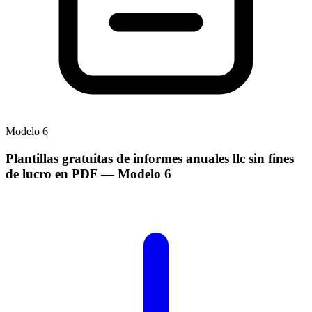
Modelo
6
Plantillas gratuitas de informes anuales llc sin fines
de lucro en PDF
— Modelo
6