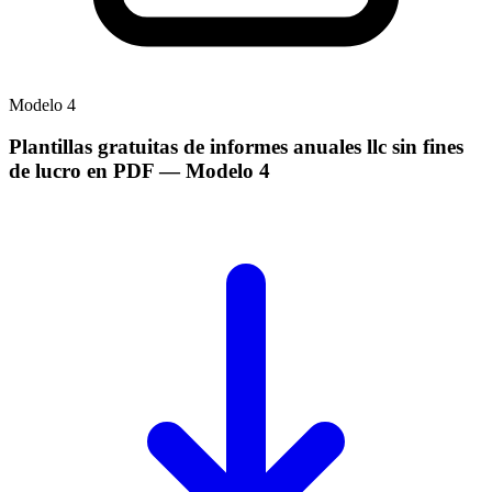
Modelo
4
Plantillas gratuitas de informes anuales llc sin fines
de lucro en PDF
— Modelo
4