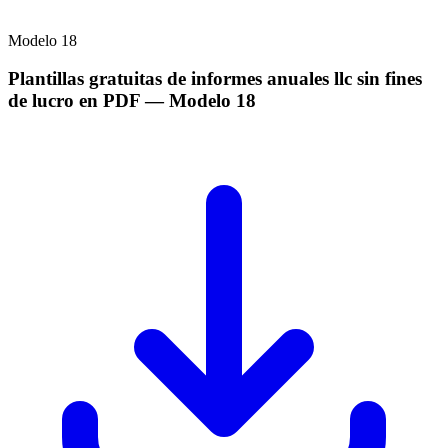
Modelo
18
Plantillas gratuitas de informes anuales llc sin fines
de lucro en PDF
— Modelo
18