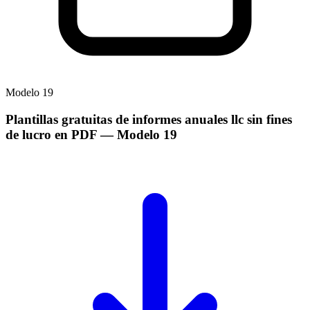
Modelo
19
Plantillas gratuitas de informes anuales llc sin fines
de lucro en PDF
— Modelo
19