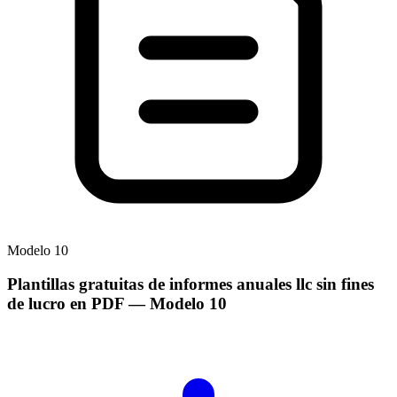
Modelo
10
Plantillas gratuitas de informes anuales llc sin fines
de lucro en PDF
— Modelo
10