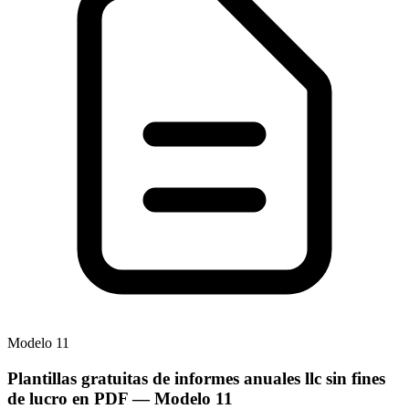
Modelo
11
Plantillas gratuitas de informes anuales llc sin fines
de lucro en PDF
— Modelo
11