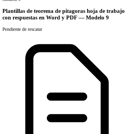
Plantillas de teorema de pitagoras hoja de trabajo
con respuestas en Word y PDF
— Modelo
9
Pendiente de rescatar