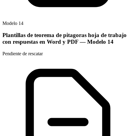
Modelo
14
Plantillas de teorema de pitagoras hoja de trabajo
con respuestas en Word y PDF
— Modelo
14
Pendiente de rescatar