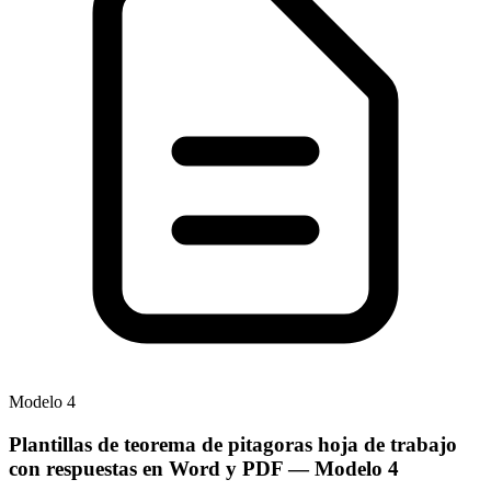
Modelo
4
Plantillas de teorema de pitagoras hoja de trabajo
con respuestas en Word y PDF
— Modelo
4