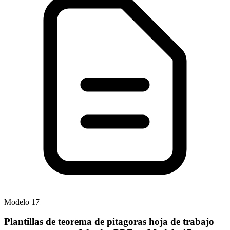
Modelo
17
Plantillas de teorema de pitagoras hoja de trabajo