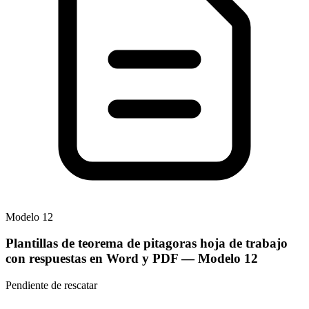
Modelo
12
Plantillas de teorema de pitagoras hoja de trabajo
con respuestas en Word y PDF
— Modelo
12
Pendiente de rescatar