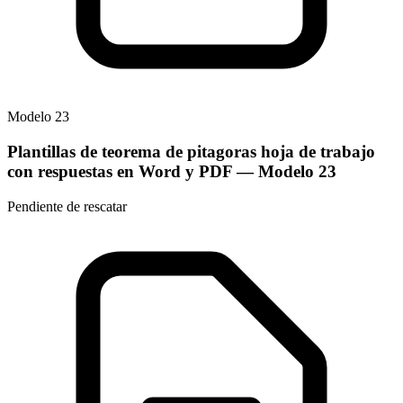
Modelo
23
Plantillas de teorema de pitagoras hoja de trabajo
con respuestas en Word y PDF
— Modelo
23
Pendiente de rescatar