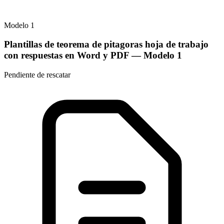
Modelo
1
Plantillas de teorema de pitagoras hoja de trabajo
con respuestas en Word y PDF
— Modelo
1
Pendiente de rescatar