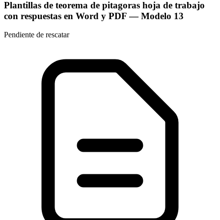
Plantillas de teorema de pitagoras hoja de trabajo
con respuestas en Word y PDF
— Modelo
13
Pendiente de rescatar