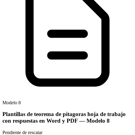
Modelo
8
Plantillas de teorema de pitagoras hoja de trabajo
con respuestas en Word y PDF
— Modelo
8
Pendiente de rescatar