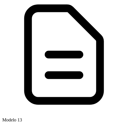
Modelo
13