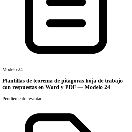
Modelo
24
Plantillas de teorema de pitagoras hoja de trabajo
con respuestas en Word y PDF
— Modelo
24
Pendiente de rescatar