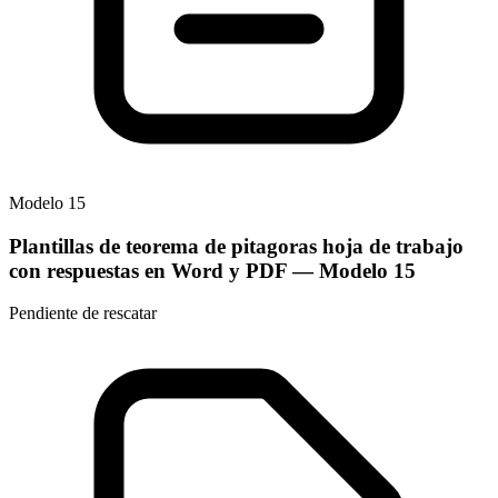
Modelo
15
Plantillas de teorema de pitagoras hoja de trabajo
con respuestas en Word y PDF
— Modelo
15
Pendiente de rescatar