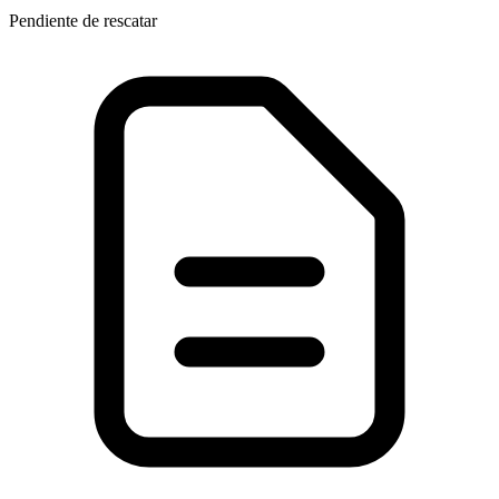
Pendiente de rescatar