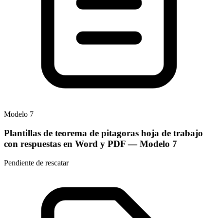
Modelo
7
Plantillas de teorema de pitagoras hoja de trabajo
con respuestas en Word y PDF
— Modelo
7
Pendiente de rescatar