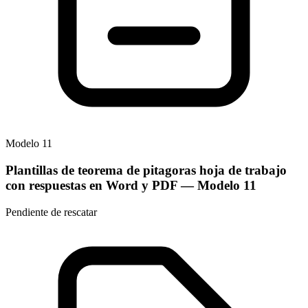
Modelo
11
Plantillas de teorema de pitagoras hoja de trabajo
con respuestas en Word y PDF
— Modelo
11
Pendiente de rescatar