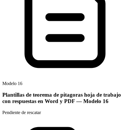
Modelo
16
Plantillas de teorema de pitagoras hoja de trabajo
con respuestas en Word y PDF
— Modelo
16
Pendiente de rescatar