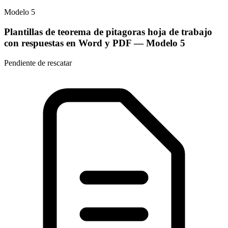
Modelo
5
Plantillas de teorema de pitagoras hoja de trabajo
con respuestas en Word y PDF
— Modelo
5
Pendiente de rescatar