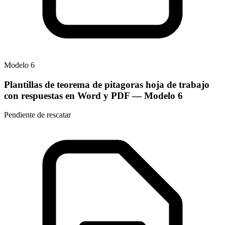
Modelo
6
Plantillas de teorema de pitagoras hoja de trabajo
con respuestas en Word y PDF
— Modelo
6
Pendiente de rescatar