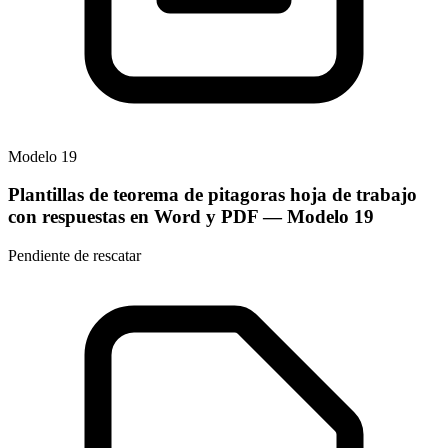
Modelo
19
Plantillas de teorema de pitagoras hoja de trabajo
con respuestas en Word y PDF
— Modelo
19
Pendiente de rescatar