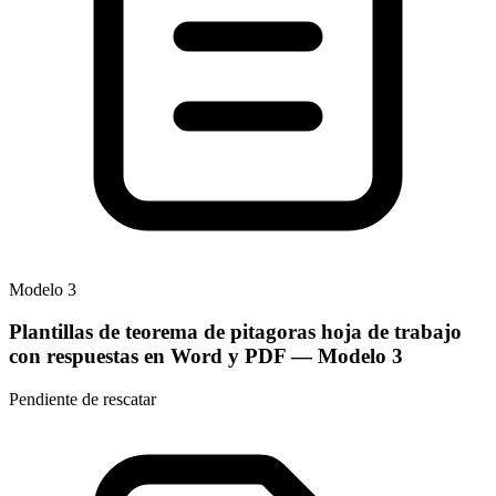
Modelo
3
Plantillas de teorema de pitagoras hoja de trabajo
con respuestas en Word y PDF
— Modelo
3
Pendiente de rescatar