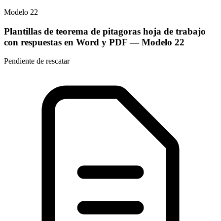
Modelo
22
Plantillas de teorema de pitagoras hoja de trabajo
con respuestas en Word y PDF
— Modelo
22
Pendiente de rescatar