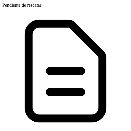
Pendiente de rescatar