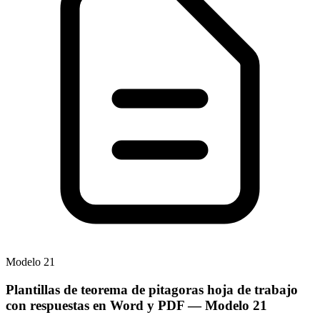
Modelo
21
Plantillas de teorema de pitagoras hoja de trabajo
con respuestas en Word y PDF
— Modelo
21