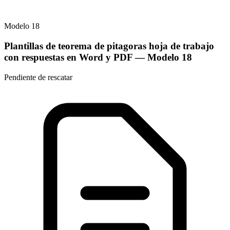
Modelo
18
Plantillas de teorema de pitagoras hoja de trabajo
con respuestas en Word y PDF
— Modelo
18
Pendiente de rescatar