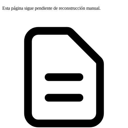
Esta página sigue pendiente de reconstrucción manual.