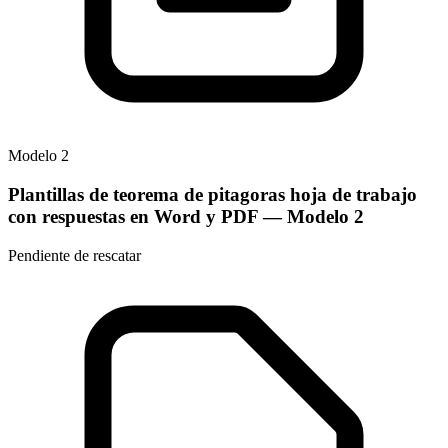
Modelo
2
Plantillas de teorema de pitagoras hoja de trabajo
con respuestas en Word y PDF
— Modelo
2
Pendiente de rescatar