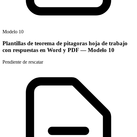
Modelo
10
Plantillas de teorema de pitagoras hoja de trabajo
con respuestas en Word y PDF
— Modelo
10
Pendiente de rescatar