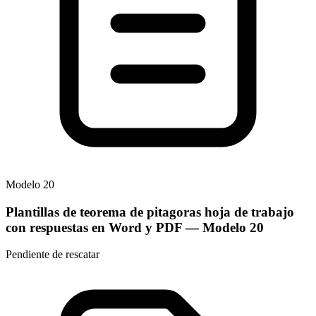
Modelo
20
Plantillas de teorema de pitagoras hoja de trabajo
con respuestas en Word y PDF
— Modelo
20
Pendiente de rescatar