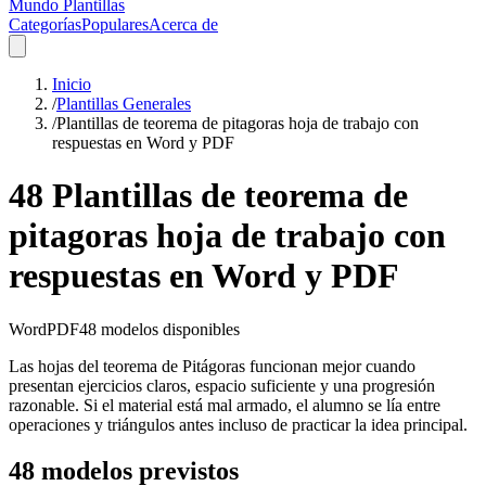
Mundo Plantillas
Categorías
Populares
Acerca de
Inicio
/
Plantillas Generales
/
Plantillas de teorema de pitagoras hoja de trabajo con
respuestas en Word y PDF
48 Plantillas de teorema de
pitagoras hoja de trabajo con
respuestas en Word y PDF
Word
PDF
48
modelos disponibles
Las hojas del teorema de Pitágoras funcionan mejor cuando
presentan ejercicios claros, espacio suficiente y una progresión
razonable. Si el material está mal armado, el alumno se lía entre
operaciones y triángulos antes incluso de practicar la idea principal.
48 modelos previstos