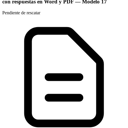
con respuestas en Word y PDF
— Modelo
17
Pendiente de rescatar