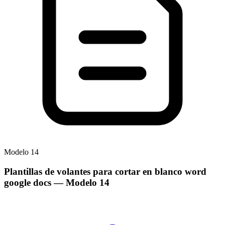
Modelo
14
Plantillas de volantes para cortar en blanco word
google docs
— Modelo
14