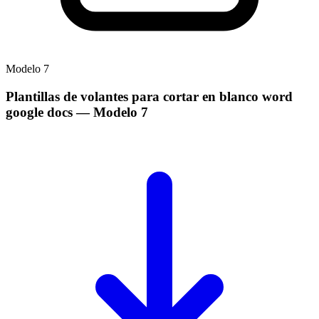
Modelo
7
Plantillas de volantes para cortar en blanco word
google docs
— Modelo
7