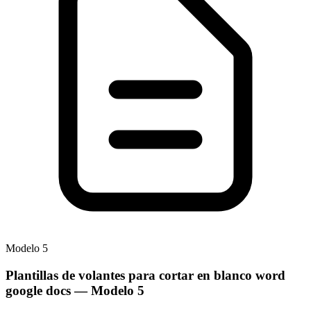
Modelo
5
Plantillas de volantes para cortar en blanco word
google docs
— Modelo
5