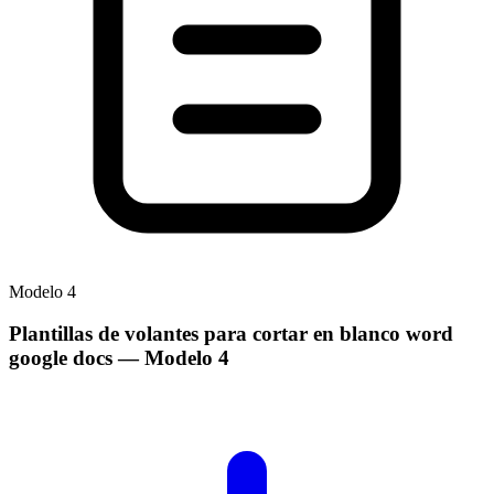
Modelo
4
Plantillas de volantes para cortar en blanco word
google docs
— Modelo
4