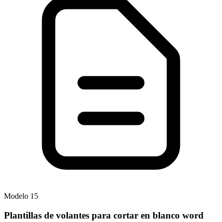
Modelo
15
Plantillas de volantes para cortar en blanco word