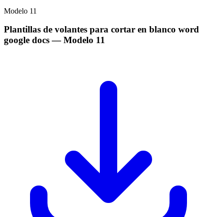
Modelo
11
Plantillas de volantes para cortar en blanco word
google docs
— Modelo
11