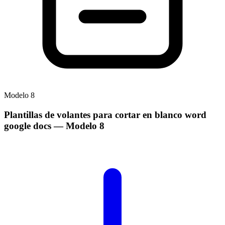
Modelo
8
Plantillas de volantes para cortar en blanco word
google docs
— Modelo
8