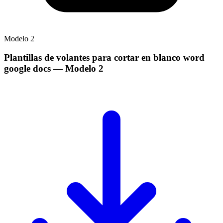
Modelo
2
Plantillas de volantes para cortar en blanco word
google docs
— Modelo
2