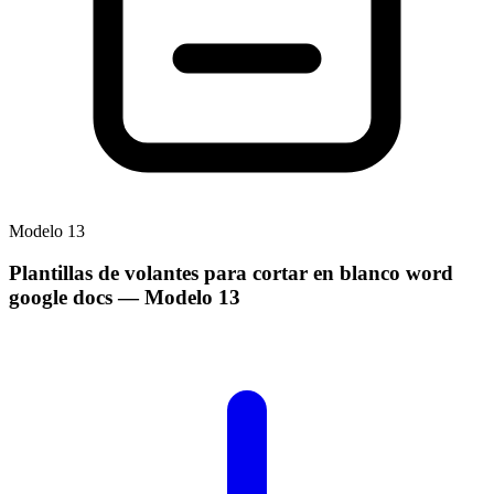
Modelo
13
Plantillas de volantes para cortar en blanco word
google docs
— Modelo
13