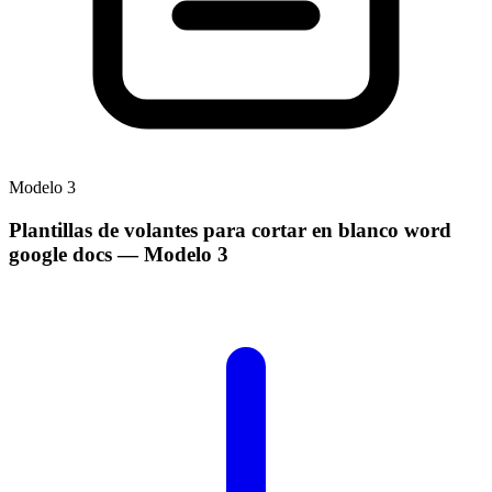
Modelo
3
Plantillas de volantes para cortar en blanco word
google docs
— Modelo
3