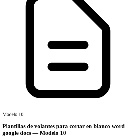
Modelo
10
Plantillas de volantes para cortar en blanco word
google docs
— Modelo
10