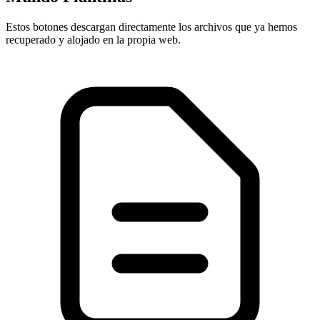
Estos botones descargan directamente los archivos que ya hemos
recuperado y alojado en la propia web.