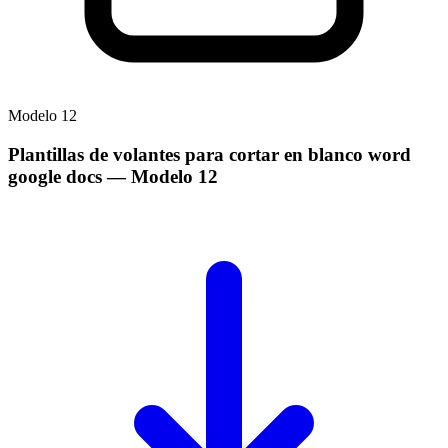
Modelo
12
Plantillas de volantes para cortar en blanco word
google docs
— Modelo
12