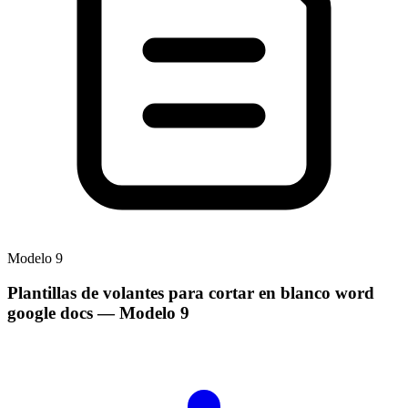
Modelo
9
Plantillas de volantes para cortar en blanco word
google docs
— Modelo
9