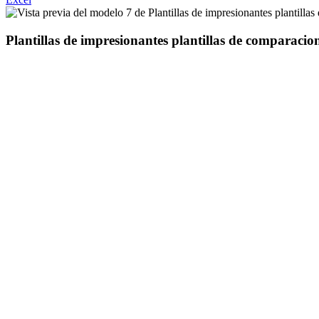
Plantillas de impresionantes plantillas de comparacio