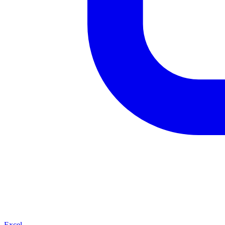
Excel