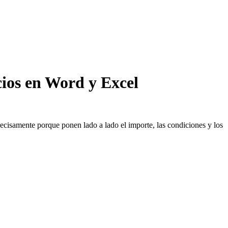
cios en Word y Excel
precisamente porque ponen lado a lado el importe, las condiciones y los