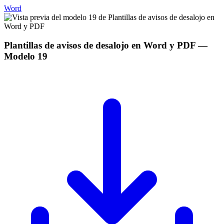
Word
Plantillas de avisos de desalojo en Word y PDF
—
Modelo
19