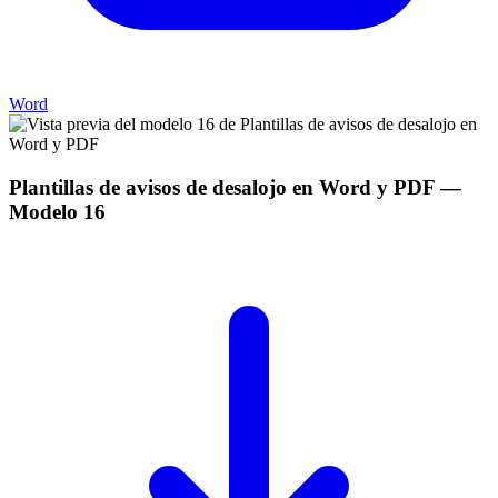
Word
Plantillas de avisos de desalojo en Word y PDF
—
Modelo
16