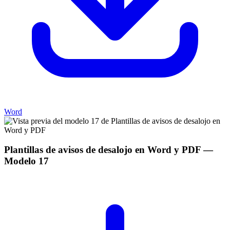
Word
Plantillas de avisos de desalojo en Word y PDF
—
Modelo
17