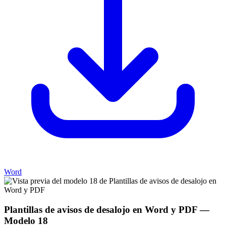
Word
Plantillas de avisos de desalojo en Word y PDF
—
Modelo
18