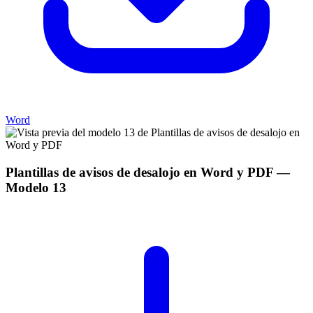
Word
Plantillas de avisos de desalojo en Word y PDF
—
Modelo
13