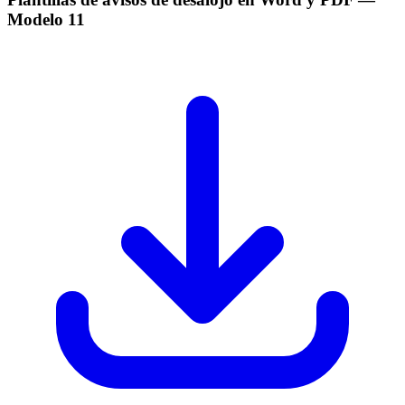
Modelo
11