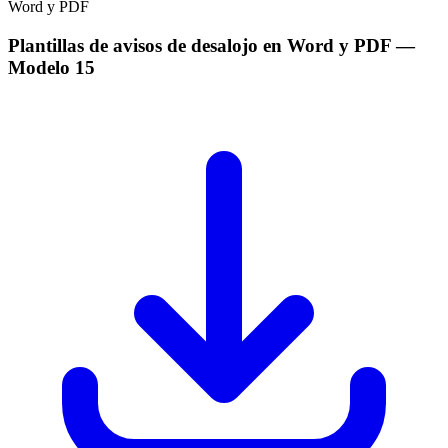
Plantillas de avisos de desalojo en Word y PDF
—
Modelo
15