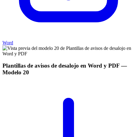
Word
Plantillas de avisos de desalojo en Word y PDF
—
Modelo
20