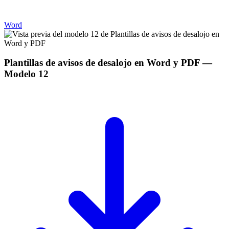
Word
Plantillas de avisos de desalojo en Word y PDF
—
Modelo
12