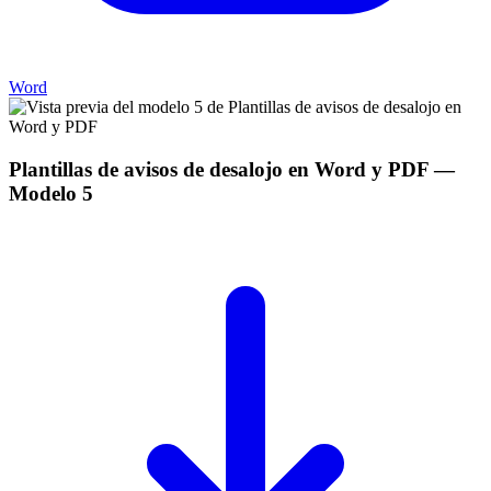
Word
Plantillas de avisos de desalojo en Word y PDF
—
Modelo
5