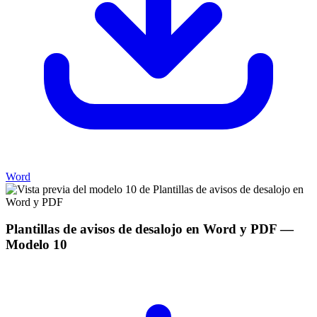
Word
Plantillas de avisos de desalojo en Word y PDF
—
Modelo
10