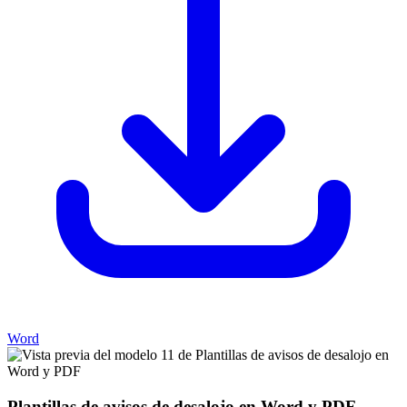
Word
Plantillas de avisos de desalojo en Word y PDF
—