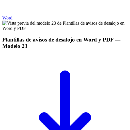
Word
Plantillas de avisos de desalojo en Word y PDF
—
Modelo
23