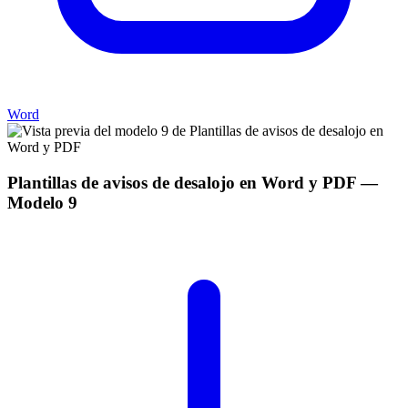
Word
Plantillas de avisos de desalojo en Word y PDF
—
Modelo
9