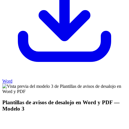
Word
Plantillas de avisos de desalojo en Word y PDF
—
Modelo
3