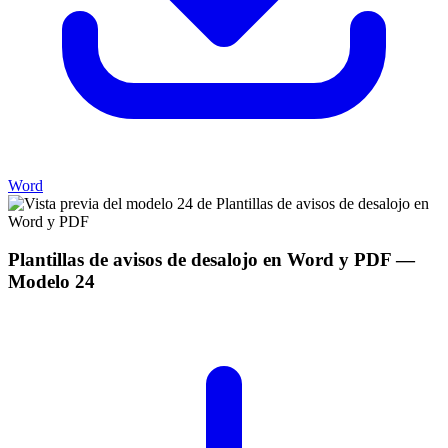
Word
Plantillas de avisos de desalojo en Word y PDF
—
Modelo
24