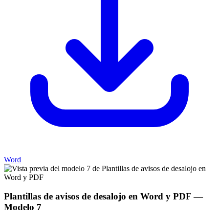
Word
Plantillas de avisos de desalojo en Word y PDF
—
Modelo
7