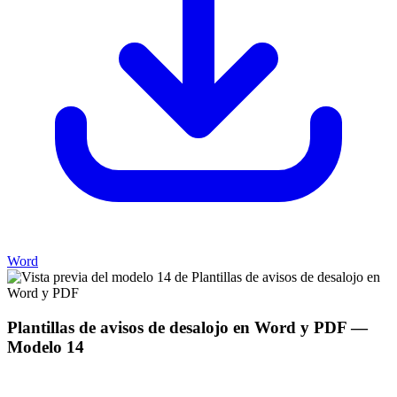
Word
Plantillas de avisos de desalojo en Word y PDF
—
Modelo
14