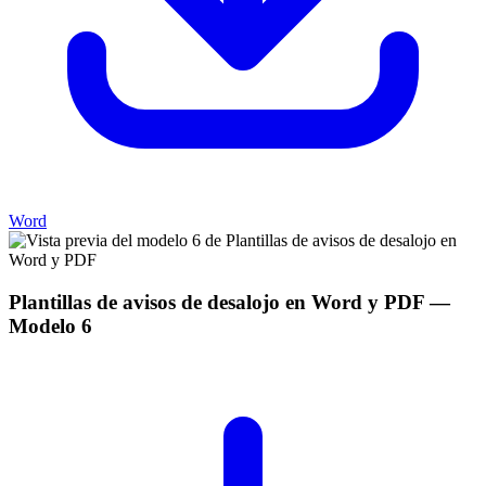
Word
Plantillas de avisos de desalojo en Word y PDF
—
Modelo
6