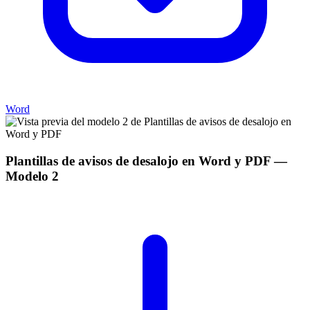
Word
Plantillas de avisos de desalojo en Word y PDF
—
Modelo
2