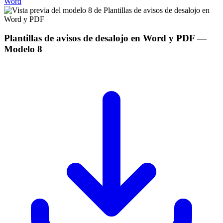
Word
Plantillas de avisos de desalojo en Word y PDF
—
Modelo
8