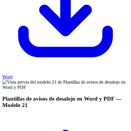
Word
Plantillas de avisos de desalojo en Word y PDF
—
Modelo
21