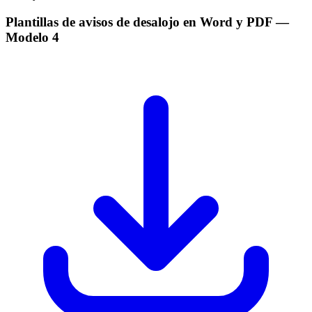
Plantillas de avisos de desalojo en Word y PDF
—
Modelo
4