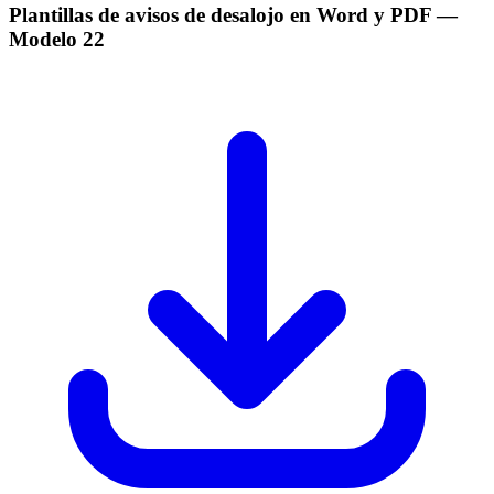
Plantillas de avisos de desalojo en Word y PDF
—
Modelo
22