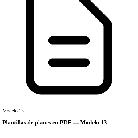
Modelo
13
Plantillas de planes en PDF
— Modelo
13