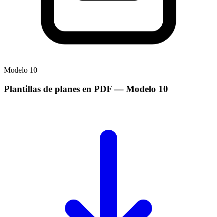
Modelo
10
Plantillas de planes en PDF
— Modelo
10