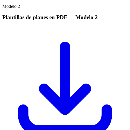
Modelo
2
Plantillas de planes en PDF
— Modelo
2