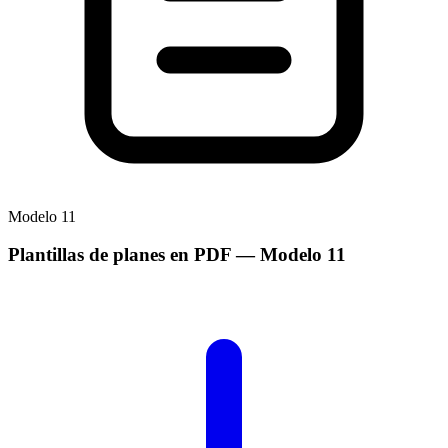
Modelo
11
Plantillas de planes en PDF
— Modelo
11