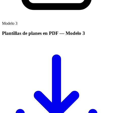
Modelo
3
Plantillas de planes en PDF
— Modelo
3