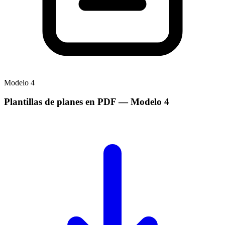
Modelo
4
Plantillas de planes en PDF
— Modelo
4