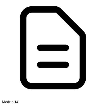
Modelo
14