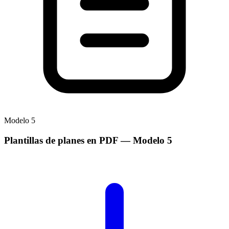
Modelo
5
Plantillas de planes en PDF
— Modelo
5