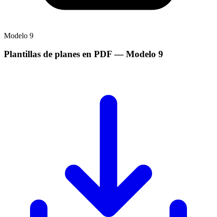
Modelo
9
Plantillas de planes en PDF
— Modelo
9