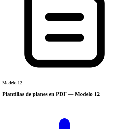
Modelo
12
Plantillas de planes en PDF
— Modelo
12