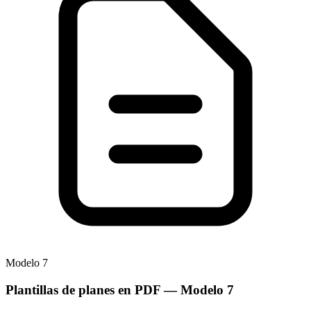
Modelo
7
Plantillas de planes en PDF
— Modelo
7