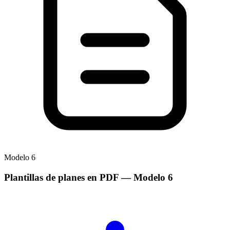
Modelo
6
Plantillas de planes en PDF
— Modelo
6