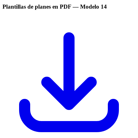
Plantillas de planes en PDF
— Modelo
14