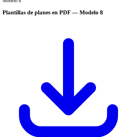
Modelo
8
Plantillas de planes en PDF
— Modelo
8