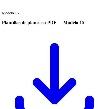
Modelo
15
Plantillas de planes en PDF
— Modelo
15