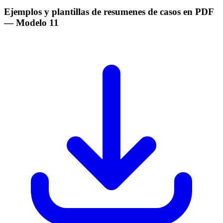
Ejemplos y plantillas de resumenes de casos en PDF
— Modelo
11