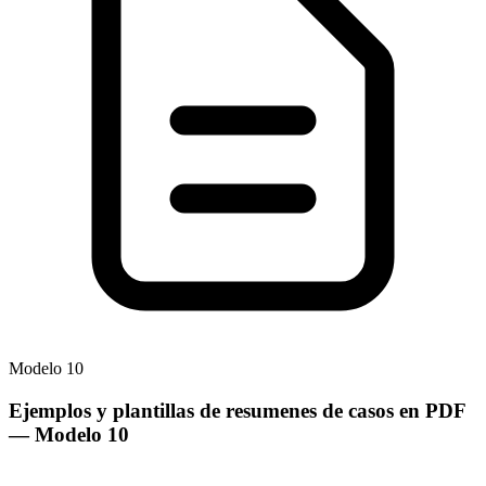
Modelo
10
Ejemplos y plantillas de resumenes de casos en PDF
— Modelo
10