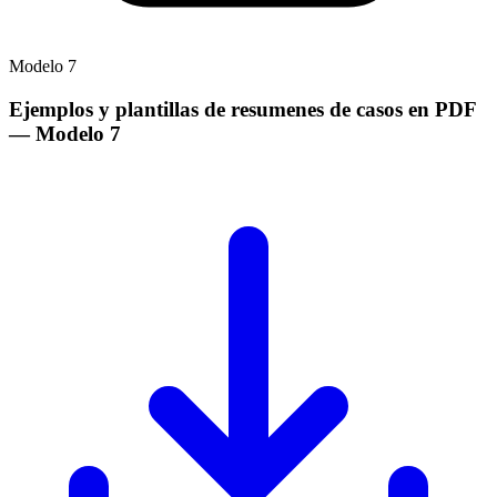
Modelo
7
Ejemplos y plantillas de resumenes de casos en PDF
— Modelo
7