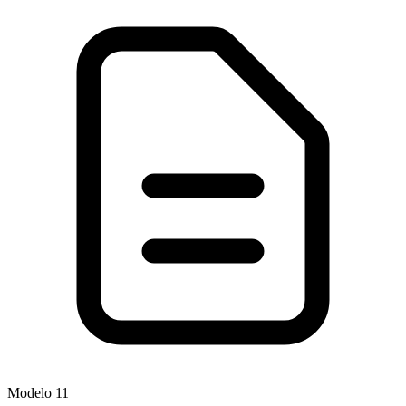
Modelo
11