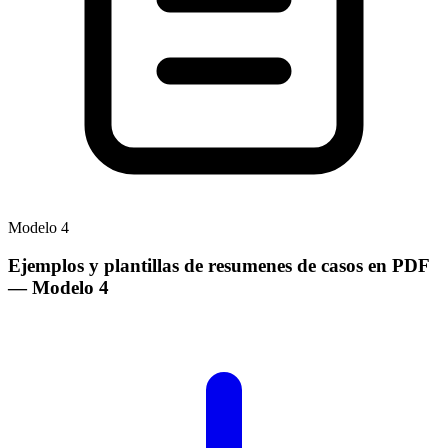
Modelo
4
Ejemplos y plantillas de resumenes de casos en PDF
— Modelo
4