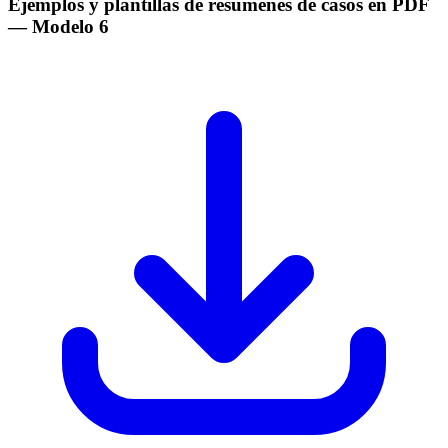
Ejemplos y plantillas de resumenes de casos en PDF
— Modelo
6