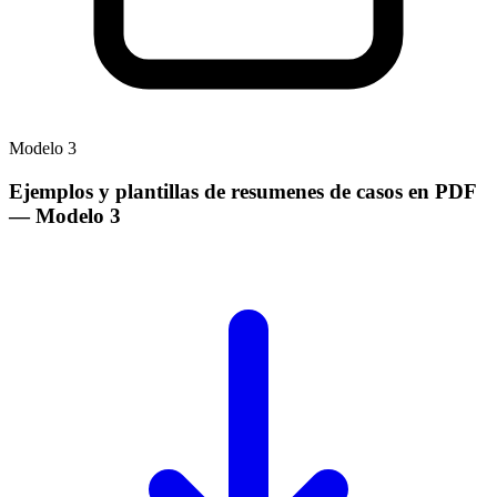
Modelo
3
Ejemplos y plantillas de resumenes de casos en PDF
— Modelo
3