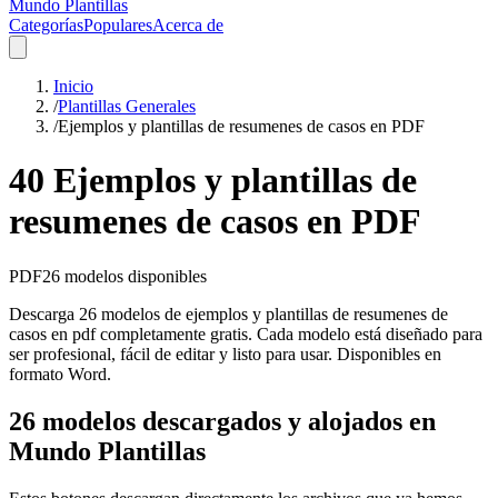
Mundo Plantillas
Categorías
Populares
Acerca de
Inicio
/
Plantillas Generales
/
Ejemplos y plantillas de resumenes de casos en PDF
40 Ejemplos y plantillas de
resumenes de casos en PDF
PDF
26
modelos disponibles
Descarga 26 modelos de ejemplos y plantillas de resumenes de
casos en pdf completamente gratis. Cada modelo está diseñado para
ser profesional, fácil de editar y listo para usar. Disponibles en
formato Word.
26 modelos descargados y alojados en
Mundo Plantillas