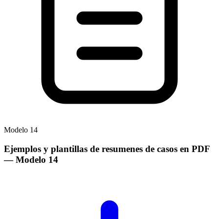
Modelo
14
Ejemplos y plantillas de resumenes de casos en PDF
— Modelo
14