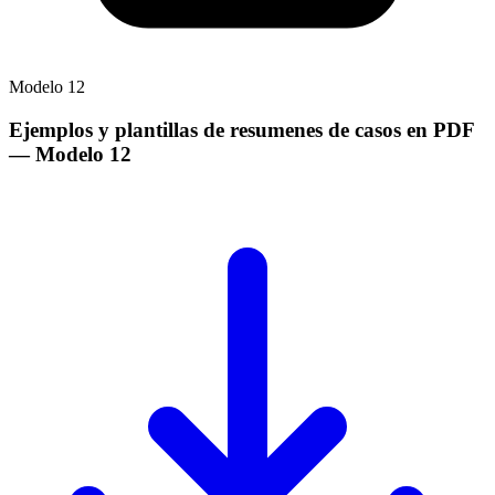
Modelo
12
Ejemplos y plantillas de resumenes de casos en PDF
— Modelo
12