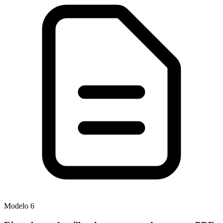
Modelo
6