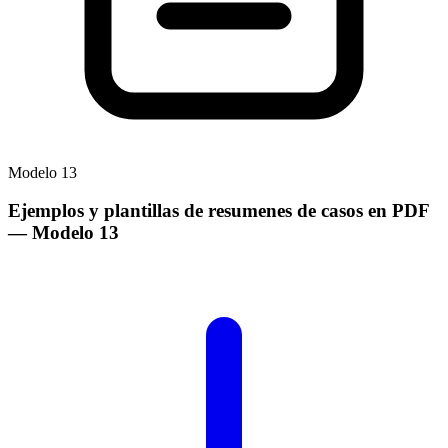
Modelo
13
Ejemplos y plantillas de resumenes de casos en PDF
— Modelo
13