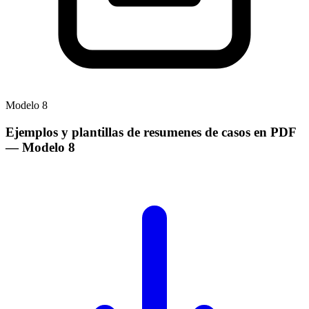
Modelo
8
Ejemplos y plantillas de resumenes de casos en PDF
— Modelo
8