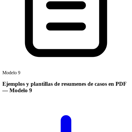
Modelo
9
Ejemplos y plantillas de resumenes de casos en PDF
— Modelo
9