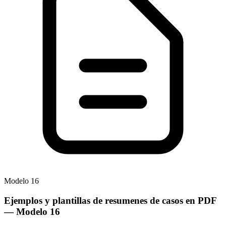
Modelo
16
Ejemplos y plantillas de resumenes de casos en PDF
— Modelo
16