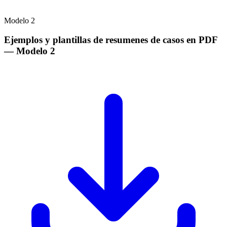
Modelo
2
Ejemplos y plantillas de resumenes de casos en PDF
— Modelo
2