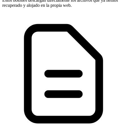
Estos botones descargan directamente los archivos que ya hemos
recuperado y alojado en la propia web.