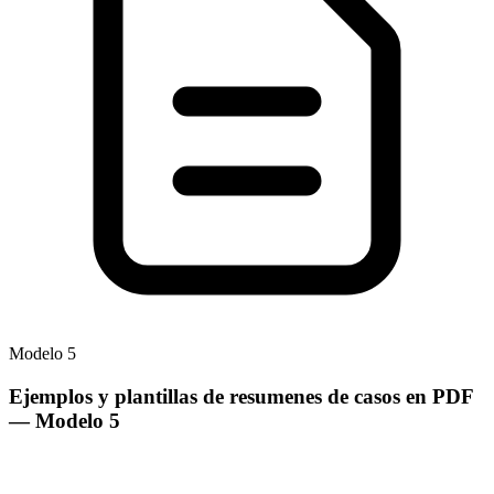
Modelo
5
Ejemplos y plantillas de resumenes de casos en PDF
— Modelo
5