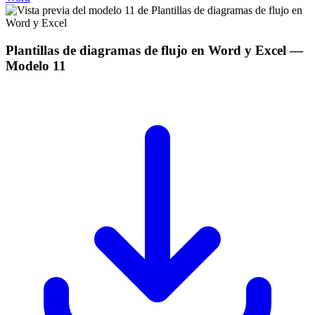
Plantillas de diagramas de flujo en Word y Excel
—
Modelo
11