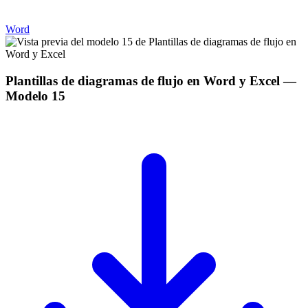
Word
Plantillas de diagramas de flujo en Word y Excel
—
Modelo
15