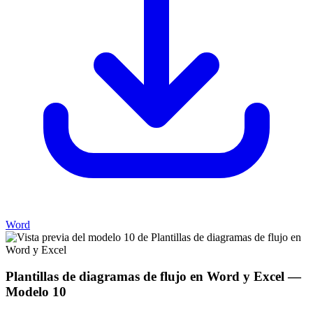
Word
Plantillas de diagramas de flujo en Word y Excel
—
Modelo
10