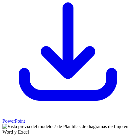
PowerPoint