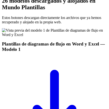
26 modelos descargados y alojados en
Mundo Plantillas
Estos botones descargan directamente los archivos que ya hemos
recuperado y alojado en la propia web.
Plantillas de diagramas de flujo en Word y Excel
—
Modelo
1