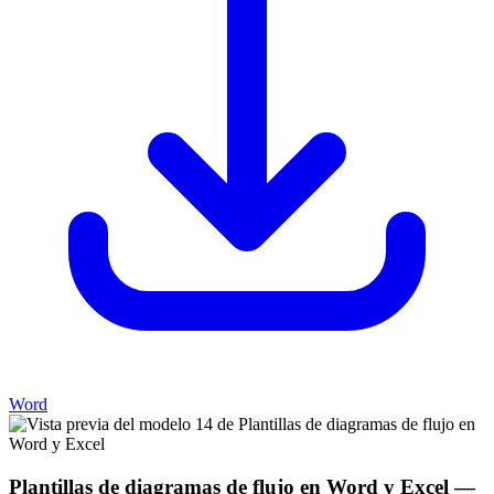
Word
Plantillas de diagramas de flujo en Word y Excel
—