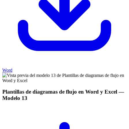
Word
Plantillas de diagramas de flujo en Word y Excel
—
Modelo
13