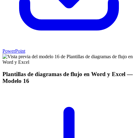
PowerPoint
Plantillas de diagramas de flujo en Word y Excel
—
Modelo
16