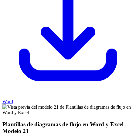
Word
Plantillas de diagramas de flujo en Word y Excel
—
Modelo
21