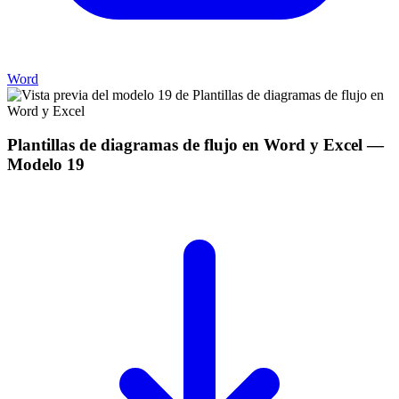
Word
Plantillas de diagramas de flujo en Word y Excel
—
Modelo
19