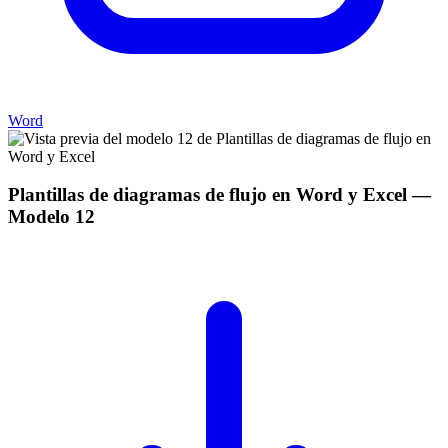
Word
Plantillas de diagramas de flujo en Word y Excel
—
Modelo
12