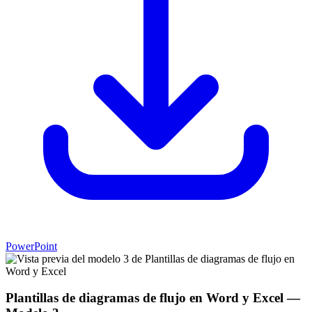
PowerPoint
Plantillas de diagramas de flujo en Word y Excel
—