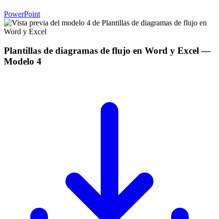
PowerPoint
Plantillas de diagramas de flujo en Word y Excel
—
Modelo
4