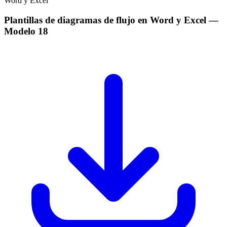
Plantillas de diagramas de flujo en Word y Excel
—
Modelo
18