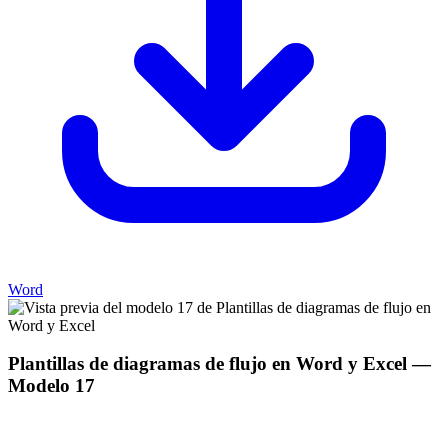
Word
Plantillas de diagramas de flujo en Word y Excel
—
Modelo
17