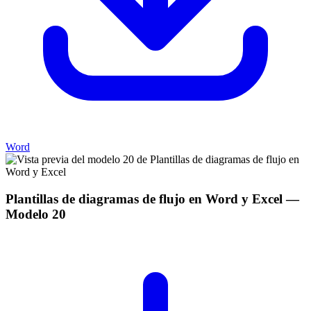
Word
Plantillas de diagramas de flujo en Word y Excel
—
Modelo
20