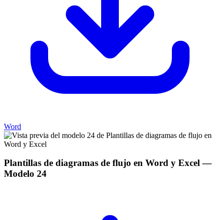
Word
Plantillas de diagramas de flujo en Word y Excel
—
Modelo
24