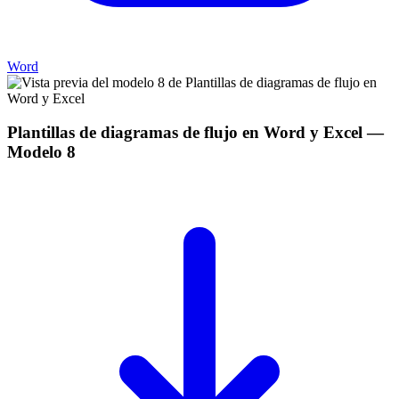
Word
Plantillas de diagramas de flujo en Word y Excel
—
Modelo
8