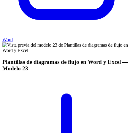
Word
Plantillas de diagramas de flujo en Word y Excel
—
Modelo
23