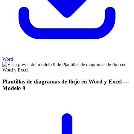
Word
Plantillas de diagramas de flujo en Word y Excel
—
Modelo
9