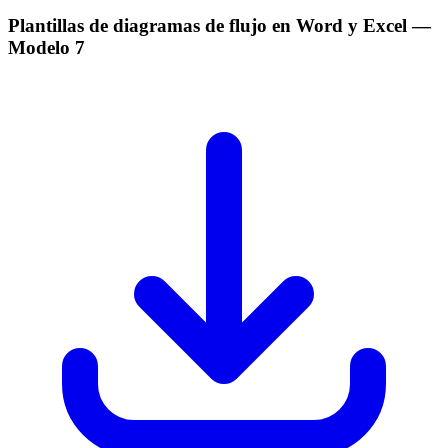
Plantillas de diagramas de flujo en Word y Excel
—
Modelo
7