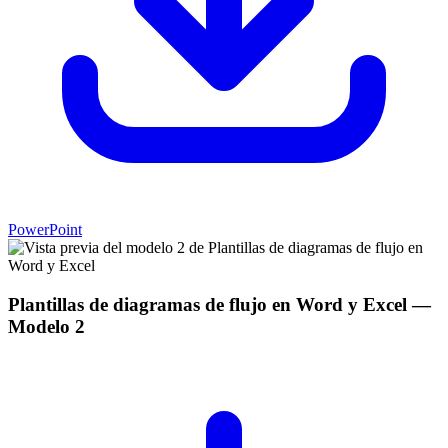
PowerPoint
Plantillas de diagramas de flujo en Word y Excel
—
Modelo
2