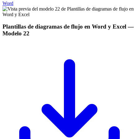
Word
Plantillas de diagramas de flujo en Word y Excel
—
Modelo
22