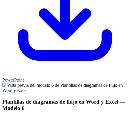
PowerPoint
Plantillas de diagramas de flujo en Word y Excel
—
Modelo
6