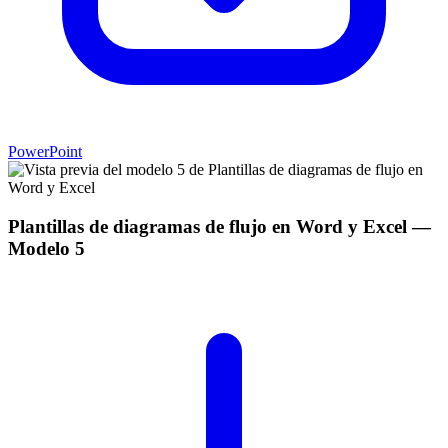
PowerPoint
Plantillas de diagramas de flujo en Word y Excel
—
Modelo
5