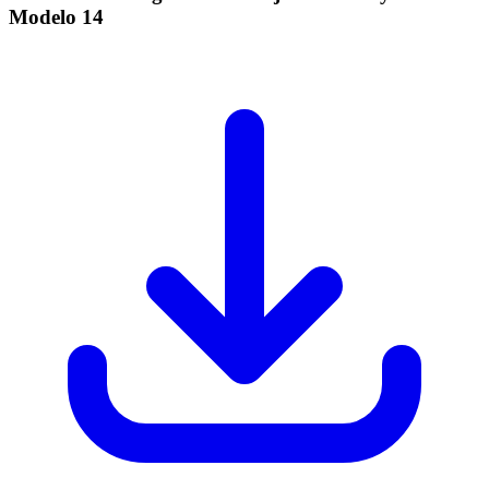
Modelo
14