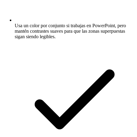
Usa un color por conjunto si trabajas en PowerPoint, pero
mantén contrastes suaves para que las zonas superpuestas
sigan siendo legibles.