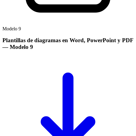
Modelo
9
Plantillas de diagramas en Word, PowerPoint y PDF
— Modelo
9