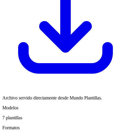
Archivo servido directamente desde Mundo Plantillas.
Modelos
7
plantillas
Formatos