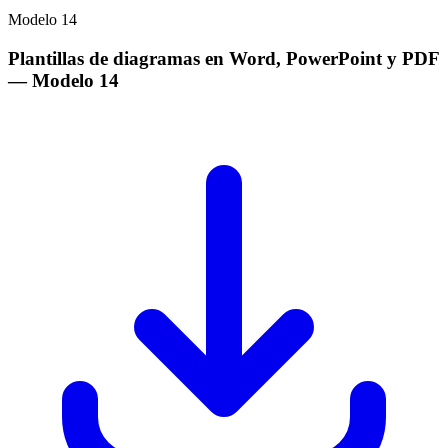
Modelo
14
Plantillas de diagramas en Word, PowerPoint y PDF
— Modelo
14