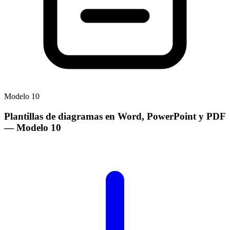
Modelo
10
Plantillas de diagramas en Word, PowerPoint y PDF
— Modelo
10