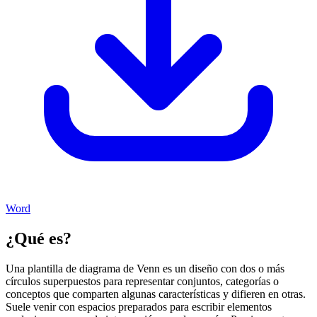
Word
¿Qué es?
Una plantilla de diagrama de Venn es un diseño con dos o más
círculos superpuestos para representar conjuntos, categorías o
conceptos que comparten algunas características y difieren en otras.
Suele venir con espacios preparados para escribir elementos