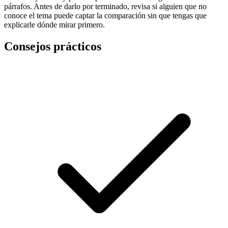
párrafos. Antes de darlo por terminado, revisa si alguien que no
conoce el tema puede captar la comparación sin que tengas que
explicarle dónde mirar primero.
Consejos prácticos