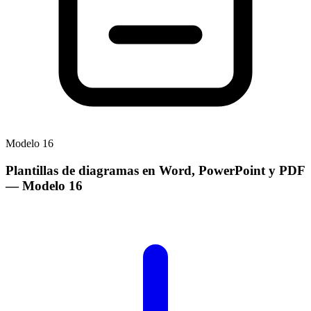
Modelo
16
Plantillas de diagramas en Word, PowerPoint y PDF
— Modelo
16