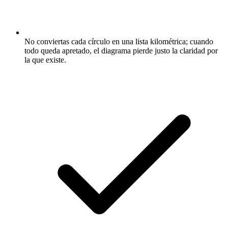
No conviertas cada círculo en una lista kilométrica; cuando
todo queda apretado, el diagrama pierde justo la claridad por
la que existe.