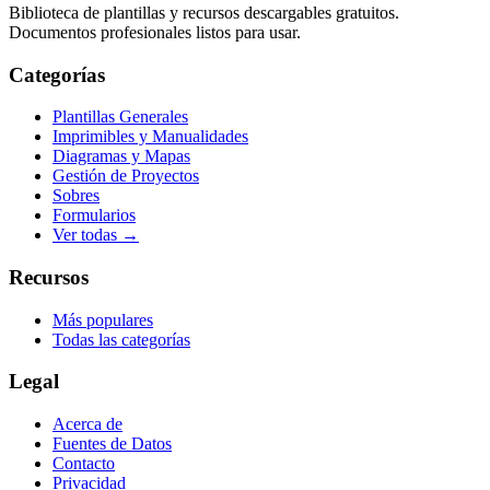
Biblioteca de plantillas y recursos descargables gratuitos.
Documentos profesionales listos para usar.
Categorías
Plantillas Generales
Imprimibles y Manualidades
Diagramas y Mapas
Gestión de Proyectos
Sobres
Formularios
Ver todas →
Recursos
Más populares
Todas las categorías
Legal
Acerca de
Fuentes de Datos
Contacto
Privacidad