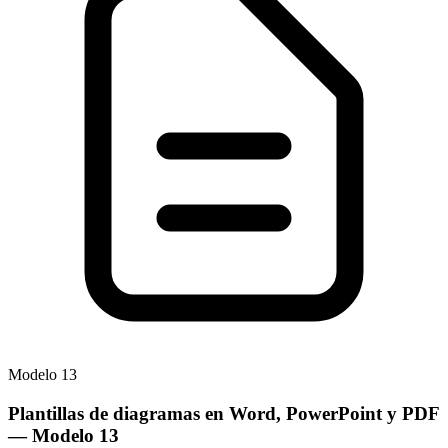
Modelo
13
Plantillas de diagramas en Word, PowerPoint y PDF
— Modelo
13