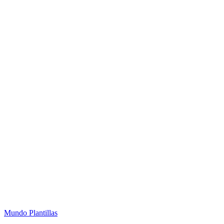
Mundo Plantillas