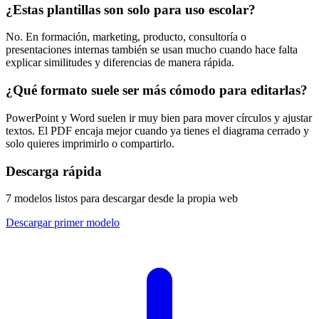
¿Estas plantillas son solo para uso escolar?
No. En formación, marketing, producto, consultoría o
presentaciones internas también se usan mucho cuando hace falta
explicar similitudes y diferencias de manera rápida.
¿Qué formato suele ser más cómodo para editarlas?
PowerPoint y Word suelen ir muy bien para mover círculos y ajustar
textos. El PDF encaja mejor cuando ya tienes el diagrama cerrado y
solo quieres imprimirlo o compartirlo.
Descarga rápida
7 modelos listos para descargar desde la propia web
Descargar primer modelo