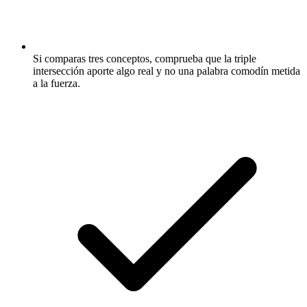
Si comparas tres conceptos, comprueba que la triple
intersección aporte algo real y no una palabra comodín metida
a la fuerza.