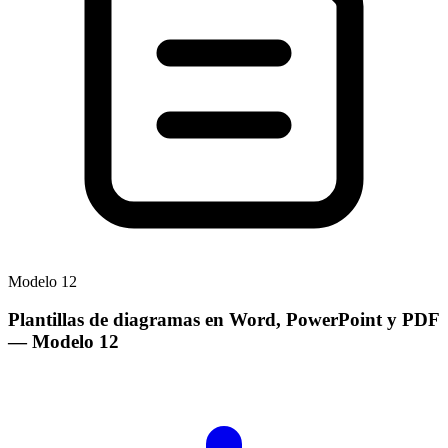
Modelo
12
Plantillas de diagramas en Word, PowerPoint y PDF
— Modelo
12