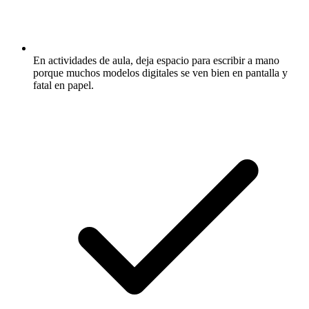
En actividades de aula, deja espacio para escribir a mano
porque muchos modelos digitales se ven bien en pantalla y
fatal en papel.