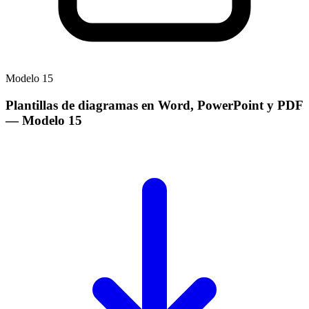
Modelo
15
Plantillas de diagramas en Word, PowerPoint y PDF
— Modelo
15