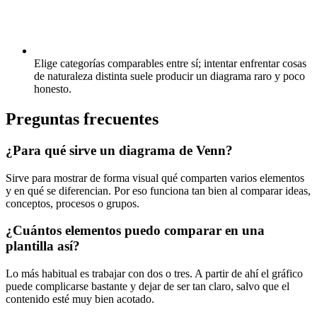
Elige categorías comparables entre sí; intentar enfrentar cosas
de naturaleza distinta suele producir un diagrama raro y poco
honesto.
Preguntas frecuentes
¿Para qué sirve un diagrama de Venn?
Sirve para mostrar de forma visual qué comparten varios elementos
y en qué se diferencian. Por eso funciona tan bien al comparar ideas,
conceptos, procesos o grupos.
¿Cuántos elementos puedo comparar en una
plantilla así?
Lo más habitual es trabajar con dos o tres. A partir de ahí el gráfico
puede complicarse bastante y dejar de ser tan claro, salvo que el
contenido esté muy bien acotado.