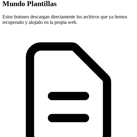
Mundo Plantillas
Estos botones descargan directamente los archivos que ya hemos
recuperado y alojado en la propia web.