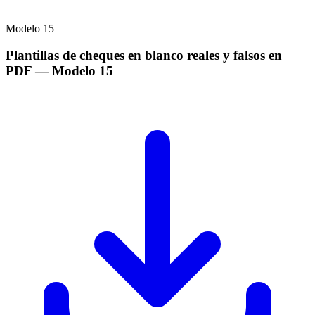
Modelo
15
Plantillas de cheques en blanco reales y falsos en
PDF
— Modelo
15