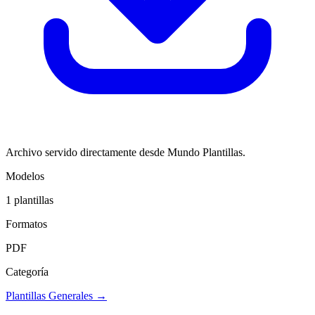
Archivo servido directamente desde Mundo Plantillas.
Modelos
1
plantillas
Formatos
PDF
Categoría
Plantillas Generales
→