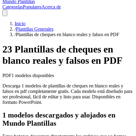
Mundo Plantillas
Categorías
Populares
Acerca de
Inicio
/
Plantillas Generales
/
Plantillas de cheques en blanco reales y falsos en PDF
23 Plantillas de cheques en
blanco reales y falsos en PDF
PDF
1
modelos disponibles
Descarga 1 modelos de plantillas de cheques en blanco reales y
falsos en pdf completamente gratis. Cada modelo está diseñado para
ser profesional, fácil de editar y listo para usar. Disponibles en
formato PowerPoint.
1 modelos descargados y alojados en
Mundo Plantillas