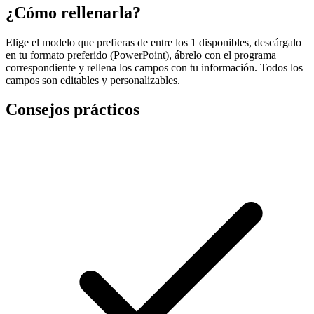
¿Cómo rellenarla?
Elige el modelo que prefieras de entre los 1 disponibles, descárgalo
en tu formato preferido (PowerPoint), ábrelo con el programa
correspondiente y rellena los campos con tu información. Todos los
campos son editables y personalizables.
Consejos prácticos