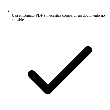
Usa el formato PDF si necesitas compartir un documento no
editable