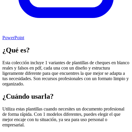
PowerPoint
¿Qué es?
Esta colección incluye 1 variantes de plantillas de cheques en blanco
reales y falsos en pdf, cada una con un diseño y estructura
ligeramente diferente para que encuentres la que mejor se adapta a
tus necesidades. Son recursos profesionales con un formato limpio y
organizado.
¿Cuándo usarla?
Utiliza estas plantillas cuando necesites un documento profesional
de forma rápida. Con 1 modelos diferentes, puedes elegir el que
mejor encaje con tu situación, ya sea para uso personal o
empresarial.