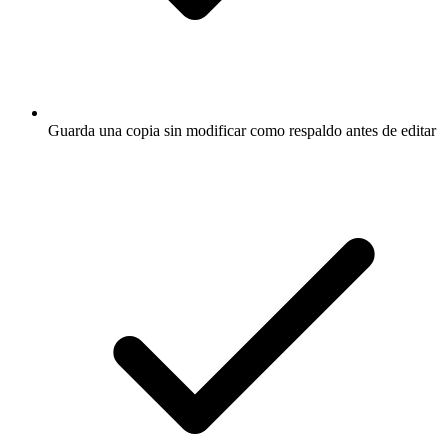
Guarda una copia sin modificar como respaldo antes de editar