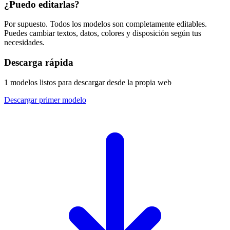
¿Puedo editarlas?
Por supuesto. Todos los modelos son completamente editables.
Puedes cambiar textos, datos, colores y disposición según tus
necesidades.
Descarga rápida
1 modelos listos para descargar desde la propia web
Descargar primer modelo