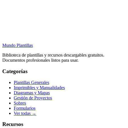
Mundo Plantillas
Biblioteca de plantillas y recursos descargables gratuitos.
Documentos profesionales listos para usar.
Categorías
Plantillas Generales
Imprimibles y Manualidades
Diagramas y Mapas
Gestión de Proyectos
Sobres
Formularios
Ver todas →
Recursos