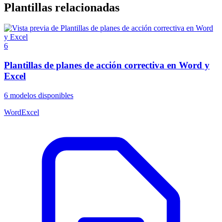
Plantillas relacionadas
6
Plantillas de planes de acción correctiva en Word y
Excel
6
modelos disponibles
Word
Excel