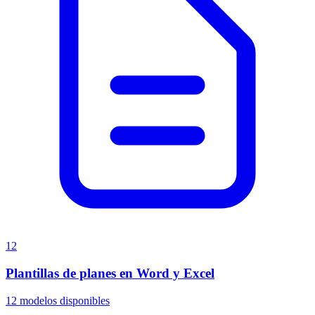
12
Plantillas de planes en Word y Excel
12
modelos disponibles