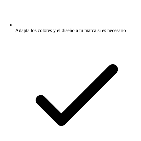
Adapta los colores y el diseño a tu marca si es necesario