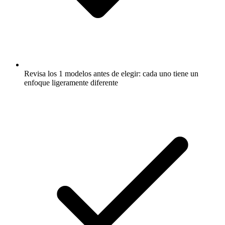
Revisa los 1 modelos antes de elegir: cada uno tiene un
enfoque ligeramente diferente