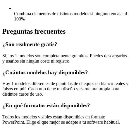
Combina elementos de distintos modelos si ninguno encaja al
100%
Preguntas frecuentes
¿Son realmente gratis?
Sí, los 1 modelos son completamente gratuitos. Puedes descargarlos
y usarlos sin ningún coste ni registro.
¿Cuántos modelos hay disponibles?
Hay 1 modelos diferentes de plantillas de cheques en blanco reales y
falsos en pdf. Cada uno tiene un diseño y estructura propia para
distintos casos de uso.
¿En qué formatos están disponibles?
Todos los modelos visibles están disponibles en formato
PowerPoint. Elige el que mejor se adapte a tu software habitual.