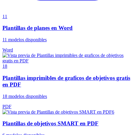
11
Plantillas de planes en Word
11
modelos disponibles
Word
18
Plantillas imprimibles de graficos de objetivos gratis
en PDF
18
modelos disponibles
PDF
6
Plantillas de objetivos SMART en PDF