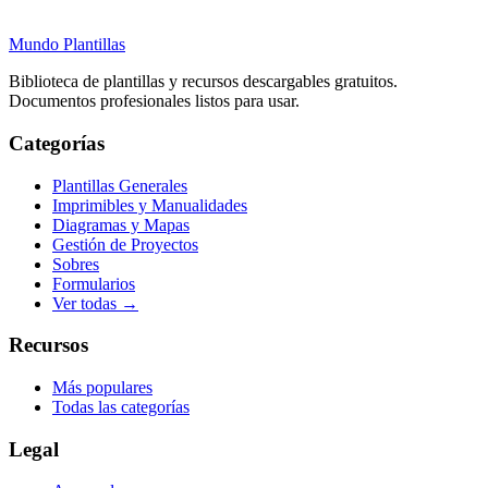
Mundo Plantillas
Biblioteca de plantillas y recursos descargables gratuitos.
Documentos profesionales listos para usar.
Categorías
Plantillas Generales
Imprimibles y Manualidades
Diagramas y Mapas
Gestión de Proyectos
Sobres
Formularios
Ver todas →
Recursos
Más populares
Todas las categorías
Legal