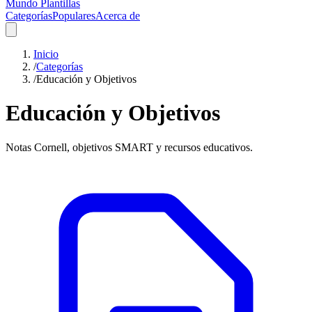
Mundo Plantillas
Categorías
Populares
Acerca de
Inicio
/
Categorías
/
Educación y Objetivos
Educación y Objetivos
Notas Cornell, objetivos SMART y recursos educativos.