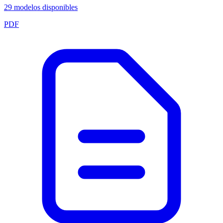
29
modelos disponibles
PDF