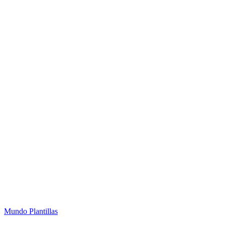
Mundo Plantillas