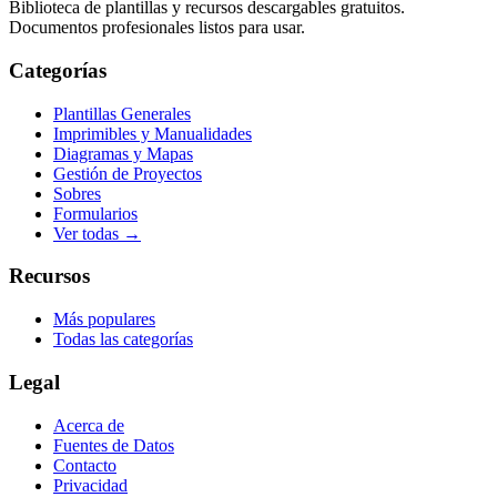
Biblioteca de plantillas y recursos descargables gratuitos.
Documentos profesionales listos para usar.
Categorías
Plantillas Generales
Imprimibles y Manualidades
Diagramas y Mapas
Gestión de Proyectos
Sobres
Formularios
Ver todas →
Recursos
Más populares
Todas las categorías
Legal
Acerca de
Fuentes de Datos
Contacto
Privacidad