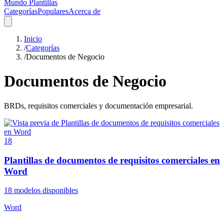
Mundo Plantillas
Categorías
Populares
Acerca de
Inicio
/
Categorías
/
Documentos de Negocio
Documentos de Negocio
BRDs, requisitos comerciales y documentación empresarial.
18
Plantillas de documentos de requisitos comerciales en
Word
18
modelos disponibles
Word