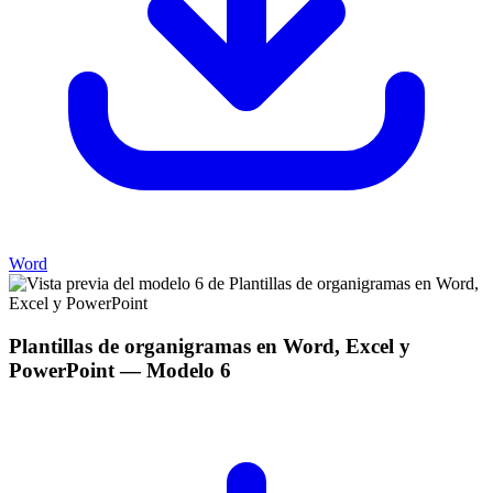
Word
Plantillas de organigramas en Word, Excel y
PowerPoint
— Modelo
6