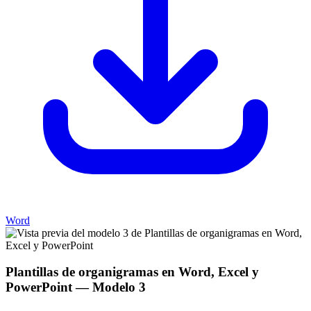
Word
Plantillas de organigramas en Word, Excel y
PowerPoint
— Modelo
3