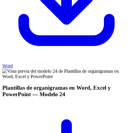
Word
Plantillas de organigramas en Word, Excel y
PowerPoint
— Modelo
24