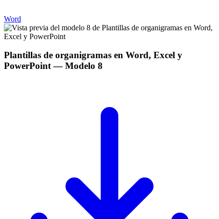
Word
Plantillas de organigramas en Word, Excel y
PowerPoint
— Modelo
8