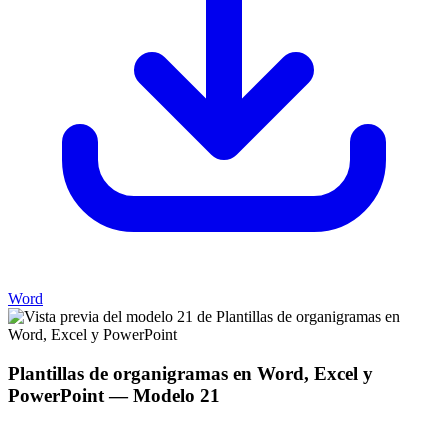
Word
Plantillas de organigramas en Word, Excel y
PowerPoint
— Modelo
21