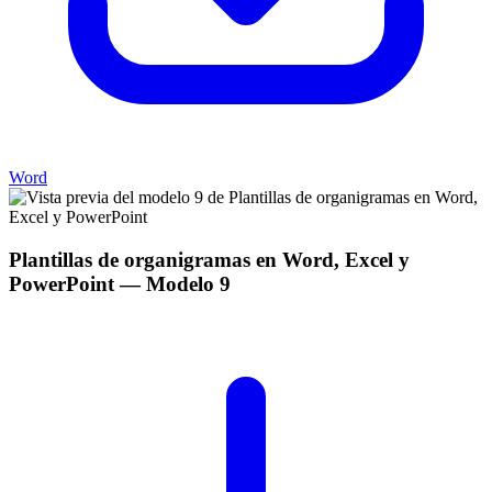
Word
Plantillas de organigramas en Word, Excel y
PowerPoint
— Modelo
9