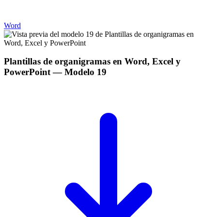
Word
Plantillas de organigramas en Word, Excel y
PowerPoint
— Modelo
19