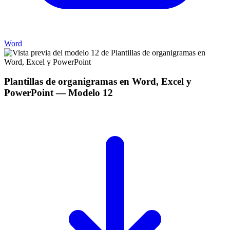
Word
Plantillas de organigramas en Word, Excel y
PowerPoint
— Modelo
12