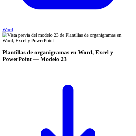
Word
Plantillas de organigramas en Word, Excel y
PowerPoint
— Modelo
23