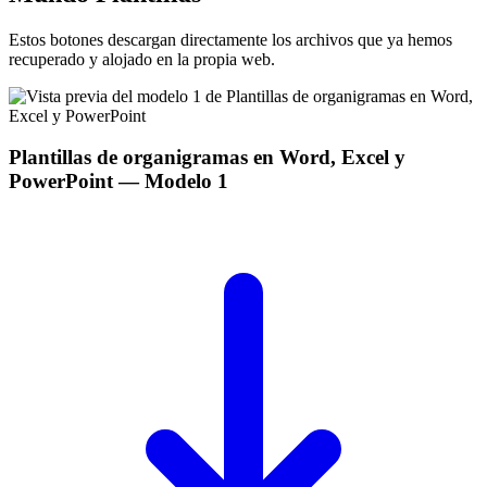
Estos botones descargan directamente los archivos que ya hemos
recuperado y alojado en la propia web.
Plantillas de organigramas en Word, Excel y
PowerPoint
— Modelo
1