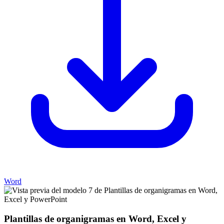
Word
Plantillas de organigramas en Word, Excel y