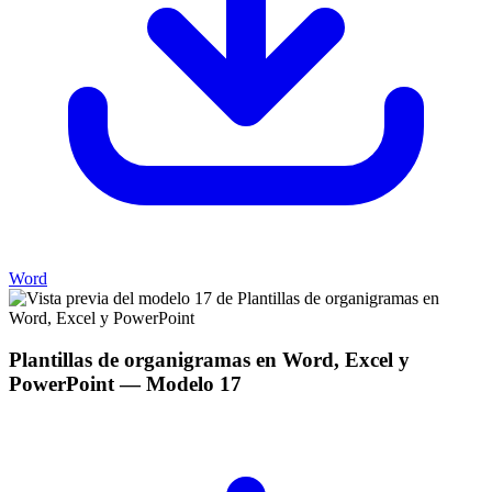
Word
Plantillas de organigramas en Word, Excel y
PowerPoint
— Modelo
17