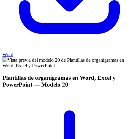
Word
Plantillas de organigramas en Word, Excel y
PowerPoint
— Modelo
20