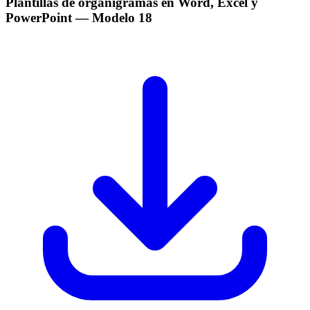
Plantillas de organigramas en Word, Excel y
PowerPoint
— Modelo
18