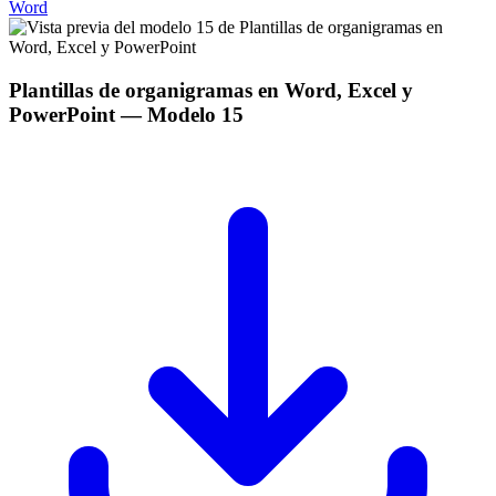
Word
Plantillas de organigramas en Word, Excel y
PowerPoint
— Modelo
15