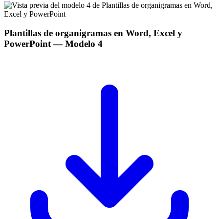
Plantillas de organigramas en Word, Excel y
PowerPoint
— Modelo
4