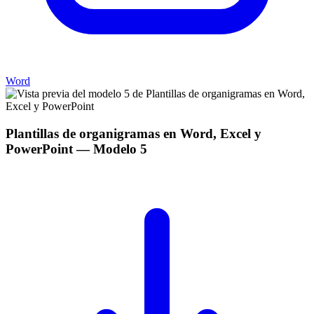
Word
Plantillas de organigramas en Word, Excel y
PowerPoint
— Modelo
5