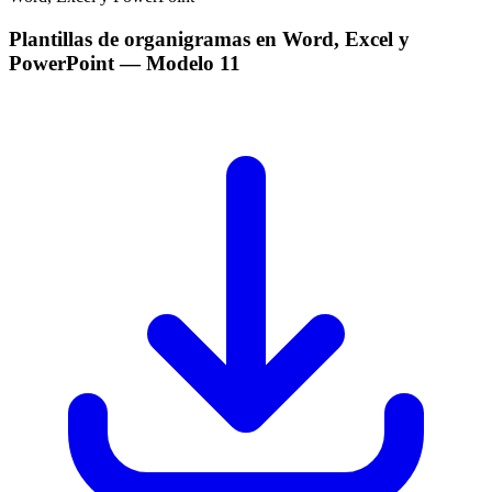
Plantillas de organigramas en Word, Excel y
PowerPoint
— Modelo
11