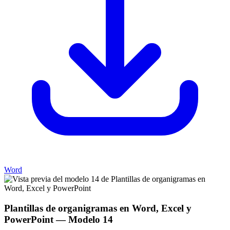
Word
Plantillas de organigramas en Word, Excel y
PowerPoint
— Modelo
14