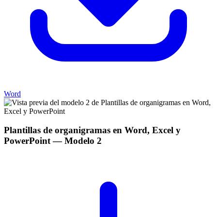
Word
Plantillas de organigramas en Word, Excel y
PowerPoint
— Modelo
2