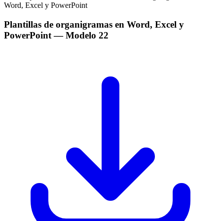
Plantillas de organigramas en Word, Excel y
PowerPoint
— Modelo
22