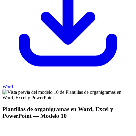
Word
Plantillas de organigramas en Word, Excel y
PowerPoint
— Modelo
10