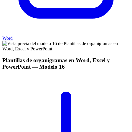
Word
Plantillas de organigramas en Word, Excel y
PowerPoint
— Modelo
16