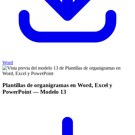
Word
Plantillas de organigramas en Word, Excel y
PowerPoint
— Modelo
13