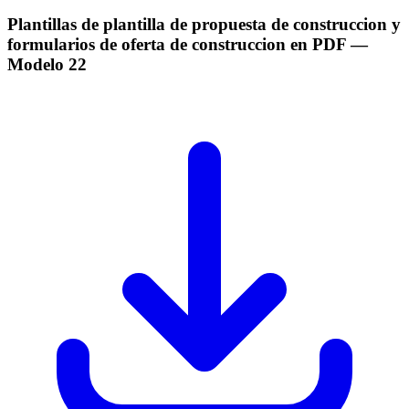
Plantillas de plantilla de propuesta de construccion y
formularios de oferta de construccion en PDF
—
Modelo
22