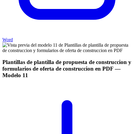
Word
Plantillas de plantilla de propuesta de construccion y
formularios de oferta de construccion en PDF
—
Modelo
11