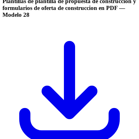
Plantillas de plantilla de propuesta de construccion y
formularios de oferta de construccion en PDF
—
Modelo
28