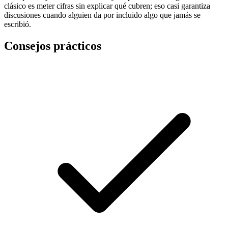
clásico es meter cifras sin explicar qué cubren; eso casi garantiza
discusiones cuando alguien da por incluido algo que jamás se
escribió.
Consejos prácticos