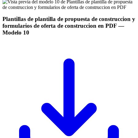
Plantillas de plantilla de propuesta de construccion y
formularios de oferta de construccion en PDF
—
Modelo
10