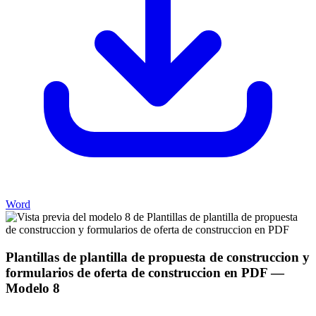
Word
Plantillas de plantilla de propuesta de construccion y
formularios de oferta de construccion en PDF
—
Modelo
8