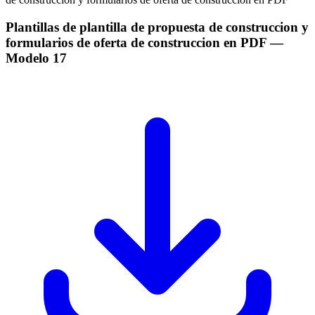
Plantillas de plantilla de propuesta de construccion y
formularios de oferta de construccion en PDF
—
Modelo
17