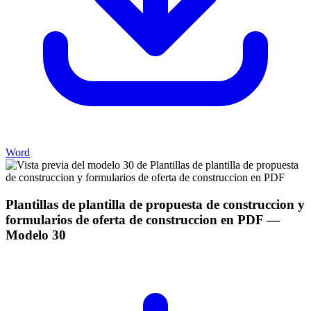
Word
Plantillas de plantilla de propuesta de construccion y
formularios de oferta de construccion en PDF
—
Modelo
30