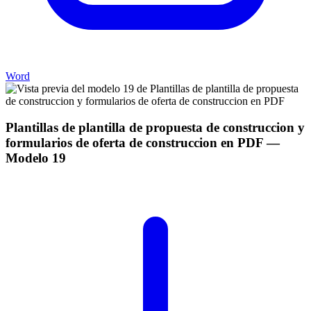
Word
Plantillas de plantilla de propuesta de construccion y
formularios de oferta de construccion en PDF
—
Modelo
19