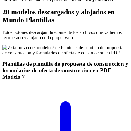
20 modelos descargados y alojados en
Mundo Plantillas
Estos botones descargan directamente los archivos que ya hemos
recuperado y alojado en la propia web.
Plantillas de plantilla de propuesta de construccion y
formularios de oferta de construccion en PDF
—
Modelo
7