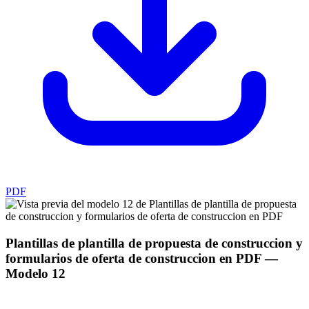
PDF
Plantillas de plantilla de propuesta de construccion y
formularios de oferta de construccion en PDF
—
Modelo
12