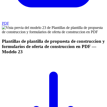
PDF
Plantillas de plantilla de propuesta de construccion y
formularios de oferta de construccion en PDF
—
Modelo
23