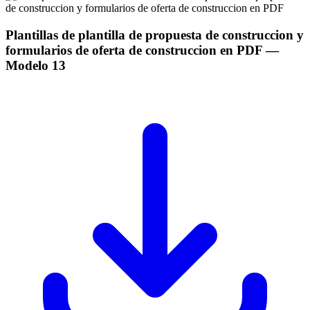
Plantillas de plantilla de propuesta de construccion y
formularios de oferta de construccion en PDF
—
Modelo
13