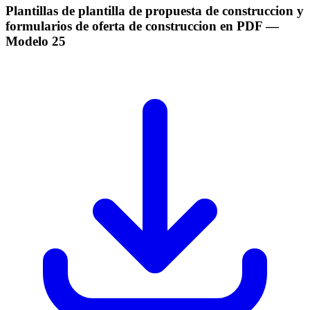
Plantillas de plantilla de propuesta de construccion y
formularios de oferta de construccion en PDF
—
Modelo
25