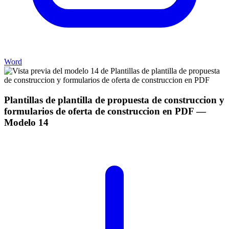
Word
Plantillas de plantilla de propuesta de construccion y
formularios de oferta de construccion en PDF
—
Modelo
14