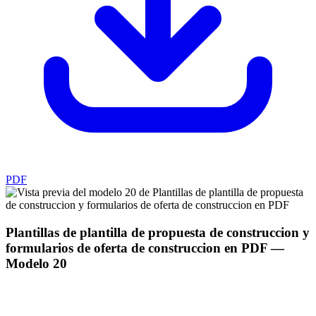
PDF
Plantillas de plantilla de propuesta de construccion y
formularios de oferta de construccion en PDF
—
Modelo
20