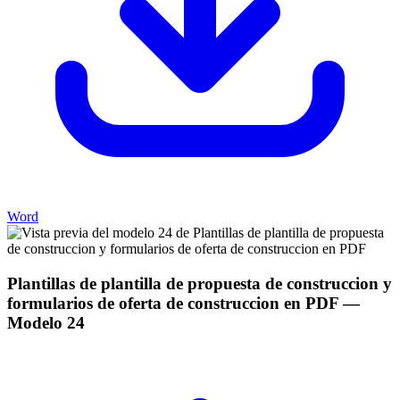
Word
Plantillas de plantilla de propuesta de construccion y
formularios de oferta de construccion en PDF
—
Modelo
24