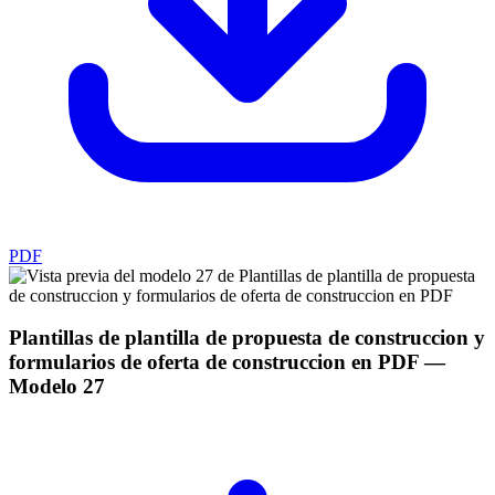
PDF
Plantillas de plantilla de propuesta de construccion y
formularios de oferta de construccion en PDF
—
Modelo
27