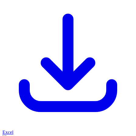
Excel