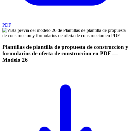
PDF
Plantillas de plantilla de propuesta de construccion y
formularios de oferta de construccion en PDF
—
Modelo
26