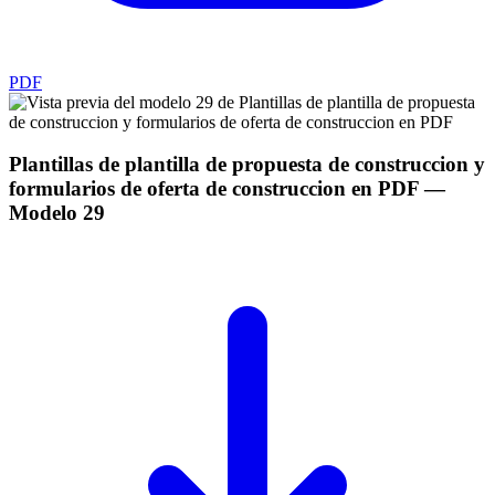
PDF
Plantillas de plantilla de propuesta de construccion y
formularios de oferta de construccion en PDF
—
Modelo
29