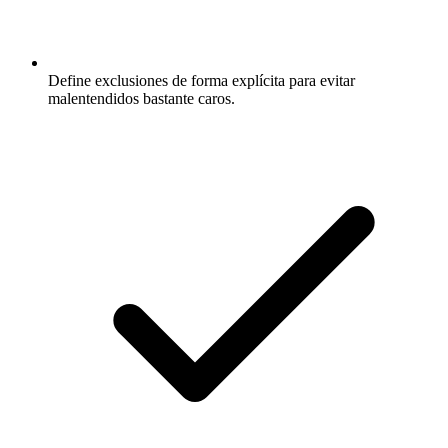
Define exclusiones de forma explícita para evitar
malentendidos bastante caros.