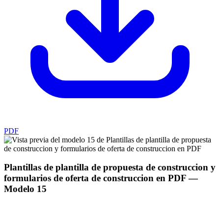
PDF
Plantillas de plantilla de propuesta de construccion y
formularios de oferta de construccion en PDF
—
Modelo
15